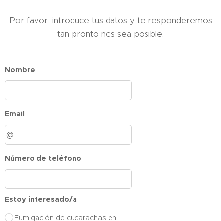
Por favor, introduce tus datos y te responderemos
tan pronto nos sea posible.
Nombre
Email
Número de teléfono
Estoy interesado/a
Fumigación de cucarachas en