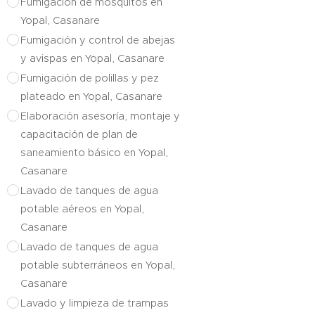
Fumigación de mosquitos en
Yopal, Casanare
Fumigación y control de abejas
y avispas en Yopal, Casanare
Fumigación de polillas y pez
plateado en Yopal, Casanare
Elaboración asesoría, montaje y
capacitación de plan de
saneamiento básico en Yopal,
Casanare
Lavado de tanques de agua
potable aéreos en Yopal,
Casanare
Lavado de tanques de agua
potable subterráneos en Yopal,
Casanare
Lavado y limpieza de trampas