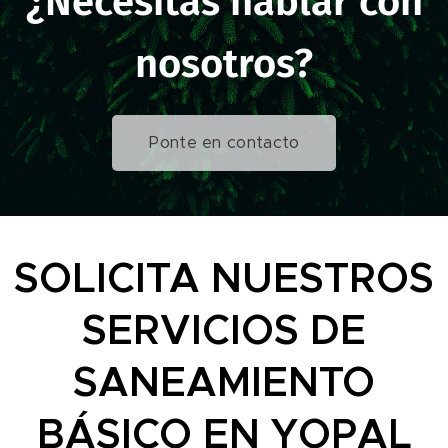
¿Necesitas hablar con
nosotros?
Ponte en contacto
SOLICITA NUESTROS
SERVICIOS DE
SANEAMIENTO
BÁSICO EN YOPAL