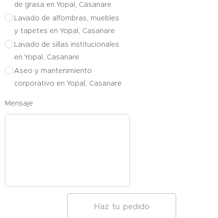
de grasa en Yopal, Casanare
Lavado de alfombras, muebles
y tapetes en Yopal, Casanare
Lavado de sillas institucionales
en Yopal, Casanare
Aseo y mantenimiento
corporativo en Yopal, Casanare
Mensaje
Haz tu pedido