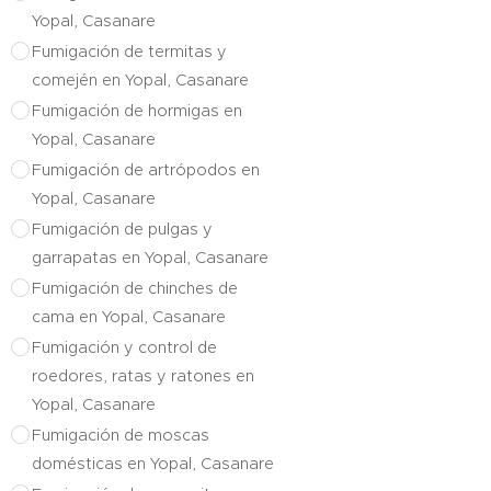
Yopal, Casanare
Fumigación de termitas y
comején en Yopal, Casanare
Fumigación de hormigas en
Yopal, Casanare
Fumigación de artrópodos en
Yopal, Casanare
Fumigación de pulgas y
garrapatas en Yopal, Casanare
Fumigación de chinches de
cama en Yopal, Casanare
Fumigación y control de
roedores, ratas y ratones en
Yopal, Casanare
Fumigación de moscas
domésticas en Yopal, Casanare