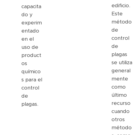
edificio.
capacita
Este
do y
método
experim
de
entado
control
en el
de
uso de
plagas
product
se utiliza
os
general
químico
mente
s para el
como
control
último
de
recurso
plagas.
cuando
otros
método