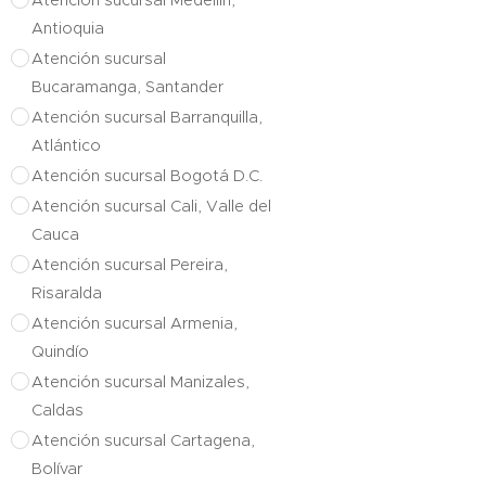
Antioquia
Atención sucursal
Bucaramanga, Santander
Atención sucursal Barranquilla,
Atlántico
Atención sucursal Bogotá D.C.
Atención sucursal Cali, Valle del
Cauca
Atención sucursal Pereira,
Risaralda
Atención sucursal Armenia,
Quindío
Atención sucursal Manizales,
Caldas
Atención sucursal Cartagena,
Bolívar