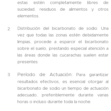
estas estén completamente libres de
suciedad, residuos de alimentos y otros
elementos.
Distribución del bicarbonato de sodio: Una
vez que todas las zonas estén debidamente
limpias, procede a esparcir el bicarbonato
sobre el suelo, prestando especial atención a
las áreas donde las cucarachas suelen estar
presentes.
Período de Actuación:
Para garantizar
resultados efectivos, es esencial otorgar al
bicarbonato de sodio un tiempo de actuación
adecuado, preferiblemente durante varias
horas o incluso durante toda la noche.