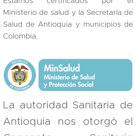
Estamos certificados por el
Ministerio de salud y la Secretaría de
Salud de Antioquia y municipios de
Colombia.
La autoridad Sanitaria de
Antioquia nos otorgó el