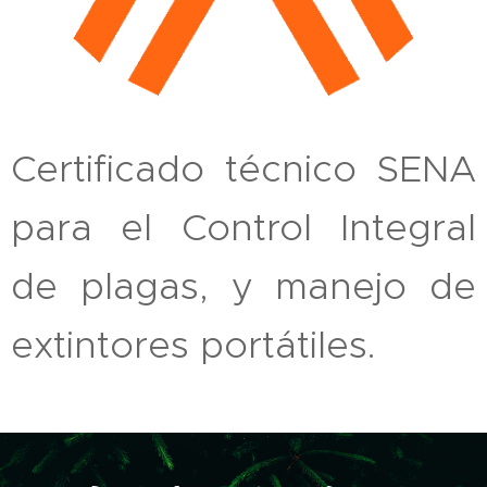
Certificado técnico SENA
para el Control Integral
de plagas, y manejo de
extintores portátiles.