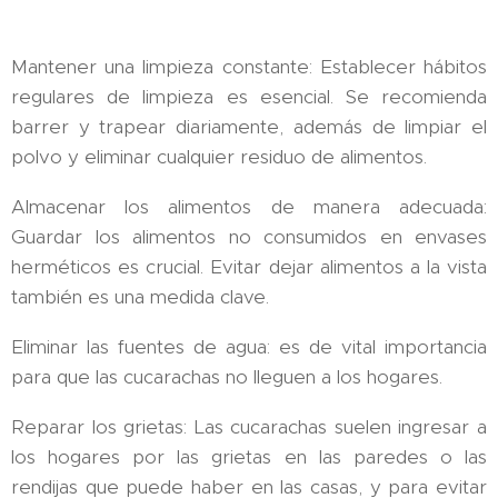
Mantener una limpieza constante: Establecer hábitos
regulares de limpieza es esencial. Se recomienda
barrer y trapear diariamente, además de limpiar el
polvo y eliminar cualquier residuo de alimentos.
Almacenar los alimentos de manera adecuada:
Guardar los alimentos no consumidos en envases
herméticos es crucial. Evitar dejar alimentos a la vista
también es una medida clave.
Eliminar las fuentes de agua: es de vital importancia
para que las cucarachas no lleguen a los hogares.
Reparar los grietas: Las cucarachas suelen ingresar a
los hogares por las grietas en las paredes o las
rendijas que puede haber en las casas, y para evitar