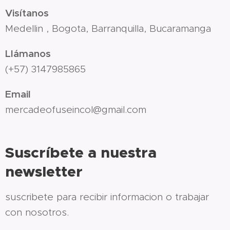
Visítanos
Medellin , Bogota, Barranquilla, Bucaramanga
Llámanos
(+57) 3147985865
Email
mercadeofuseincol@gmail.com
Suscríbete a nuestra
newsletter
suscribete para recibir informacion o trabajar
con nosotros.