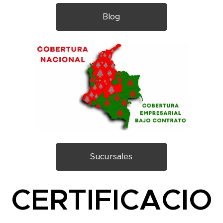
Blog
Sucursales
CERTIFICACIO