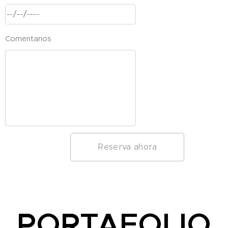
Comentarios
Reserva ahora
PORTAFOLIO