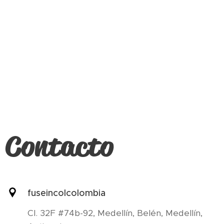
Contacto
fuseincolcolombia
Cl. 32F #74b-92, Medellín, Belén, Medellín,