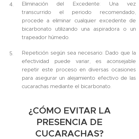
Eliminación del Excedente: Una vez
transcurrido el periodo recomendado,
procede a eliminar cualquier excedente de
bicarbonato utilizando una aspiradora o un
trapeador húmedo.
Repetición según sea necesario: Dado que la
efectividad puede variar, es aconsejable
repetir este proceso en diversas ocasiones
para asegurar un alejamiento efectivo de las
cucarachas mediante el bicarbonato.
¿CÓMO EVITAR LA
PRESENCIA DE
CUCARACHAS?