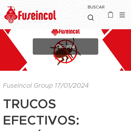
BUSCAR
Clic aquí
Fuseincol Group 17/01/2024
TRUCOS
EFECTIVOS: