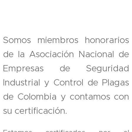
Somos miembros honorarios
de la Asociación Nacional de
Empresas de Seguridad
Industrial y Control de Plagas
de Colombia y contamos con
su certificación.