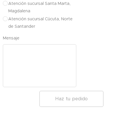
Atención sucursal Santa Marta,
Magdalena
Atención sucursal Cúcuta, Norte
de Santander
Mensaje
Haz tu pedido