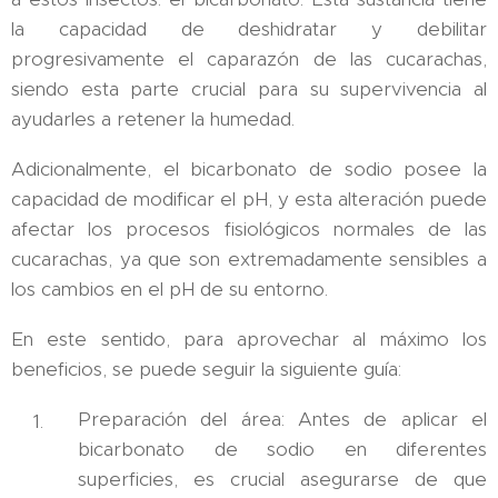
la capacidad de deshidratar y debilitar
progresivamente el caparazón de las cucarachas,
siendo esta parte crucial para su supervivencia al
ayudarles a retener la humedad.
Adicionalmente, el bicarbonato de sodio posee la
capacidad de modificar el pH, y esta alteración puede
afectar los procesos fisiológicos normales de las
cucarachas, ya que son extremadamente sensibles a
los cambios en el pH de su entorno.
En este sentido, para aprovechar al máximo los
beneficios, se puede seguir la siguiente guía:
Preparación del área: Antes de aplicar el
bicarbonato de sodio en diferentes
superficies, es crucial asegurarse de que