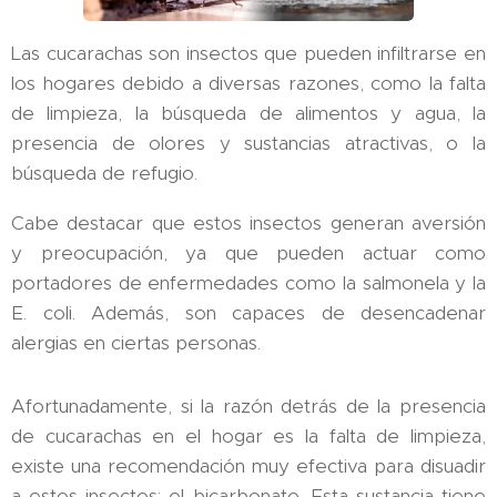
Las cucarachas son insectos que pueden infiltrarse en
los hogares debido a diversas razones, como la falta
de limpieza, la búsqueda de alimentos y agua, la
presencia de olores y sustancias atractivas, o la
búsqueda de refugio.
Cabe destacar que estos insectos generan aversión
y preocupación, ya que pueden actuar como
portadores de enfermedades como la salmonela y la
E. coli. Además, son capaces de desencadenar
alergias en ciertas personas.
Afortunadamente, si la razón detrás de la presencia
de cucarachas en el hogar es la falta de limpieza,
existe una recomendación muy efectiva para disuadir
a estos insectos: el bicarbonato. Esta sustancia tiene