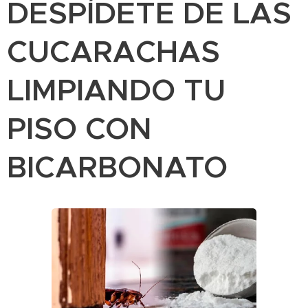
DESPÍDETE DE LAS
CUCARACHAS
LIMPIANDO TU
PISO CON
BICARBONATO