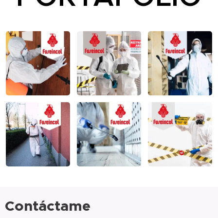
Contáctame