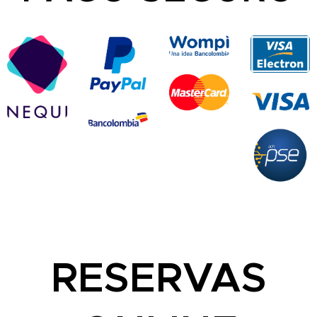
RESERVAS