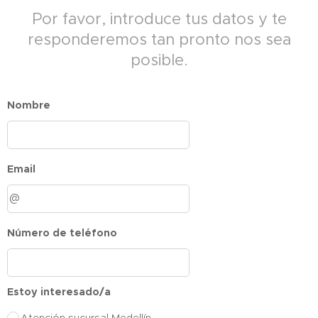
Por favor, introduce tus datos y te
responderemos tan pronto nos sea
posible.
Nombre
Email
Número de teléfono
Estoy interesado/a
Atención sucursal Medellín,