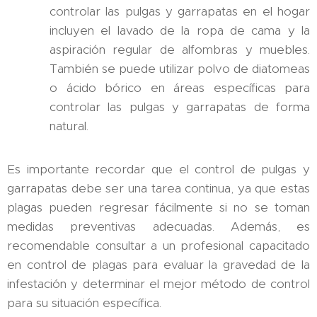
controlar las pulgas y garrapatas en el hogar
incluyen el lavado de la ropa de cama y la
aspiración regular de alfombras y muebles.
También se puede utilizar polvo de diatomeas
o ácido bórico en áreas específicas para
controlar las pulgas y garrapatas de forma
natural.
Es importante recordar que el control de pulgas y
garrapatas debe ser una tarea continua, ya que estas
plagas pueden regresar fácilmente si no se toman
medidas preventivas adecuadas. Además, es
recomendable consultar a un profesional capacitado
en control de plagas para evaluar la gravedad de la
infestación y determinar el mejor método de control
para su situación específica.