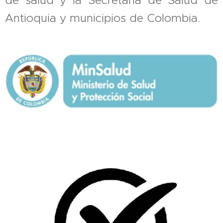
Antioquia y municipios de Colombia.