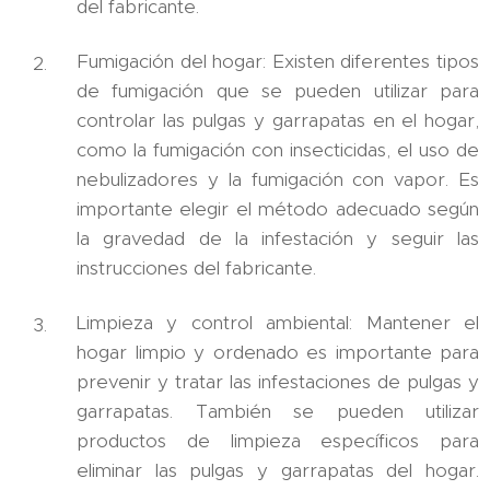
del fabricante.
Fumigación del hogar: Existen diferentes tipos
de fumigación que se pueden utilizar para
controlar las pulgas y garrapatas en el hogar,
como la fumigación con insecticidas, el uso de
nebulizadores y la fumigación con vapor. Es
importante elegir el método adecuado según
la gravedad de la infestación y seguir las
instrucciones del fabricante.
Limpieza y control ambiental: Mantener el
hogar limpio y ordenado es importante para
prevenir y tratar las infestaciones de pulgas y
garrapatas. También se pueden utilizar
productos de limpieza específicos para
eliminar las pulgas y garrapatas del hogar.