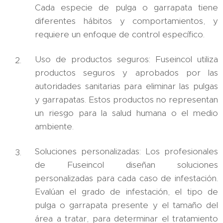
Cada especie de pulga o garrapata tiene
diferentes hábitos y comportamientos, y
requiere un enfoque de control específico.
Uso de productos seguros: Fuseincol utiliza
productos seguros y aprobados por las
autoridades sanitarias para eliminar las pulgas
y garrapatas. Estos productos no representan
un riesgo para la salud humana o el medio
ambiente.
Soluciones personalizadas: Los profesionales
de Fuseincol diseñan soluciones
personalizadas para cada caso de infestación.
Evalúan el grado de infestación, el tipo de
pulga o garrapata presente y el tamaño del
área a tratar, para determinar el tratamiento