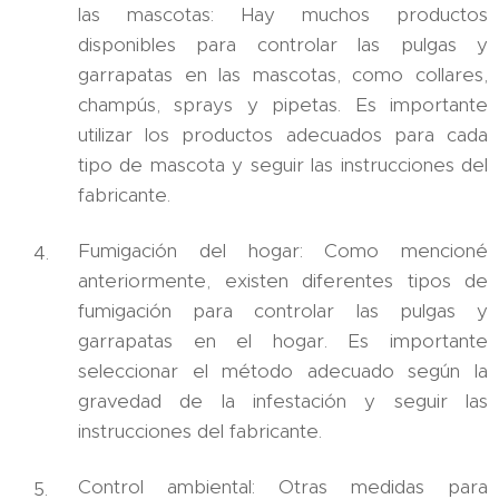
las mascotas: Hay muchos productos
disponibles para controlar las pulgas y
garrapatas en las mascotas, como collares,
champús, sprays y pipetas. Es importante
utilizar los productos adecuados para cada
tipo de mascota y seguir las instrucciones del
fabricante.
Fumigación del hogar: Como mencioné
anteriormente, existen diferentes tipos de
fumigación para controlar las pulgas y
garrapatas en el hogar. Es importante
seleccionar el método adecuado según la
gravedad de la infestación y seguir las
instrucciones del fabricante.
Control ambiental: Otras medidas para