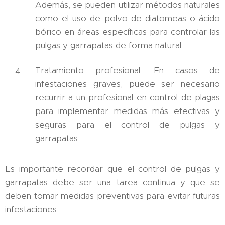
Además, se pueden utilizar métodos naturales
como el uso de polvo de diatomeas o ácido
bórico en áreas específicas para controlar las
pulgas y garrapatas de forma natural.
Tratamiento profesional: En casos de
infestaciones graves, puede ser necesario
recurrir a un profesional en control de plagas
para implementar medidas más efectivas y
seguras para el control de pulgas y
garrapatas.
Es importante recordar que el control de pulgas y
garrapatas debe ser una tarea continua y que se
deben tomar medidas preventivas para evitar futuras
infestaciones.