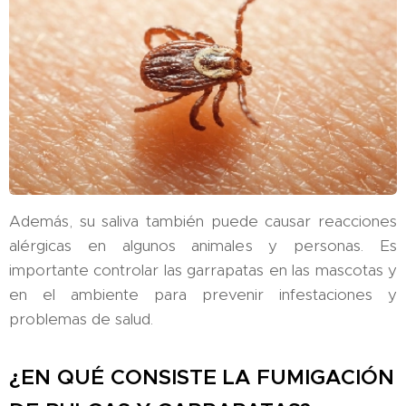
Además, su saliva también puede causar reacciones
alérgicas en algunos animales y personas. Es
importante controlar las garrapatas en las mascotas y
en el ambiente para prevenir infestaciones y
problemas de salud.
¿EN QUÉ CONSISTE LA FUMIGACIÓN