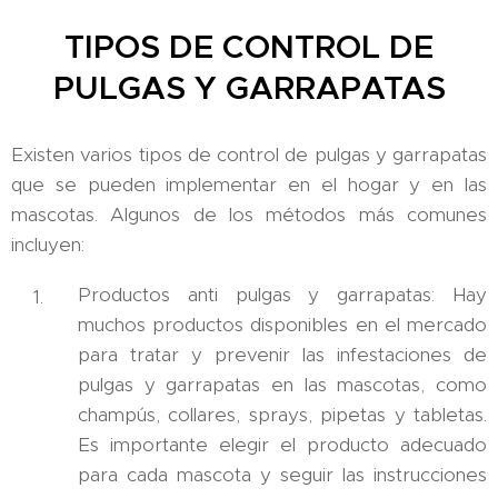
TIPOS DE CONTROL DE
PULGAS Y GARRAPATAS
Existen varios tipos de control de pulgas y garrapatas
que se pueden implementar en el hogar y en las
mascotas. Algunos de los métodos más comunes
incluyen:
Productos anti pulgas y garrapatas: Hay
muchos productos disponibles en el mercado
para tratar y prevenir las infestaciones de
pulgas y garrapatas en las mascotas, como
champús, collares, sprays, pipetas y tabletas.
Es importante elegir el producto adecuado
para cada mascota y seguir las instrucciones