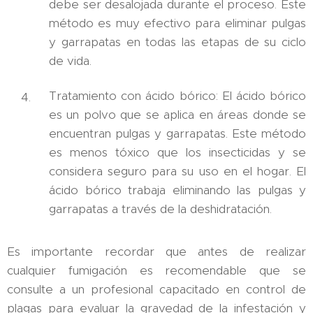
debe ser desalojada durante el proceso. Este
método es muy efectivo para eliminar pulgas
y garrapatas en todas las etapas de su ciclo
de vida.
Tratamiento con ácido bórico: El ácido bórico
es un polvo que se aplica en áreas donde se
encuentran pulgas y garrapatas. Este método
es menos tóxico que los insecticidas y se
considera seguro para su uso en el hogar. El
ácido bórico trabaja eliminando las pulgas y
garrapatas a través de la deshidratación.
Es importante recordar que antes de realizar
cualquier fumigación es recomendable que se
consulte a un profesional capacitado en control de
plagas para evaluar la gravedad de la infestación y