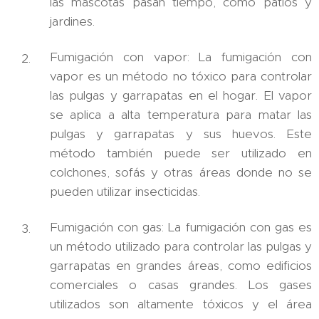
las mascotas pasan tiempo, como patios y
jardines.
Fumigación con vapor: La fumigación con
vapor es un método no tóxico para controlar
las pulgas y garrapatas en el hogar. El vapor
se aplica a alta temperatura para matar las
pulgas y garrapatas y sus huevos. Este
método también puede ser utilizado en
colchones, sofás y otras áreas donde no se
pueden utilizar insecticidas.
Fumigación con gas: La fumigación con gas es
un método utilizado para controlar las pulgas y
garrapatas en grandes áreas, como edificios
comerciales o casas grandes. Los gases
utilizados son altamente tóxicos y el área