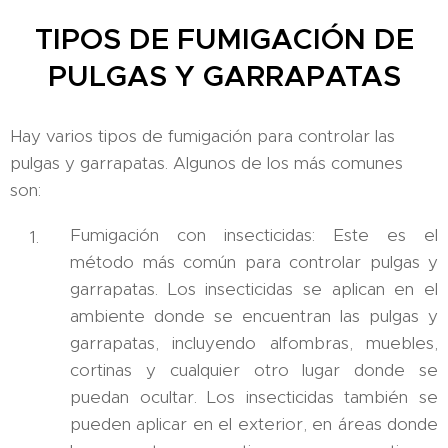
TIPOS DE FUMIGACIÓN DE
PULGAS Y GARRAPATAS
Hay varios tipos de fumigación para controlar las
pulgas y garrapatas. Algunos de los más comunes
son:
Fumigación con insecticidas: Este es el
método más común para controlar pulgas y
garrapatas. Los insecticidas se aplican en el
ambiente donde se encuentran las pulgas y
garrapatas, incluyendo alfombras, muebles,
cortinas y cualquier otro lugar donde se
puedan ocultar. Los insecticidas también se
pueden aplicar en el exterior, en áreas donde