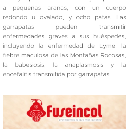
a pequeñas arañas, con un cuerpo
redondo u ovalado, y ocho patas. Las
garrapatas pueden transmitir
enfermedades graves a sus huéspedes,
incluyendo la enfermedad de Lyme, la
fiebre maculosa de las Montañas Rocosas,
la babesiosis, la anaplasmosis y la
encefalitis transmitida por garrapatas.