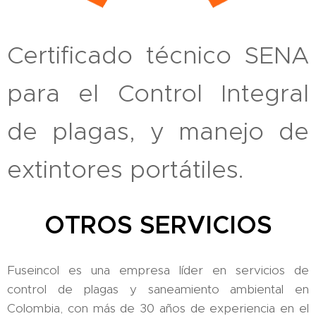
Certificado técnico SENA
para el Control Integral
de plagas, y manejo de
extintores portátiles.
OTROS SERVICIOS
Fuseincol es una empresa líder en servicios de
control de plagas y saneamiento ambiental en
Colombia, con más de 30 años de experiencia en el