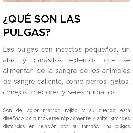
¿QUÉ SON LAS
PULGAS?
Las pulgas son insectos pequeños, sin
alas y parásitos externos que se
alimentan de la sangre de los animales
de sangre caliente, como perros, gatos,
conejos, roedores y seres humanos.
Son de color marrón rojizo y su cuerpo está
diseñado para moverse rápidamente y saltar grandes
distancias en relación con su tamaño. Las pulgas