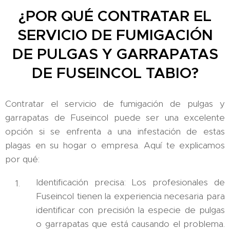
¿POR QUÉ CONTRATAR EL
SERVICIO DE FUMIGACIÓN
DE PULGAS Y GARRAPATAS
DE FUSEINCOL TABIO?
Contratar el servicio de fumigación de pulgas y
garrapatas de Fuseincol puede ser una excelente
opción si se enfrenta a una infestación de estas
plagas en su hogar o empresa. Aquí te explicamos
por qué:
Identificación precisa: Los profesionales de
Fuseincol tienen la experiencia necesaria para
identificar con precisión la especie de pulgas
o garrapatas que está causando el problema.