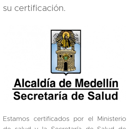
su certificación.
Estamos certificados por el Ministerio
de salud y la Secretaría de Salud de