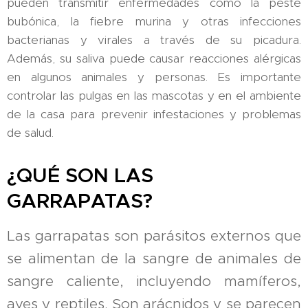
pueden transmitir enfermedades como la peste
bubónica, la fiebre murina y otras infecciones
bacterianas y virales a través de su picadura.
Además, su saliva puede causar reacciones alérgicas
en algunos animales y personas. Es importante
controlar las pulgas en las mascotas y en el ambiente
de la casa para prevenir infestaciones y problemas
de salud.
¿QUÉ SON LAS
GARRAPATAS?
Las garrapatas son parásitos externos que
se alimentan de la sangre de animales de
sangre caliente, incluyendo mamíferos,
aves y reptiles. Son arácnidos y se parecen