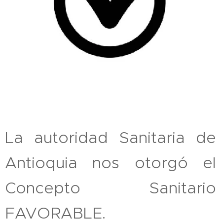
La autoridad Sanitaria de
Antioquia nos otorgó el
Concepto Sanitario
FAVORABLE.