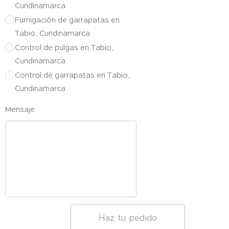
Cundinamarca
Fumigación de garrapatas en
Tabio, Cundinamarca
Control de pulgas en Tabio,
Cundinamarca
Control de garrapatas en Tabio,
Cundinamarca
Mensaje
Haz tu pedido