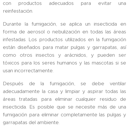
con productos adecuados para evitar una
reinfestación.
Durante la fumigación, se aplica un insecticida en
forma de aerosol o nebulización en todas las áreas
infestadas. Los productos utilizados en la fumigación
están diseñados para matar pulgas y garrapatas, así
como otros insectos y arácnidos, y pueden ser
tóxicos para los seres humanos y las mascotas si se
usan incorrectamente.
Después de la fumigación, se debe ventilar
adecuadamente la casa y limpiar y aspirar todas las
áreas tratadas para eliminar cualquier residuo de
insecticida. Es posible que se necesite más de una
fumigación para eliminar completamente las pulgas y
garrapatas del ambiente.