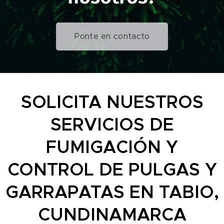
Ponte en contacto
SOLICITA NUESTROS
SERVICIOS DE
FUMIGACIÓN Y
CONTROL DE PULGAS Y
GARRAPATAS EN TABIO,
CUNDINAMARCA