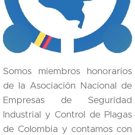
Somos miembros honorarios
de la Asociación Nacional de
Empresas de Seguridad
Industrial y Control de Plagas
de Colombia y contamos con