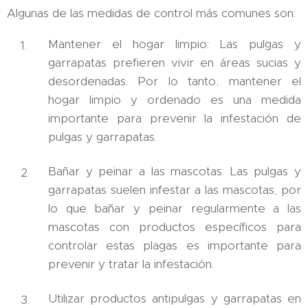
Algunas de las medidas de control más comunes son:
Mantener el hogar limpio: Las pulgas y
garrapatas prefieren vivir en áreas sucias y
desordenadas. Por lo tanto, mantener el
hogar limpio y ordenado es una medida
importante para prevenir la infestación de
pulgas y garrapatas.
Bañar y peinar a las mascotas: Las pulgas y
garrapatas suelen infestar a las mascotas, por
lo que bañar y peinar regularmente a las
mascotas con productos específicos para
controlar estas plagas es importante para
prevenir y tratar la infestación.
Utilizar productos antipulgas y garrapatas en