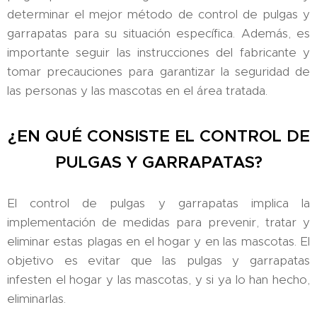
determinar el mejor método de control de pulgas y
garrapatas para su situación específica. Además, es
importante seguir las instrucciones del fabricante y
tomar precauciones para garantizar la seguridad de
las personas y las mascotas en el área tratada.
¿EN QUÉ CONSISTE EL CONTROL DE
PULGAS Y GARRAPATAS?
El control de pulgas y garrapatas implica la
implementación de medidas para prevenir, tratar y
eliminar estas plagas en el hogar y en las mascotas. El
objetivo es evitar que las pulgas y garrapatas
infesten el hogar y las mascotas, y si ya lo han hecho,
eliminarlas.