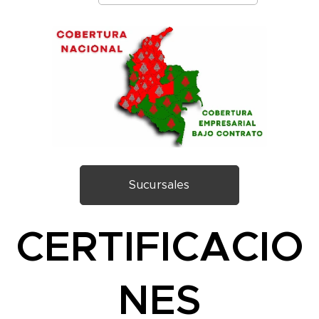
Sucursales
CERTIFICACIO
NES