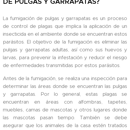
DE PULGAS Y GARRAPATAS?
La fumigación de pulgas y garrapatas es un proceso
de control de plagas que implica la aplicación de un
insecticida en el ambiente donde se encuentran estos
parásitos. El objetivo de la fumigación es eliminar las
pulgas y garrapatas adultas, así como sus huevos y
larvas, para prevenir la infestación y reducir el riesgo
de enfermedades transmitidas por estos parásitos.
Antes de la fumigación, se realiza una inspección para
determinar las áreas donde se encuentran las pulgas
y garrapatas. Por lo general, estas plagas se
encuentran en áreas con alfombras, tapetes,
muebles, camas de mascotas y otros lugares donde
las mascotas pasan tiempo. También se debe
asegurar que los animales de la casa estén tratados