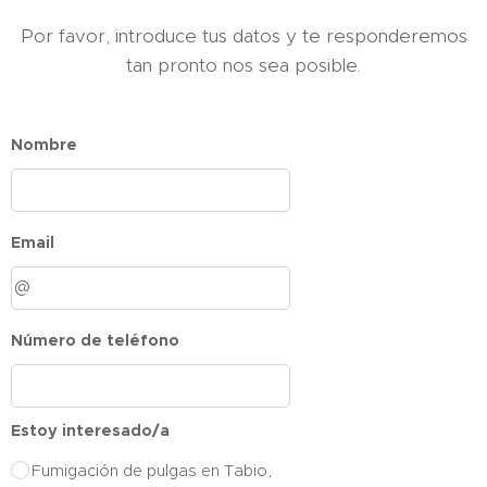
Por favor, introduce tus datos y te responderemos
tan pronto nos sea posible.
Nombre
Email
Número de teléfono
Estoy interesado/a
Fumigación de pulgas en Tabio,