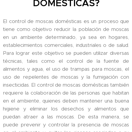
DOMÉSTICAS?
El control de moscas domésticas es un proceso que
tiene como objetivo reducir la población de moscas
en un ambiente determinado, ya sea en hogares,
establecimientos comerciales, industriales o de salud.
Para lograr este objetivo se pueden utilizar diversas
técnicas, tales como el control de la fuente de
alimentos y agua, el uso de trampas para moscas, el
uso de repelentes de moscas y la fumigación con
insecticidas. El control de moscas domésticas también
requiere la colaboración de las personas que habitan
en el ambiente, quienes deben mantener una buena
higiene y eliminar los desechos y alimentos que
puedan atraer a las moscas. De esta manera, se
puede prevenir y controlar la presencia de moscas