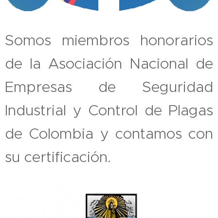
Somos miembros honorarios
de la Asociación Nacional de
Empresas de Seguridad
Industrial y Control de Plagas
de Colombia y contamos con
su certificación.