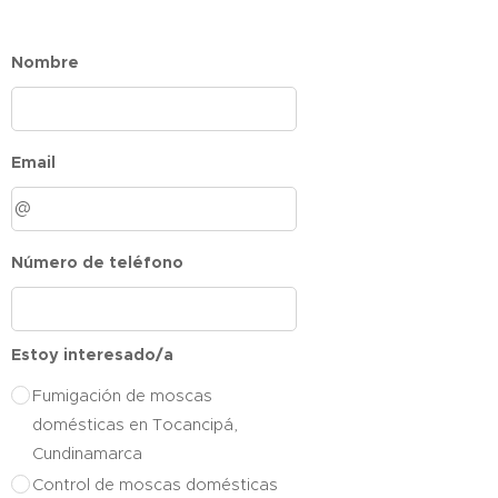
Nombre
Email
Número de teléfono
Estoy interesado/a
Fumigación de moscas
domésticas en Tocancipá,
Cundinamarca
Control de moscas domésticas