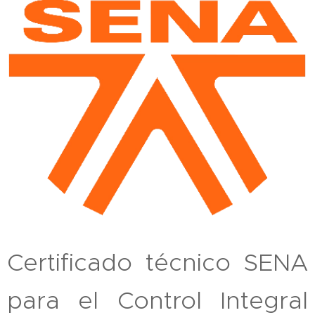
Certificado técnico SENA
para el Control Integral