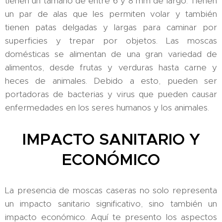
tienen un tamaño de entre 6 y 8 mm de largo. Tienen
un par de alas que les permiten volar y también
tienen patas delgadas y largas para caminar por
superficies y trepar por objetos. Las moscas
domésticas se alimentan de una gran variedad de
alimentos, desde frutas y verduras hasta carne y
heces de animales. Debido a esto, pueden ser
portadoras de bacterias y virus que pueden causar
enfermedades en los seres humanos y los animales.
IMPACTO SANITARIO Y
ECONÓMICO
La presencia de moscas caseras no solo representa
un impacto sanitario significativo, sino también un
impacto económico. Aquí te presento los aspectos