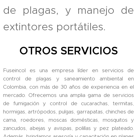
de plagas, y manejo de
extintores portátiles.
OTROS SERVICIOS
Fuseincol es una empresa líder en servicios de
control de plagas y saneamiento ambiental en
Colombia, con más de 30 años de experiencia en el
mercado. Ofrecemos una amplia gama de servicios
de fumigación y control de cucarachas, termitas,
hormigas, artrópodos, pulgas, garrapatas, chinches de
cama, roedores, moscas domésticas, mosquitos y
zancudos, abejas y avispas, polillas y pez plateado.
Además, brindamos asesoría y capacitación en planes