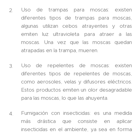
Uso de trampas para moscas: existen
diferentes tipos de trampas para moscas,
algunas utilizan cebos atrayentes y otras
emiten luz ultravioleta para atraer a las
moscas. Una vez que las moscas quedan
atrapadas en la trampa, mueren.
Uso de repelentes de moscas: existen
diferentes tipos de repelentes de moscas,
como aerosoles, velas y difusores eléctricos.
Estos productos emiten un olor desagradable
para las moscas, lo que las ahuyenta.
Fumigación con insecticidas: es una medida
más drástica que consiste en aplicar
insecticidas en el ambiente, ya sea en forma