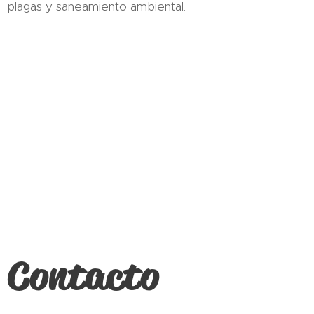
plagas y saneamiento ambiental.
Contacto