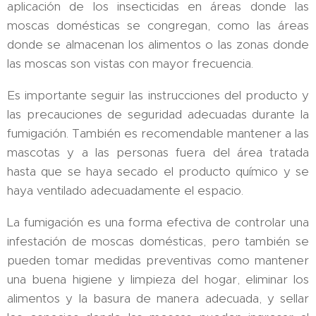
aplicación de los insecticidas en áreas donde las
moscas domésticas se congregan, como las áreas
donde se almacenan los alimentos o las zonas donde
las moscas son vistas con mayor frecuencia.
Es importante seguir las instrucciones del producto y
las precauciones de seguridad adecuadas durante la
fumigación. También es recomendable mantener a las
mascotas y a las personas fuera del área tratada
hasta que se haya secado el producto químico y se
haya ventilado adecuadamente el espacio.
La fumigación es una forma efectiva de controlar una
infestación de moscas domésticas, pero también se
pueden tomar medidas preventivas como mantener
una buena higiene y limpieza del hogar, eliminar los
alimentos y la basura de manera adecuada, y sellar