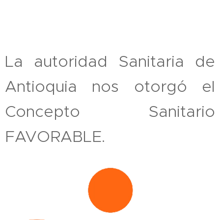
La autoridad Sanitaria de
Antioquia nos otorgó el
Concepto Sanitario
FAVORABLE.