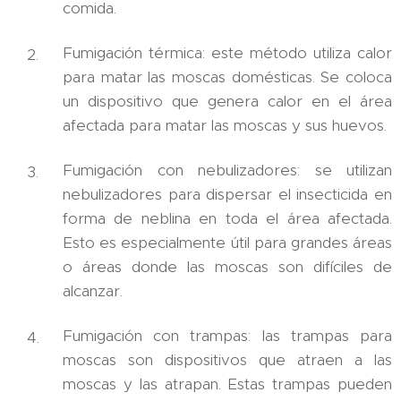
comida.
Fumigación térmica: este método utiliza calor
para matar las moscas domésticas. Se coloca
un dispositivo que genera calor en el área
afectada para matar las moscas y sus huevos.
Fumigación con nebulizadores: se utilizan
nebulizadores para dispersar el insecticida en
forma de neblina en toda el área afectada.
Esto es especialmente útil para grandes áreas
o áreas donde las moscas son difíciles de
alcanzar.
Fumigación con trampas: las trampas para
moscas son dispositivos que atraen a las
moscas y las atrapan. Estas trampas pueden