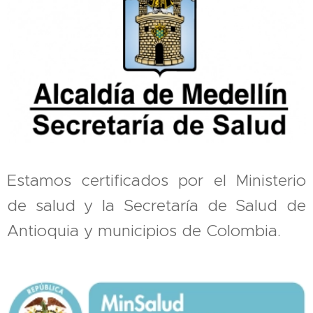
Estamos certificados por el Ministerio
de salud y la Secretaría de Salud de
Antioquia y municipios de Colombia.