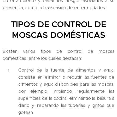
en el ambiente y evitar los riesgos asociados a su
presencia, como la transmisión de enfermedades.
TIPOS DE CONTROL DE
MOSCAS DOMÉSTICAS
Existen varios tipos de control de moscas
domésticas, entre los cuales destacan:
Control de la fuente de alimentos y agua:
consiste en eliminar o reducir las fuentes de
alimentos y agua disponibles para las moscas,
por ejemplo, limpiando regularmente las
superficies de la cocina, eliminando la basura a
diario y reparando las tuberías y grifos que
gotean.