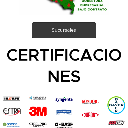
Sucursales
CERTIFICACIO
NES