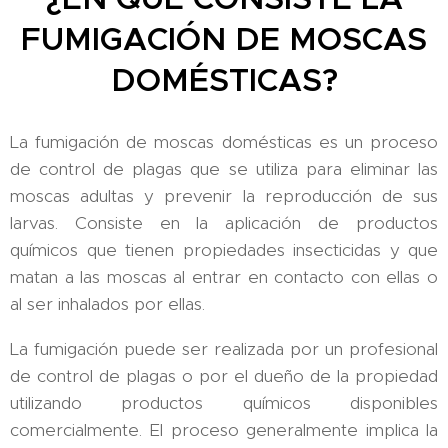
FUMIGACIÓN DE MOSCAS
DOMÉSTICAS?
La fumigación de moscas domésticas es un proceso
de control de plagas que se utiliza para eliminar las
moscas adultas y prevenir la reproducción de sus
larvas. Consiste en la aplicación de productos
químicos que tienen propiedades insecticidas y que
matan a las moscas al entrar en contacto con ellas o
al ser inhalados por ellas.
La fumigación puede ser realizada por un profesional
de control de plagas o por el dueño de la propiedad
utilizando productos químicos disponibles
comercialmente. El proceso generalmente implica la