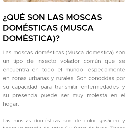
¿QUÉ SON LAS MOSCAS
DOMÉSTICAS (MUSCA
DOMÉSTICA)?
Las moscas domésticas (Musca domestica) son
un tipo de insecto volador común que se
encuentra en todo el mundo, especialmente
en zonas urbanas y rurales. Son conocidas por
su capacidad para transmitir enfermedades y
su presencia puede ser muy molesta en el
hogar.
Las moscas domésticas son de color grisáceo y