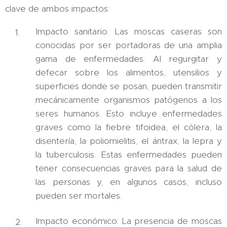
clave de ambos impactos:
Impacto sanitario: Las moscas caseras son
conocidas por ser portadoras de una amplia
gama de enfermedades. Al regurgitar y
defecar sobre los alimentos, utensilios y
superficies donde se posan, pueden transmitir
mecánicamente organismos patógenos a los
seres humanos. Esto incluye enfermedades
graves como la fiebre tifoidea, el cólera, la
disentería, la poliomielitis, el ántrax, la lepra y
la tuberculosis. Estas enfermedades pueden
tener consecuencias graves para la salud de
las personas y, en algunos casos, incluso
pueden ser mortales.
Impacto económico: La presencia de moscas