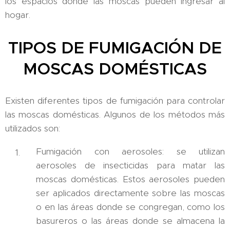
los espacios donde las moscas pueden ingresar al
hogar.
TIPOS DE FUMIGACIÓN DE
MOSCAS DOMÉSTICAS
Existen diferentes tipos de fumigación para controlar
las moscas domésticas. Algunos de los métodos más
utilizados son:
Fumigación con aerosoles: se utilizan
aerosoles de insecticidas para matar las
moscas domésticas. Estos aerosoles pueden
ser aplicados directamente sobre las moscas
o en las áreas donde se congregan, como los
basureros o las áreas donde se almacena la