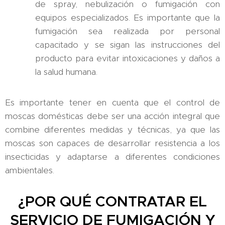
de spray, nebulización o fumigación con
equipos especializados. Es importante que la
fumigación sea realizada por personal
capacitado y se sigan las instrucciones del
producto para evitar intoxicaciones y daños a
la salud humana.
Es importante tener en cuenta que el control de
moscas domésticas debe ser una acción integral que
combine diferentes medidas y técnicas, ya que las
moscas son capaces de desarrollar resistencia a los
insecticidas y adaptarse a diferentes condiciones
ambientales.
¿POR QUÉ CONTRATAR EL
SERVICIO DE FUMIGACIÓN Y