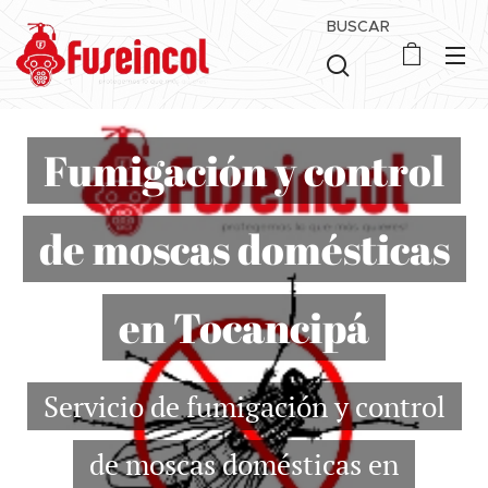
BUSCAR
Fumigación y control
de moscas domésticas
en Tocancipá
Servicio de fumigación y control
de moscas domésticas en