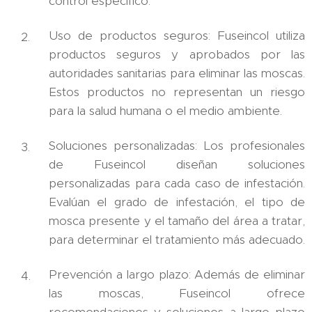
control específico.
Uso de productos seguros: Fuseincol utiliza
productos seguros y aprobados por las
autoridades sanitarias para eliminar las moscas.
Estos productos no representan un riesgo
para la salud humana o el medio ambiente.
Soluciones personalizadas: Los profesionales
de Fuseincol diseñan soluciones
personalizadas para cada caso de infestación.
Evalúan el grado de infestación, el tipo de
mosca presente y el tamaño del área a tratar,
para determinar el tratamiento más adecuado.
Prevención a largo plazo: Además de eliminar
las moscas, Fuseincol ofrece
recomendaciones y soluciones a largo plazo