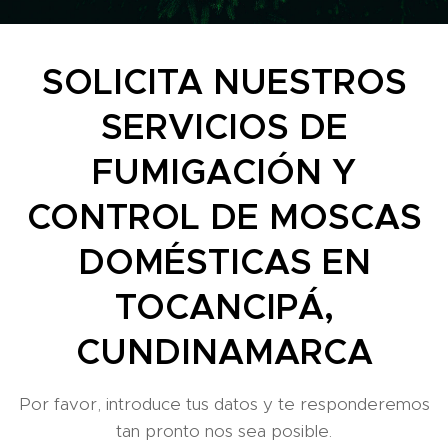
SOLICITA NUESTROS
SERVICIOS DE
FUMIGACIÓN Y
CONTROL DE MOSCAS
DOMÉSTICAS EN
TOCANCIPÁ,
CUNDINAMARCA
Por favor, introduce tus datos y te responderemos
tan pronto nos sea posible.