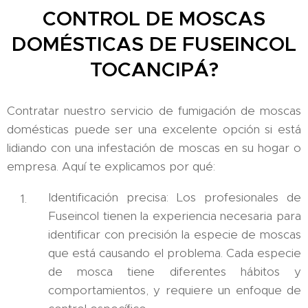
CONTROL DE MOSCAS
DOMÉSTICAS DE FUSEINCOL
TOCANCIPÁ?
Contratar nuestro servicio de fumigación de moscas
domésticas puede ser una excelente opción si está
lidiando con una infestación de moscas en su hogar o
empresa. Aquí te explicamos por qué:
Identificación precisa: Los profesionales de
Fuseincol tienen la experiencia necesaria para
identificar con precisión la especie de moscas
que está causando el problema. Cada especie
de mosca tiene diferentes hábitos y
comportamientos, y requiere un enfoque de