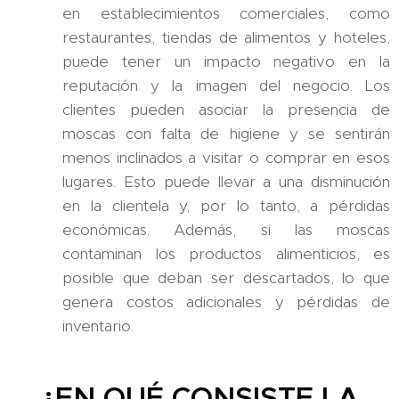
en establecimientos comerciales, como
restaurantes, tiendas de alimentos y hoteles,
puede tener un impacto negativo en la
reputación y la imagen del negocio. Los
clientes pueden asociar la presencia de
moscas con falta de higiene y se sentirán
menos inclinados a visitar o comprar en esos
lugares. Esto puede llevar a una disminución
en la clientela y, por lo tanto, a pérdidas
económicas. Además, si las moscas
contaminan los productos alimenticios, es
posible que deban ser descartados, lo que
genera costos adicionales y pérdidas de
inventario.
¿EN QUÉ CONSISTE LA