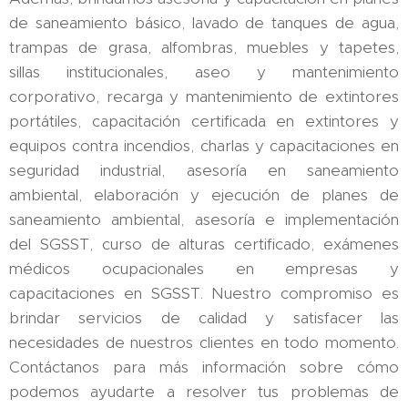
de saneamiento básico, lavado de tanques de agua,
trampas de grasa, alfombras, muebles y tapetes,
sillas institucionales, aseo y mantenimiento
corporativo, recarga y mantenimiento de extintores
portátiles, capacitación certificada en extintores y
equipos contra incendios, charlas y capacitaciones en
seguridad industrial, asesoría en saneamiento
ambiental, elaboración y ejecución de planes de
saneamiento ambiental, asesoría e implementación
del SGSST, curso de alturas certificado, exámenes
médicos ocupacionales en empresas y
capacitaciones en SGSST. Nuestro compromiso es
brindar servicios de calidad y satisfacer las
necesidades de nuestros clientes en todo momento.
Contáctanos para más información sobre cómo
podemos ayudarte a resolver tus problemas de