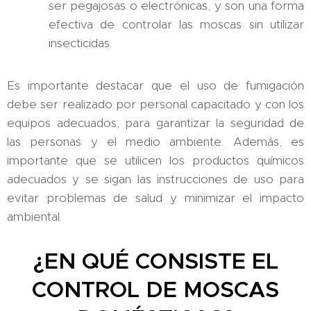
ser pegajosas o electrónicas, y son una forma
efectiva de controlar las moscas sin utilizar
insecticidas.
Es importante destacar que el uso de fumigación
debe ser realizado por personal capacitado y con los
equipos adecuados, para garantizar la seguridad de
las personas y el medio ambiente. Además, es
importante que se utilicen los productos químicos
adecuados y se sigan las instrucciones de uso para
evitar problemas de salud y minimizar el impacto
ambiental.
¿EN QUÉ CONSISTE EL
CONTROL DE MOSCAS