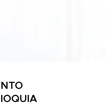
ENTO
TIOQUIA