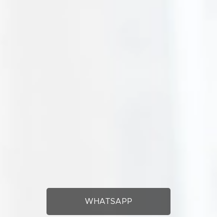
WHATSAPP