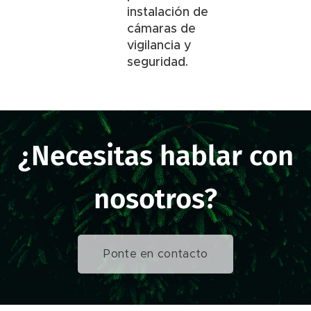
instalación de
cámaras de
vigilancia y
seguridad.
¿Necesitas hablar con
nosotros?
Ponte en contacto