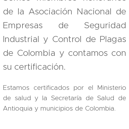
de la Asociación Nacional de
Empresas de Seguridad
Industrial y Control de Plagas
de Colombia y contamos con
su certificación.
Estamos certificados por el Ministerio
de salud y la Secretaría de Salud de
Antioquia y municipios de Colombia.