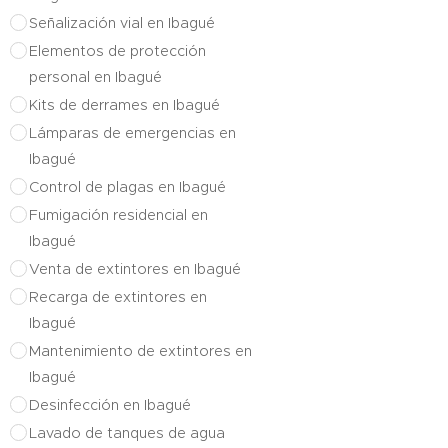
Señalización vial en Ibagué
Elementos de protección
personal en Ibagué
Kits de derrames en Ibagué
Lámparas de emergencias en
Ibagué
Control de plagas en Ibagué
Fumigación residencial en
Ibagué
Venta de extintores en Ibagué
Recarga de extintores en
Ibagué
Mantenimiento de extintores en
Ibagué
Desinfección en Ibagué
Lavado de tanques de agua