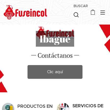
BUSCAR
Ibagué
Contáctanos
Clic aquí
SERVICIOS DE
PRODUCTOS EN