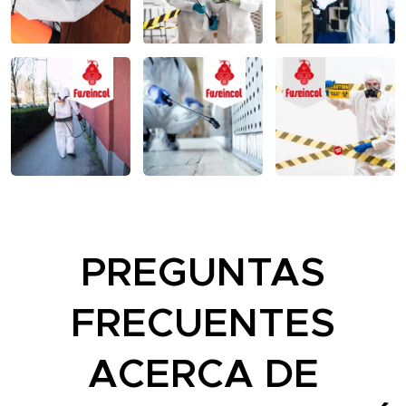
PREGUNTAS
FRECUENTES
ACERCA DE