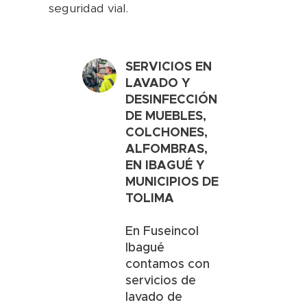
seguridad vial.
SERVICIOS EN
LAVADO Y
DESINFECCIÓN
DE MUEBLES,
COLCHONES,
ALFOMBRAS,
EN
IBAGUÉ Y
MUNICIPIOS DE
TOLIMA
En Fuseincol
Ibagué
contamos con
servicios de
lavado de