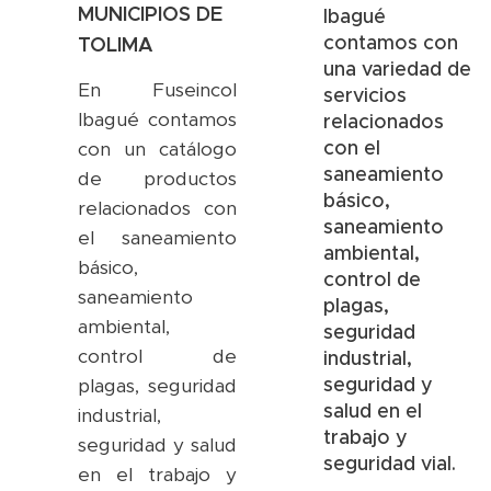
MUNICIPIOS DE
Ibagué
contamos con
TOLIMA
una variedad de
En Fuseincol
servicios
Ibagué contamos
relacionados
con el
con un catálogo
saneamiento
de productos
básico,
relacionados con
saneamiento
el saneamiento
ambiental,
básico,
control de
saneamiento
plagas,
ambiental,
seguridad
control de
industrial,
seguridad y
plagas, seguridad
salud en el
industrial,
trabajo y
seguridad y salud
seguridad vial.
en el trabajo y