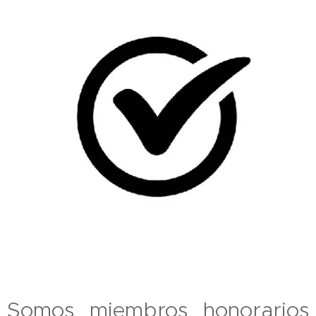
Somos miembros honorarios