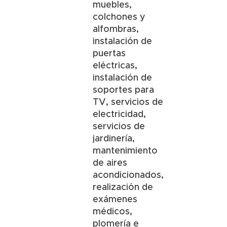
muebles,
colchones y
alfombras,
instalación de
puertas
eléctricas,
instalación de
soportes para
TV, servicios de
electricidad,
servicios de
jardinería,
mantenimiento
de aires
acondicionados,
realización de
exámenes
médicos,
plomería e