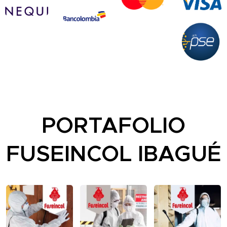
PORTAFOLIO
FUSEINCOL IBAGUÉ