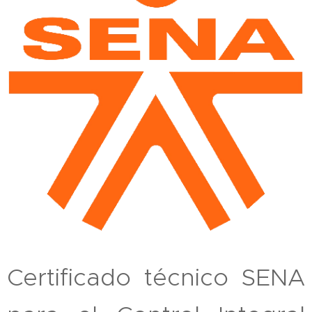
Certificado técnico SENA