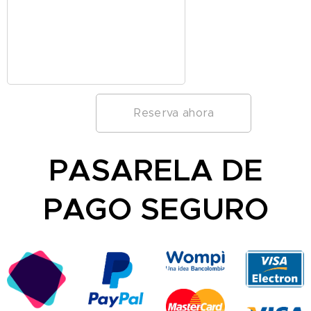
Reserva ahora
PASARELA DE
PAGO SEGURO