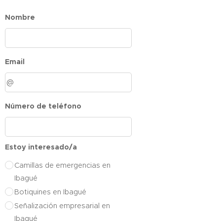
Nombre
Email
Número de teléfono
Estoy interesado/a
Camillas de emergencias en
Ibagué
Botiquines en Ibagué
Señalización empresarial en
Ibagué