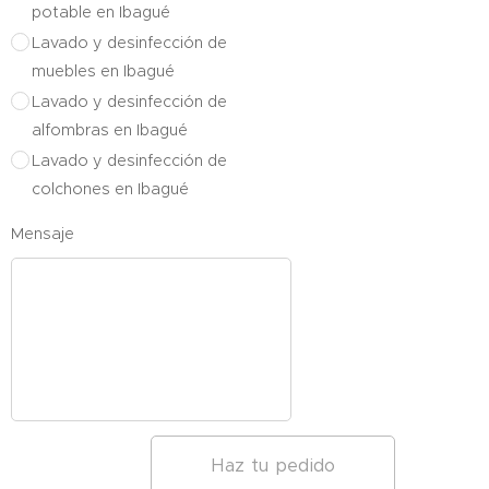
potable en Ibagué
Lavado y desinfección de
muebles en Ibagué
Lavado y desinfección de
alfombras en Ibagué
Lavado y desinfección de
colchones en Ibagué
Mensaje
Haz tu pedido