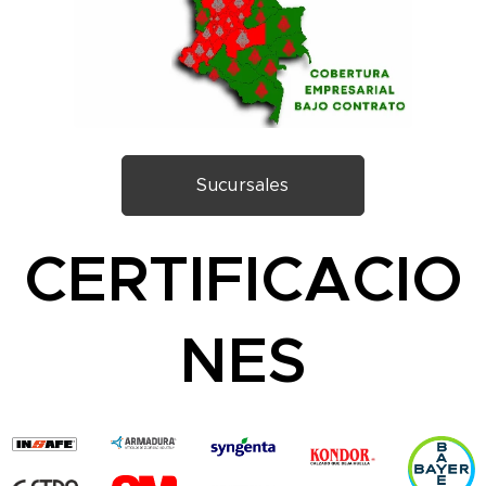
Sucursales
CERTIFICACIO
NES