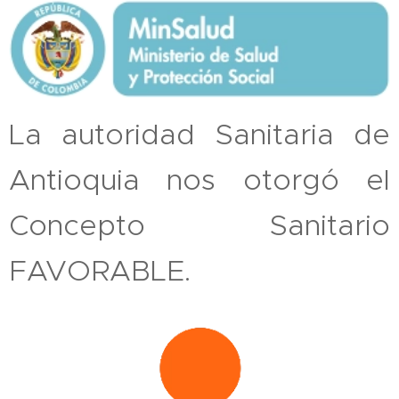
La autoridad Sanitaria de
Antioquia nos otorgó el
Concepto Sanitario
FAVORABLE.