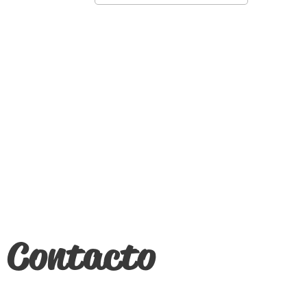
Contacto