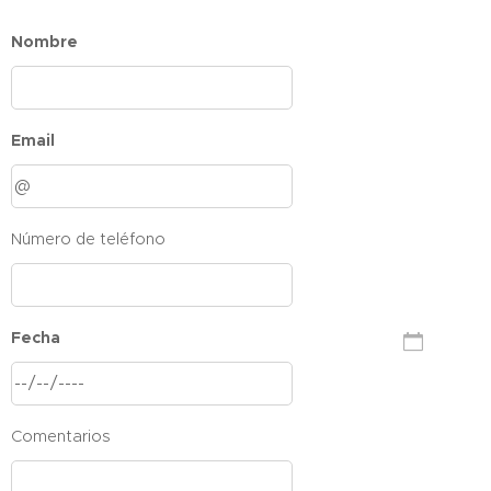
Nombre
Email
Número de teléfono
Fecha
Comentarios