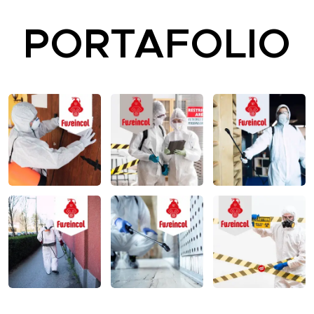
PORTAFOLIO