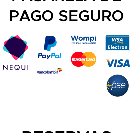
PAGO SEGURO