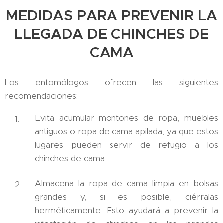
MEDIDAS PARA PREVENIR LA
LLEGADA DE CHINCHES DE
CAMA
Los entomólogos ofrecen las siguientes
recomendaciones:
Evita acumular montones de ropa, muebles
antiguos o ropa de cama apilada, ya que estos
lugares pueden servir de refugio a los
chinches de cama.
Almacena la ropa de cama limpia en bolsas
grandes y, si es posible, ciérralas
herméticamente. Esto ayudará a prevenir la