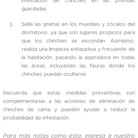
infestación de chinches en las prendas
guardadas.
Sella las grietas en los muebles y zócalos del
dormitorio, ya que son lugares propicios para
que los chinches se escondan. Asimismo,
realiza una limpieza exhaustiva y frecuente de
la habitación, pasando la aspiradora en todas
las áreas, incluyendo las fisuras donde los
chinches puedan ocultarse.
Recuerda que estas medidas preventivas son
complementarias a las acciones de eliminación de
chinches de cama y pueden ayudar a reducir la
probabilidad de infestación.
Para más notas como esta, ingresa a nuestro