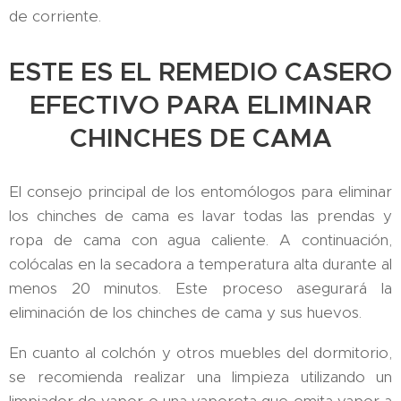
de corriente.
ESTE ES EL REMEDIO CASERO
EFECTIVO PARA ELIMINAR
CHINCHES DE CAMA
El consejo principal de los entomólogos para eliminar
los chinches de cama es lavar todas las prendas y
ropa de cama con agua caliente. A continuación,
colócalas en la secadora a temperatura alta durante al
menos 20 minutos. Este proceso asegurará la
eliminación de los chinches de cama y sus huevos.
En cuanto al colchón y otros muebles del dormitorio,
se recomienda realizar una limpieza utilizando un
limpiador de vapor o una vaporeta que emita vapor a