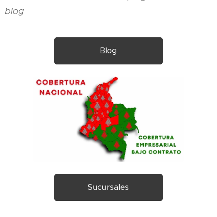
blog
Blog
Sucursales