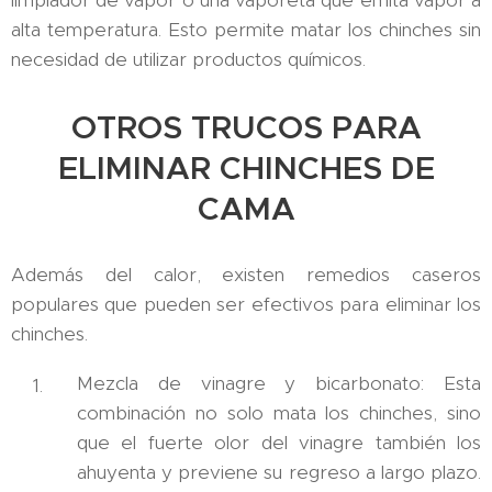
alta temperatura. Esto permite matar los chinches sin
necesidad de utilizar productos químicos.
OTROS TRUCOS PARA
ELIMINAR CHINCHES DE
CAMA
Además del calor, existen remedios caseros
populares que pueden ser efectivos para eliminar los
chinches.
Mezcla de vinagre y bicarbonato: Esta
combinación no solo mata los chinches, sino
que el fuerte olor del vinagre también los
ahuyenta y previene su regreso a largo plazo.