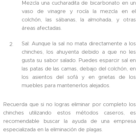
Mezcla una cucharadita de bicarbonato en un
vaso de vinagre y rocía la mezcla en el
colchón, las sábanas, la almohada, y otras
áreas afectadas.
Sal: Aunque la sal no mata directamente a los
chinches, los ahuyenta debido a que no les
gusta su sabor salado. Puedes esparcir sal en
las patas de las camas, debajo del colchón, en
los asientos del sofá y en grietas de los
muebles para mantenerlos alejados.
Recuerda que si no logras eliminar por completo los
chinches utilizando estos métodos caseros, es
recomendable buscar la ayuda de una empresa
especializada en la eliminación de plagas.