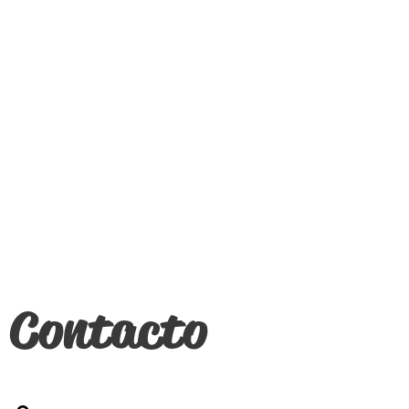
Contacto