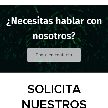
¿Necesitas hablar con
nosotros?
Ponte en contacto
SOLICITA
NUESTROS