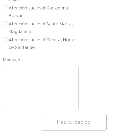
Atención sucursal Cartagena,
Bolívar
Atención sucursal Santa Marta,
Magdalena
Atención sucursal Cúcuta, Norte
de Santander
Mensaje
Haz tu pedido