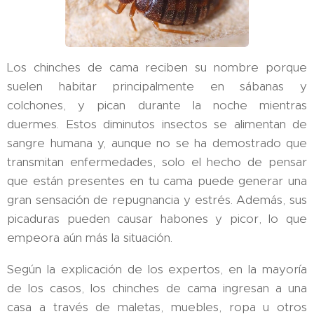
Los chinches de cama reciben su nombre porque
suelen habitar principalmente en sábanas y
colchones, y pican durante la noche mientras
duermes. Estos diminutos insectos se alimentan de
sangre humana y, aunque no se ha demostrado que
transmitan enfermedades, solo el hecho de pensar
que están presentes en tu cama puede generar una
gran sensación de repugnancia y estrés. Además, sus
picaduras pueden causar habones y picor, lo que
empeora aún más la situación.
Según la explicación de los expertos, en la mayoría
de los casos, los chinches de cama ingresan a una
casa a través de maletas, muebles, ropa u otros