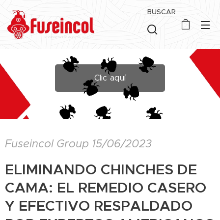
BUSCAR
Clic aquí
Fuseincol Group 15/06/2023
ELIMINANDO CHINCHES DE
CAMA: EL REMEDIO CASERO
Y EFECTIVO RESPALDADO