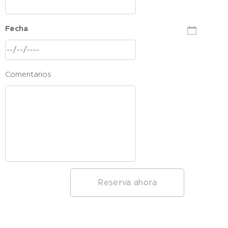
Fecha
Comentarios
Reserva ahora