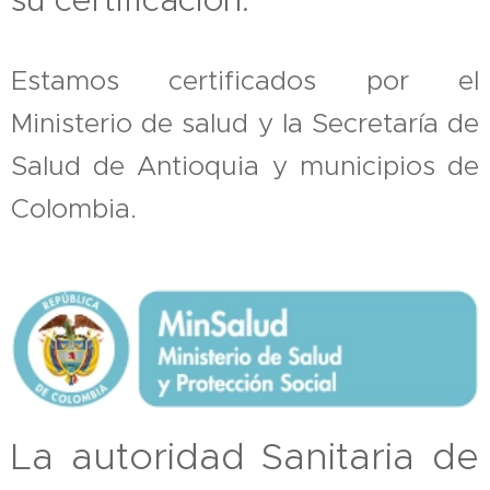
Estamos certificados por el
Ministerio de salud y la Secretaría de
Salud de Antioquia y municipios de
Colombia.
La autoridad Sanitaria de