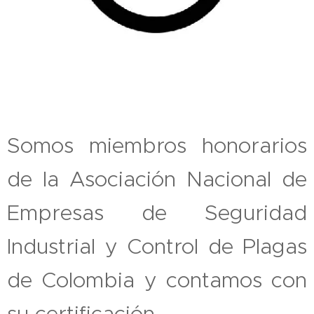
Somos miembros honorarios
de la Asociación Nacional de
Empresas de Seguridad
Industrial y Control de Plagas
de Colombia y contamos con
su certificación.