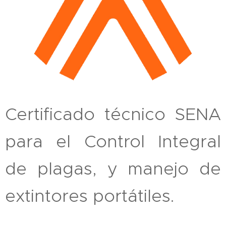
Certificado técnico SENA
para el Control Integral
de plagas, y manejo de
extintores portátiles.