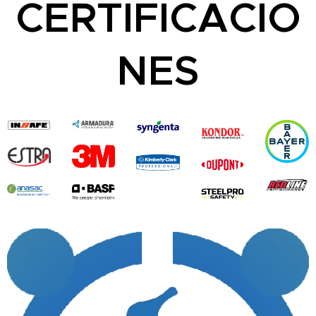
CERTIFICACIO
NES