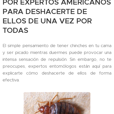
POR EXPERTOS AMERICANOS
PARA DESHACERTE DE
ELLOS DE UNA VEZ POR
TODAS
El simple pensamiento de tener chinches en tu cama
y ser picado mientras duermes puede provocar una
intensa sensación de repulsión. Sin embargo, no te
preocupes, expertos entomólogos están aquí para
explicarte cómo deshacerte de ellos de forma
efectiva.