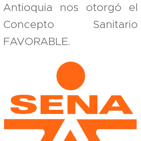
Antioquia nos otorgó el
Concepto Sanitario
FAVORABLE.