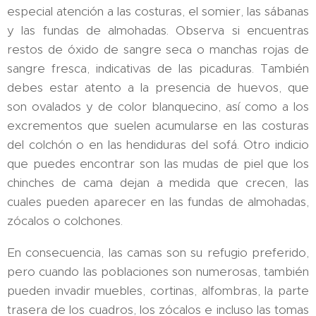
especial atención a las costuras, el somier, las sábanas
y las fundas de almohadas. Observa si encuentras
restos de óxido de sangre seca o manchas rojas de
sangre fresca, indicativas de las picaduras. También
debes estar atento a la presencia de huevos, que
son ovalados y de color blanquecino, así como a los
excrementos que suelen acumularse en las costuras
del colchón o en las hendiduras del sofá. Otro indicio
que puedes encontrar son las mudas de piel que los
chinches de cama dejan a medida que crecen, las
cuales pueden aparecer en las fundas de almohadas,
zócalos o colchones.
En consecuencia, las camas son su refugio preferido,
pero cuando las poblaciones son numerosas, también
pueden invadir muebles, cortinas, alfombras, la parte
trasera de los cuadros, los zócalos e incluso las tomas