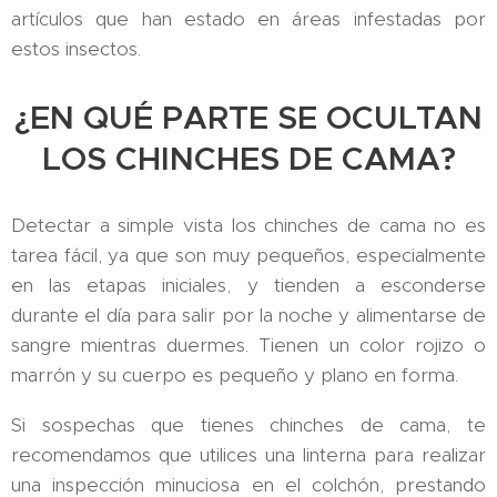
artículos que han estado en áreas infestadas por
estos insectos.
¿EN QUÉ PARTE SE OCULTAN
LOS CHINCHES DE CAMA?
Detectar a simple vista los chinches de cama no es
tarea fácil, ya que son muy pequeños, especialmente
en las etapas iniciales, y tienden a esconderse
durante el día para salir por la noche y alimentarse de
sangre mientras duermes. Tienen un color rojizo o
marrón y su cuerpo es pequeño y plano en forma.
Si sospechas que tienes chinches de cama, te
recomendamos que utilices una linterna para realizar
una inspección minuciosa en el colchón, prestando