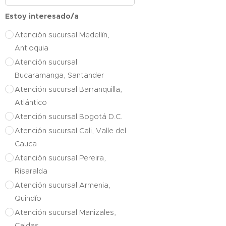
Estoy interesado/a
Atención sucursal Medellín,
Antioquia
Atención sucursal
Bucaramanga, Santander
Atención sucursal Barranquilla,
Atlántico
Atención sucursal Bogotá D.C.
Atención sucursal Cali, Valle del
Cauca
Atención sucursal Pereira,
Risaralda
Atención sucursal Armenia,
Quindío
Atención sucursal Manizales,
Caldas