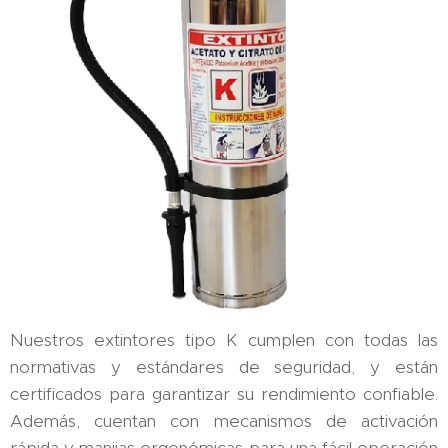
Nuestros extintores tipo K cumplen con todas las
normativas y estándares de seguridad, y están
certificados para garantizar su rendimiento confiable.
Además, cuentan con mecanismos de activación
rápida y manijas ergonómicas para una fácil operación