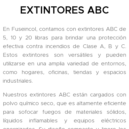
EXTINTORES ABC
En Fuseincol, contamos con extintores ABC de
5, 10 y 20 libras para brindar una protección
efectiva contra incendios de Clase A, B y C.
Estos extintores son versátiles y pueden
utilizarse en una amplia variedad de entornos,
como hogares, oficinas, tiendas y espacios
industriales.
Nuestros extintores ABC están cargados con
polvo químico seco, que es altamente eficiente
para sofocar fuegos de materiales sólidos,
líquidos inflamables y equipos eléctricos