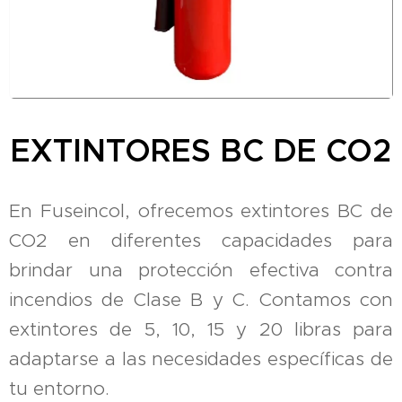
EXTINTORES BC DE CO2
En Fuseincol, ofrecemos extintores BC de
CO2 en diferentes capacidades para
brindar una protección efectiva contra
incendios de Clase B y C.
Contamos
con
extintores de 5, 10, 15 y 20 libras para
adaptarse a las necesidades específicas de
tu entorno.