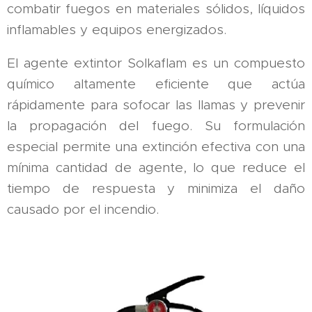
combatir fuegos en materiales sólidos, líquidos
inflamables y equipos energizados.
El agente extintor Solkaflam es un compuesto
químico altamente eficiente que actúa
rápidamente para sofocar las llamas y prevenir
la propagación del fuego. Su formulación
especial permite una extinción efectiva con una
mínima cantidad de agente, lo que reduce el
tiempo de respuesta y minimiza el daño
causado por el incendio.