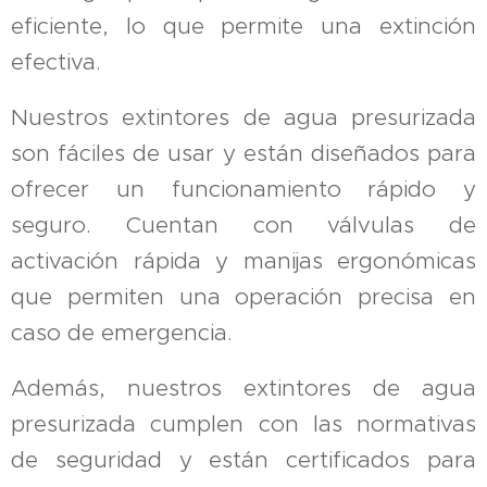
eficiente, lo que permite una extinción
efectiva.
Nuestros extintores de agua presurizada
son fáciles de usar y están diseñados para
ofrecer un funcionamiento rápido y
seguro. Cuentan con válvulas de
activación rápida y manijas ergonómicas
que permiten una operación precisa en
caso de emergencia.
Además, nuestros extintores de agua
presurizada cumplen con las normativas
de seguridad y están certificados para