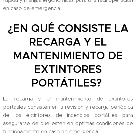
en caso de emergencia.
¿EN QUÉ CONSISTE LA
RECARGA Y EL
MANTENIMIENTO DE
EXTINTORES
PORTÁTILES?
La recarga y el mantenimiento de extintores
portátiles consisten en la revisión y recarga periódica
de los extintores de incendios portátiles para
asegurarse de que estén en óptimas condiciones de
funcionamiento en caso de emergencia.