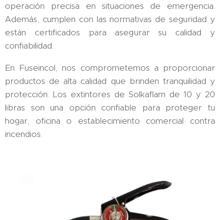
operación precisa en situaciones de emergencia.
Además, cumplen con las normativas de seguridad y
están certificados para asegurar su calidad y
confiabilidad.
En Fuseincol, nos comprometemos a proporcionar
productos de alta calidad que brinden tranquilidad y
protección. Los extintores de Solkaflam de 10 y 20
libras son una opción confiable para proteger tu
hogar, oficina o establecimiento comercial contra
incendios.