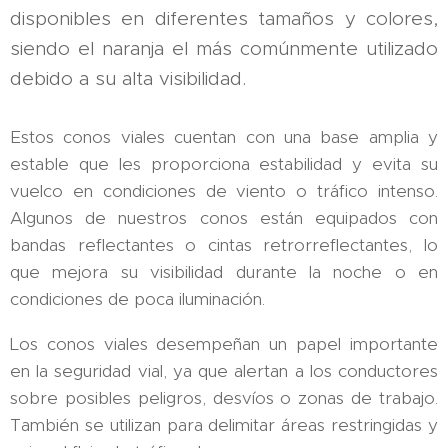
disponibles en diferentes tamaños y colores,
siendo el naranja el más comúnmente utilizado
debido a su alta visibilidad.
Estos conos viales cuentan con una base amplia y
estable que les proporciona estabilidad y evita su
vuelco en condiciones de viento o tráfico intenso.
Algunos de nuestros conos están equipados con
bandas reflectantes o cintas retrorreflectantes, lo
que mejora su visibilidad durante la noche o en
condiciones de poca iluminación.
Los conos viales desempeñan un papel importante
en la seguridad vial, ya que alertan a los conductores
sobre posibles peligros, desvíos o zonas de trabajo.
También se utilizan para delimitar áreas restringidas y