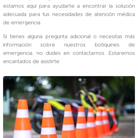
estamos aquí para ayudarte a encontrar la solución
adecuada para tus necesidades de atención médica
de emergencia.
Si tienes alguna pregunta adicional o necesitas más
información sobre nuestros botiquines de
emergencia, no dudes en contactarnos. Estaremos
encantados de asistirte.