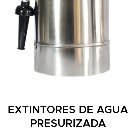
EXTINTORES DE AGUA
PRESURIZADA