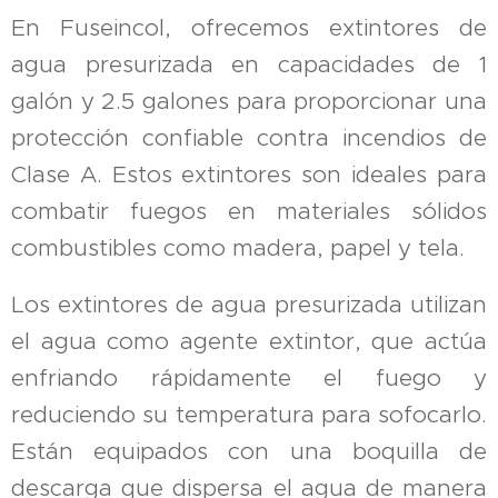
En Fuseincol, ofrecemos extintores de
agua presurizada en capacidades de 1
galón y 2.5 galones para proporcionar una
protección confiable contra incendios de
Clase A. Estos extintores son ideales para
combatir fuegos en materiales sólidos
combustibles como madera, papel y tela.
Los extintores de agua presurizada utilizan
el agua como agente extintor, que actúa
enfriando rápidamente el fuego y
reduciendo su temperatura para sofocarlo.
Están equipados con una boquilla de
descarga que dispersa el agua de manera