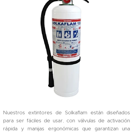
Nuestros extintores de Solkaflam están diseñados
para ser fáciles de usar, con válvulas de activación
rápida y manijas ergonómicas que garantizan una