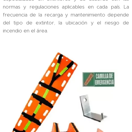
normas y regulaciones aplicables en cada país. La
frecuencia de la recarga y mantenimiento depende
del tipo de extintor, la ubicación y el riesgo de
incendio en el área.