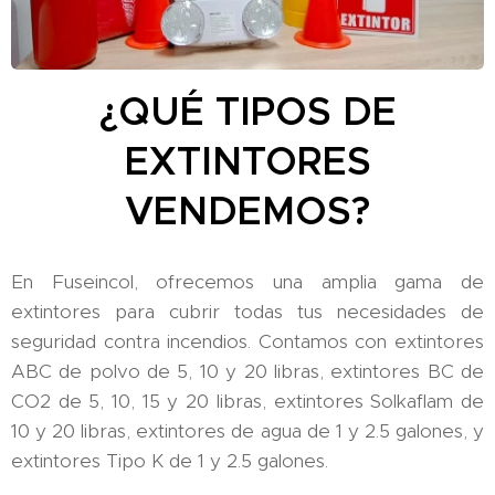
¿QUÉ TIPOS DE
EXTINTORES
VENDEMOS?
En Fuseincol, ofrecemos una amplia gama de
extintores para cubrir todas tus necesidades de
seguridad contra incendios. Contamos con extintores
ABC de polvo de 5, 10 y 20 libras, extintores BC de
CO2 de 5, 10, 15 y 20 libras, extintores Solkaflam de
10 y 20 libras, extintores de agua de 1 y 2.5 galones, y
extintores Tipo K de 1 y 2.5 galones.