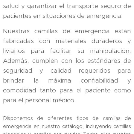
salud y garantizar el transporte seguro de
pacientes en situaciones de emergencia.
Nuestras camillas de emergencia están
fabricadas con materiales duraderos y
livianos para facilitar su manipulación.
Además, cumplen con los estándares de
seguridad y calidad requeridos para
brindar la máxima confiabilidad y
comodidad tanto para el paciente como
para el personal médico.
Disponemos de diferentes tipos de camillas de
emergencia en nuestro catálogo, incluyendo camillas