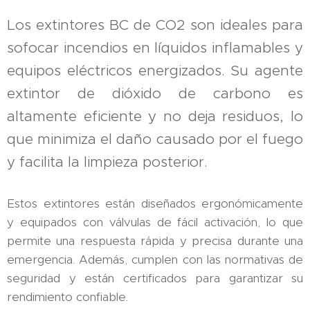
Los extintores BC de CO2 son ideales para
sofocar incendios en líquidos inflamables y
equipos eléctricos energizados. Su agente
extintor de dióxido de carbono es
altamente eficiente y no deja residuos, lo
que minimiza el daño causado por el fuego
y facilita la limpieza posterior.
Estos extintores están diseñados ergonómicamente
y equipados con válvulas de fácil activación, lo que
permite una respuesta rápida y precisa durante una
emergencia. Además, cumplen con las normativas de
seguridad y están certificados para garantizar su
rendimiento confiable.