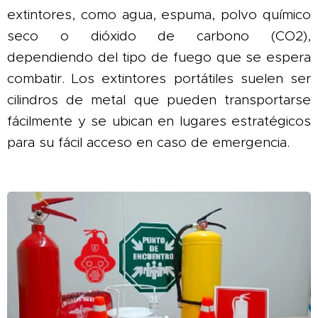
extintores, como agua, espuma, polvo químico
seco o dióxido de carbono (CO2),
dependiendo del tipo de fuego que se espera
combatir. Los extintores portátiles suelen ser
cilindros de metal que pueden transportarse
fácilmente y se ubican en lugares estratégicos
para su fácil acceso en caso de emergencia.