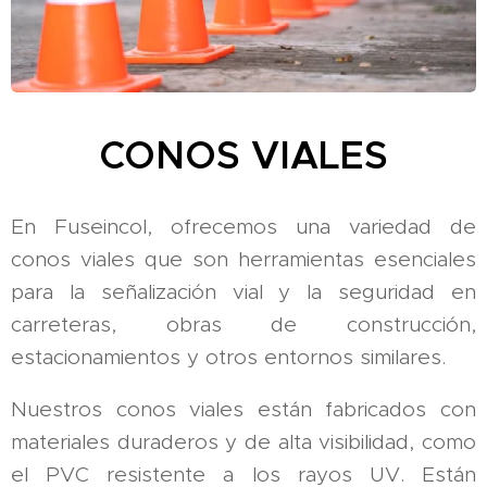
CONOS VIALES
En Fuseincol, ofrecemos una variedad de
conos viales que son herramientas esenciales
para la señalización vial y la seguridad en
carreteras, obras de construcción,
estacionamientos y otros entornos similares.
Nuestros conos viales están fabricados con
materiales duraderos y de alta visibilidad, como
el PVC resistente a los rayos UV. Están