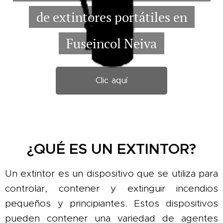
de extintores portátiles en
Fuseincol Neiva
Clic aquí
¿QUÉ ES UN EXTINTOR?
Un extintor es un dispositivo que se utiliza para
controlar, contener y extinguir incendios
pequeños y principiantes. Estos dispositivos
pueden contener una variedad de agentes