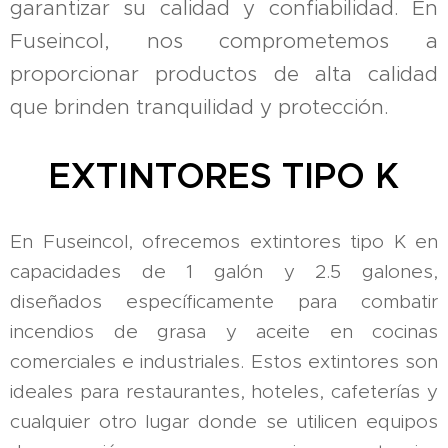
garantizar su calidad y confiabilidad. En
Fuseincol, nos comprometemos a
proporcionar productos de alta calidad
que brinden tranquilidad y protección.
EXTINTORES TIPO K
En Fuseincol, ofrecemos extintores tipo K en
capacidades de 1 galón y 2.5 galones,
diseñados específicamente para combatir
incendios de grasa y aceite en cocinas
comerciales e industriales. Estos extintores son
ideales para restaurantes, hoteles, cafeterías y
cualquier otro lugar donde se utilicen equipos