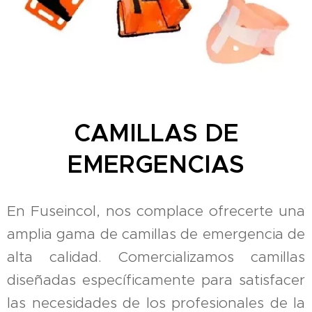
CAMILLAS DE
EMERGENCIAS
En Fuseincol, nos complace ofrecerte una
amplia gama de camillas de emergencia de
alta calidad. Comercializamos camillas
diseñadas específicamente para satisfacer
las necesidades de los profesionales de la