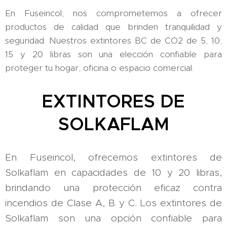
En Fuseincol, nos comprometemos a ofrecer
productos de calidad que brinden tranquilidad y
seguridad. Nuestros extintores BC de CO2 de 5, 10,
15 y 20 libras son una elección confiable para
proteger tu hogar, oficina o espacio comercial.
EXTINTORES DE
SOLKAFLAM
En Fuseincol, ofrecemos extintores de
Solkaflam en capacidades de 10 y 20 libras,
brindando una protección eficaz contra
incendios de Clase A, B y C. Los extintores de
Solkaflam son una opción confiable para