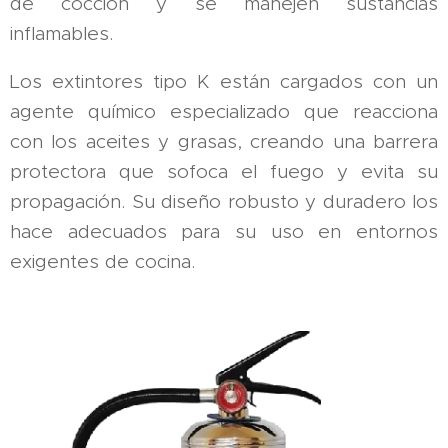
de cocción y se manejen sustancias
inflamables.
Los extintores tipo K están cargados con un
agente químico especializado que reacciona
con los aceites y grasas, creando una barrera
protectora que sofoca el fuego y evita su
propagación. Su diseño robusto y duradero los
hace adecuados para su uso en entornos
exigentes de cocina.