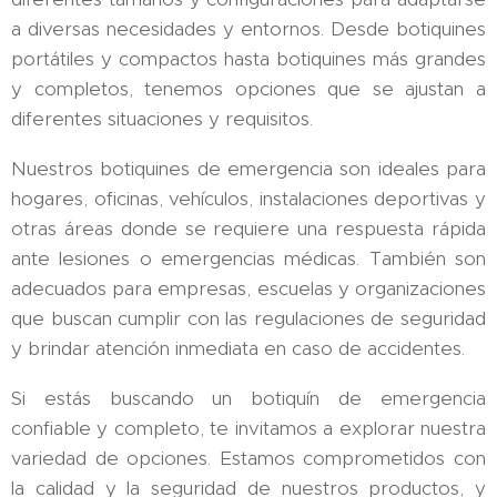
a diversas necesidades y entornos. Desde botiquines
portátiles y compactos hasta botiquines más grandes
y completos, tenemos opciones que se ajustan a
diferentes situaciones y requisitos.
Nuestros botiquines de emergencia son ideales para
hogares, oficinas, vehículos, instalaciones deportivas y
otras áreas donde se requiere una respuesta rápida
ante lesiones o emergencias médicas. También son
adecuados para empresas, escuelas y organizaciones
que buscan cumplir con las regulaciones de seguridad
y brindar atención inmediata en caso de accidentes.
Si estás buscando un botiquín de emergencia
confiable y completo, te invitamos a explorar nuestra
variedad de opciones. Estamos comprometidos con
la calidad y la seguridad de nuestros productos, y