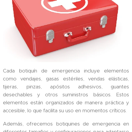
Cada botiquín de emergencia incluye elementos
como vendajes, gasas estériles, vendas elásticas,
tijeras, pinzas, apósitos adhesivos, guantes
desechables y otros suministros básicos. Estos
elementos están organizados de manera práctica y
accesible, lo que facilita su uso en momentos críticos.
Además, ofrecemos botiquines de emergencia en
diferentes tamaños y configuraciones para adaptarse