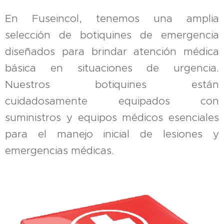
En Fuseincol, tenemos una amplia
selección de botiquines de emergencia
diseñados para brindar atención médica
básica en situaciones de urgencia.
Nuestros botiquines están
cuidadosamente equipados con
suministros y equipos médicos esenciales
para el manejo inicial de lesiones y
emergencias médicas.