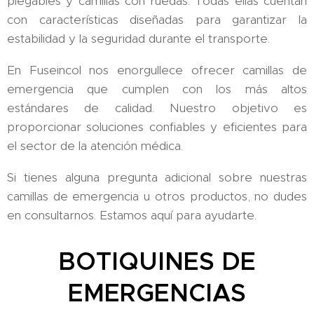
plegables y camillas con ruedas. Todas ellas cuentan
con características diseñadas para garantizar la
estabilidad y la seguridad durante el transporte.
En Fuseincol nos enorgullece ofrecer camillas de
emergencia que cumplen con los más altos
estándares de calidad. Nuestro objetivo es
proporcionar soluciones confiables y eficientes para
el sector de la atención médica.
Si tienes alguna pregunta adicional sobre nuestras
camillas de emergencia u otros productos, no dudes
en consultarnos. Estamos aquí para ayudarte.
BOTIQUINES DE
EMERGENCIAS