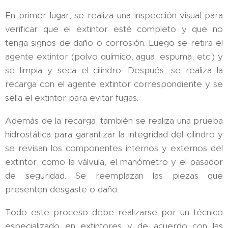
En primer lugar, se realiza una inspección visual para
verificar que el extintor esté completo y que no
tenga signos de daño o corrosión. Luego se retira el
agente extintor (polvo químico, agua, espuma, etc.) y
se limpia y seca el cilindro. Después, se realiza la
recarga con el agente extintor correspondiente y se
sella el extintor para evitar fugas.
Además de la recarga, también se realiza una prueba
hidrostática para garantizar la integridad del cilindro y
se revisan los componentes internos y externos del
extintor, como la válvula, el manómetro y el pasador
de seguridad. Se reemplazan las piezas que
presenten desgaste o daño.
Todo este proceso debe realizarse por un técnico
especializado en extintores y de acuerdo con las