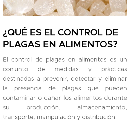
¿QUÉ ES EL CONTROL DE
PLAGAS EN ALIMENTOS?
El control de plagas en alimentos es un
conjunto de medidas y prácticas
destinadas a prevenir, detectar y eliminar
la presencia de plagas que pueden
contaminar o dañar los alimentos durante
su producción, almacenamiento,
transporte, manipulación y distribución.