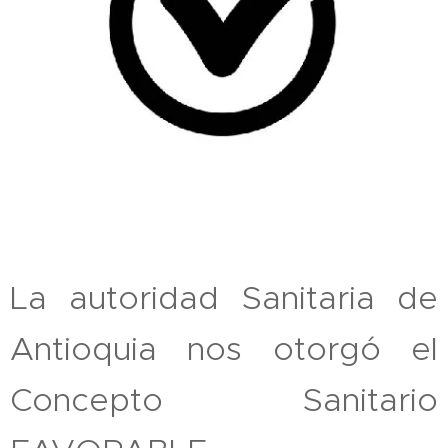
La autoridad Sanitaria de
Antioquia nos otorgó el
Concepto Sanitario