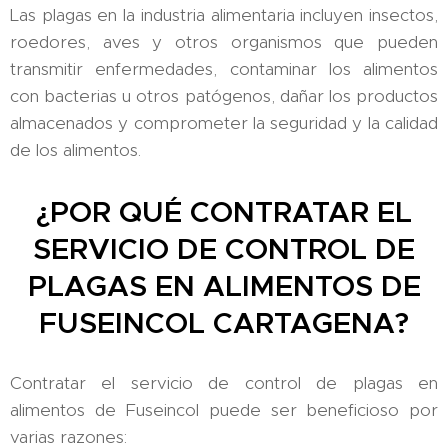
Las plagas en la industria alimentaria incluyen insectos,
roedores, aves y otros organismos que pueden
transmitir enfermedades, contaminar los alimentos
con bacterias u otros patógenos, dañar los productos
almacenados y comprometer la seguridad y la calidad
de los alimentos.
¿POR QUÉ CONTRATAR EL
SERVICIO DE CONTROL DE
PLAGAS EN ALIMENTOS DE
FUSEINCOL CARTAGENA?
Contratar el servicio de control de plagas en
alimentos de Fuseincol puede ser beneficioso por
varias razones: