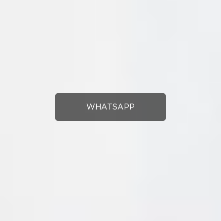
WHATSAPP