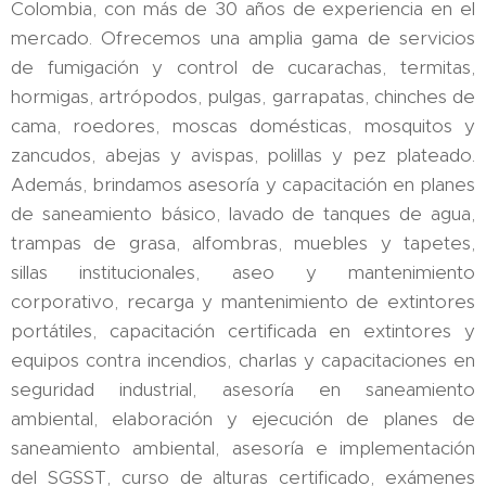
Colombia, con más de 30 años de experiencia en el
mercado. Ofrecemos una amplia gama de servicios
de fumigación y control de cucarachas, termitas,
hormigas, artrópodos, pulgas, garrapatas, chinches de
cama, roedores, moscas domésticas, mosquitos y
zancudos, abejas y avispas, polillas y pez plateado.
Además, brindamos asesoría y capacitación en planes
de saneamiento básico, lavado de tanques de agua,
trampas de grasa, alfombras, muebles y tapetes,
sillas institucionales, aseo y mantenimiento
corporativo, recarga y mantenimiento de extintores
portátiles, capacitación certificada en extintores y
equipos contra incendios, charlas y capacitaciones en
seguridad industrial, asesoría en saneamiento
ambiental, elaboración y ejecución de planes de
saneamiento ambiental, asesoría e implementación
del SGSST, curso de alturas certificado, exámenes