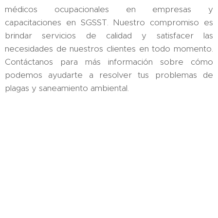
médicos ocupacionales en empresas y
capacitaciones en SGSST. Nuestro compromiso es
brindar servicios de calidad y satisfacer las
necesidades de nuestros clientes en todo momento.
Contáctanos para más información sobre cómo
podemos ayudarte a resolver tus problemas de
plagas y saneamiento ambiental.