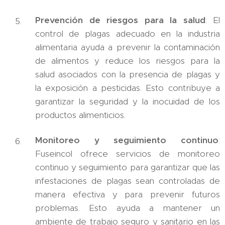
Prevención de riesgos para la salud
: El
control de plagas adecuado en la industria
alimentaria ayuda a prevenir la contaminación
de alimentos y reduce los riesgos para la
salud asociados con la presencia de plagas y
la exposición a pesticidas. Esto contribuye a
garantizar la seguridad y la inocuidad de los
productos alimenticios.
Monitoreo y seguimiento continuo
:
Fuseincol ofrece servicios de monitoreo
continuo y seguimiento para garantizar que las
infestaciones de plagas sean controladas de
manera efectiva y para prevenir futuros
problemas. Esto ayuda a mantener un
ambiente de trabajo seguro y sanitario en las