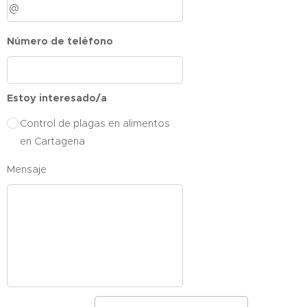
Número de teléfono
Estoy interesado/a
Control de plagas en alimentos
en Cartagena
Mensaje