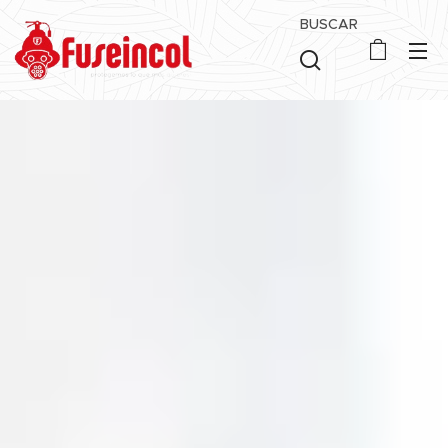
BUSCAR