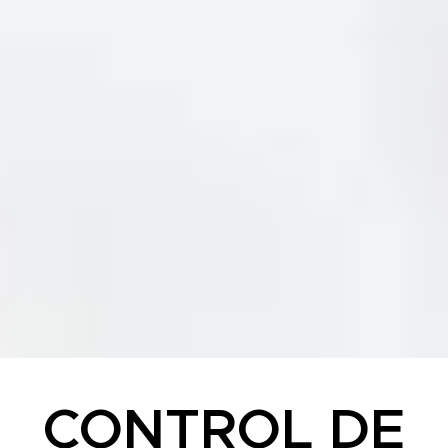
CONTROL DE