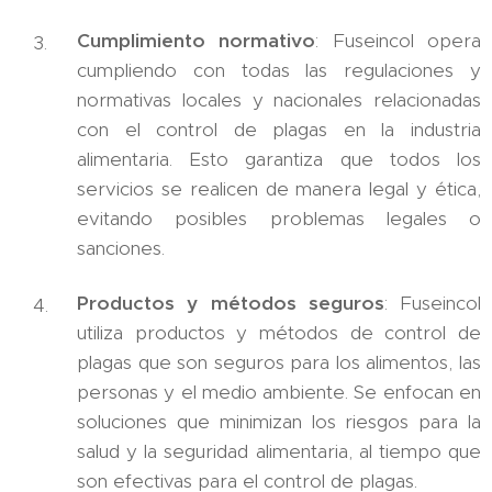
Cumplimiento normativo
: Fuseincol opera
cumpliendo con todas las regulaciones y
normativas locales y nacionales relacionadas
con el control de plagas en la industria
alimentaria. Esto garantiza que todos los
servicios se realicen de manera legal y ética,
evitando posibles problemas legales o
sanciones.
Productos y métodos seguros
: Fuseincol
utiliza productos y métodos de control de
plagas que son seguros para los alimentos, las
personas y el medio ambiente. Se enfocan en
soluciones que minimizan los riesgos para la
salud y la seguridad alimentaria, al tiempo que
son efectivas para el control de plagas.