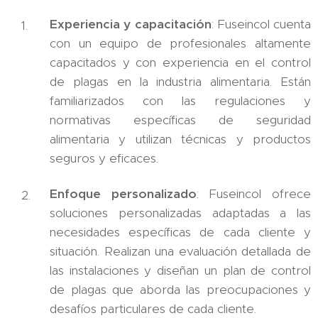
Experiencia y capacitación
: Fuseincol cuenta
con un equipo de profesionales altamente
capacitados y con experiencia en el control
de plagas en la industria alimentaria. Están
familiarizados con las regulaciones y
normativas específicas de seguridad
alimentaria y utilizan técnicas y productos
seguros y eficaces.
Enfoque personalizado
: Fuseincol ofrece
soluciones personalizadas adaptadas a las
necesidades específicas de cada cliente y
situación. Realizan una evaluación detallada de
las instalaciones y diseñan un plan de control
de plagas que aborda las preocupaciones y
desafíos particulares de cada cliente.