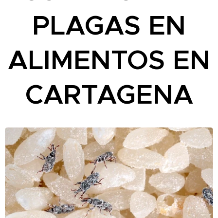
PLAGAS EN
ALIMENTOS EN
CARTAGENA