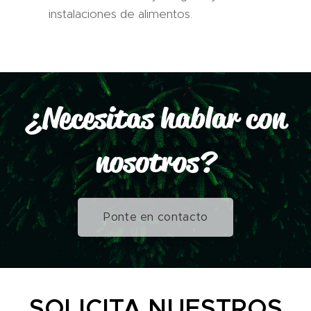
instalaciones de alimentos.
¿Necesitas hablar con
nosotros?
Ponte en contacto
SOLICITA NUESTROS