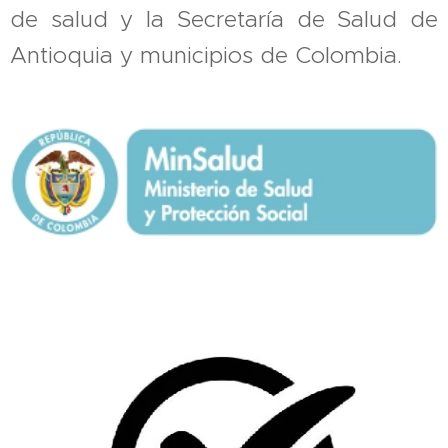
de salud y la Secretaría de Salud de
Antioquia y municipios de Colombia.