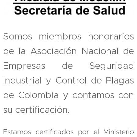
Somos miembros honorarios
de la Asociación Nacional de
Empresas de Seguridad
Industrial y Control de Plagas
de Colombia y contamos con
su certificación.
Estamos certificados por el Ministerio