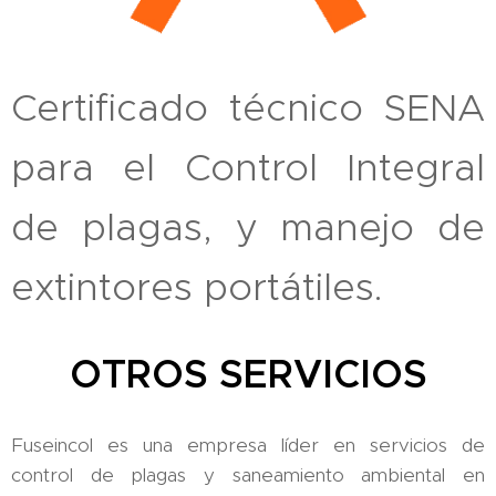
Certificado técnico SENA
para el Control Integral
de plagas, y manejo de
extintores portátiles.
OTROS SERVICIOS
Fuseincol es una empresa líder en servicios de
control de plagas y saneamiento ambiental en