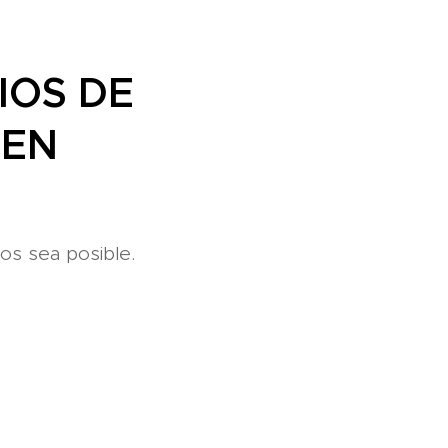
IOS DE
 EN
os sea posible.