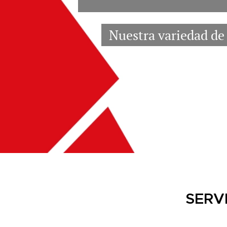
Nuestra variedad de 
SERV