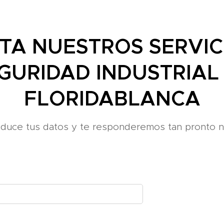
ITA NUESTROS SERVIC
GURIDAD INDUSTRIAL
FLORIDABLANCA
roduce tus datos y te responderemos tan pronto n