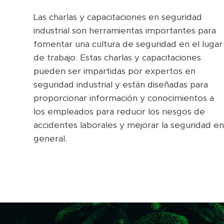
Las charlas y capacitaciones en seguridad
industrial son herramientas importantes para
fomentar una cultura de seguridad en el lugar
de trabajo. Estas charlas y capacitaciones
pueden ser impartidas por expertos en
seguridad industrial y están diseñadas para
proporcionar información y conocimientos a
los empleados para reducir los riesgos de
accidentes laborales y mejorar la seguridad en
general.