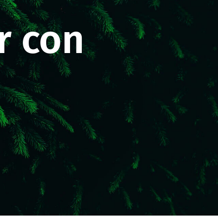
r con