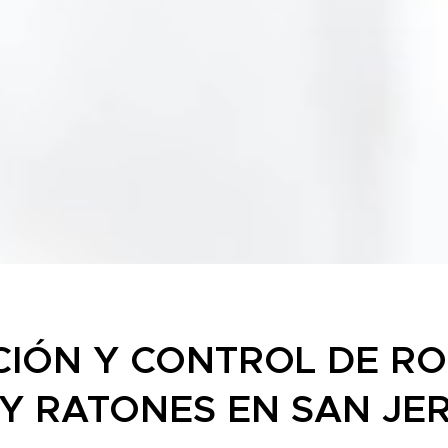
CIÓN Y CONTROL DE RO
 Y RATONES EN SAN JE