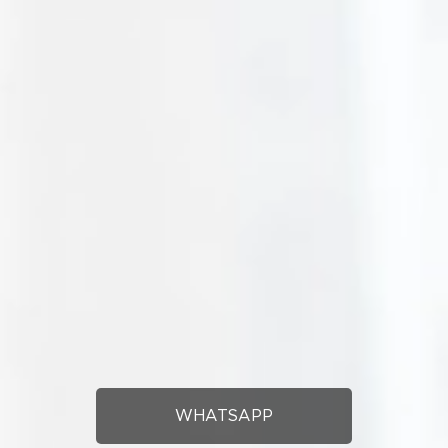
WHATSAPP