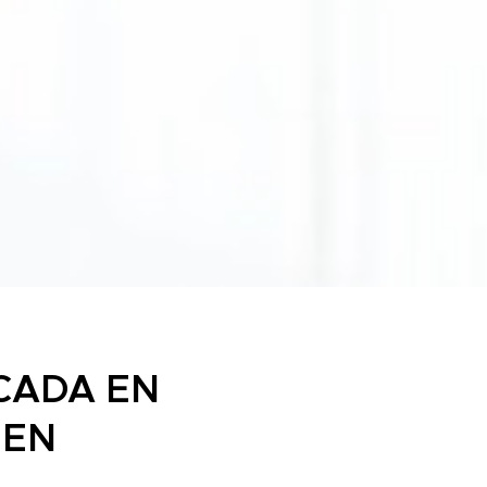
CADA EN
 EN