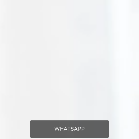
WHATSAPP