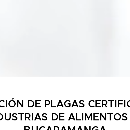
CIÓN DE PLAGAS CERTIFI
DUSTRIAS DE ALIMENTOS