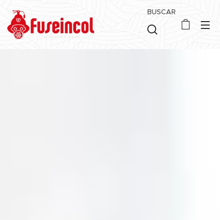
BUSCAR