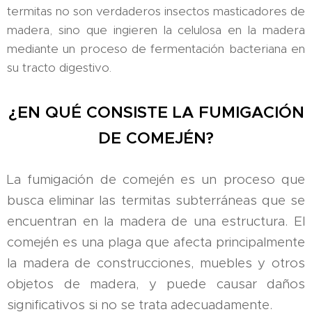
termitas no son verdaderos insectos masticadores de
madera, sino que ingieren la celulosa en la madera
mediante un proceso de fermentación bacteriana en
su tracto digestivo.
¿EN QUÉ CONSISTE LA FUMIGACIÓN
DE COMEJÉN?
La fumigación de comején es un proceso que
busca eliminar las termitas subterráneas que se
encuentran en la madera de una estructura. El
comején es una plaga que afecta principalmente
la madera de construcciones, muebles y otros
objetos de madera, y puede causar daños
significativos si no se trata adecuadamente.