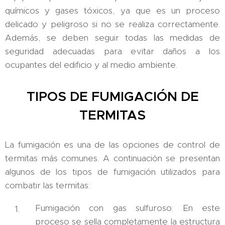
químicos y gases tóxicos, ya que es un proceso
delicado y peligroso si no se realiza correctamente.
Además, se deben seguir todas las medidas de
seguridad adecuadas para evitar daños a los
ocupantes del edificio y al medio ambiente.
TIPOS DE FUMIGACIÓN DE
TERMITAS
La fumigación es una de las opciones de control de
termitas más comunes. A continuación se presentan
algunos de los tipos de fumigación utilizados para
combatir las termitas:
Fumigación con gas sulfuroso: En este
proceso se sella completamente la estructura