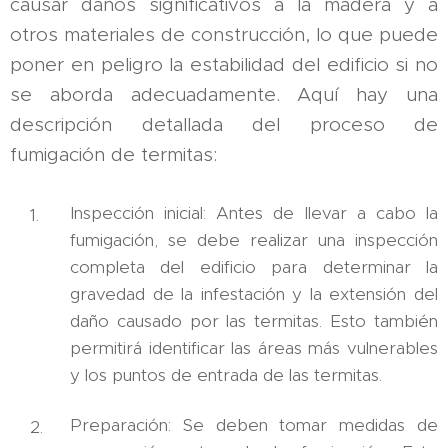
causar daños significativos a la madera y a
otros materiales de construcción, lo que puede
poner en peligro la estabilidad del edificio si no
se aborda adecuadamente. Aquí hay una
descripción detallada del proceso de
fumigación de termitas:
Inspección inicial: Antes de llevar a cabo la
fumigación, se debe realizar una inspección
completa del edificio para determinar la
gravedad de la infestación y la extensión del
daño causado por las termitas. Esto también
permitirá identificar las áreas más vulnerables
y los puntos de entrada de las termitas.
Preparación: Se deben tomar medidas de