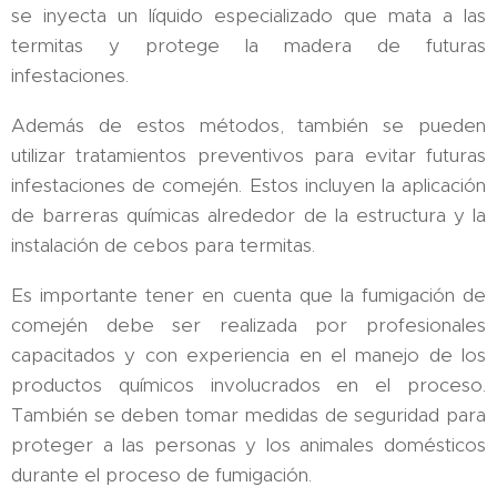
se inyecta un líquido especializado que mata a las
termitas y protege la madera de futuras
infestaciones.
Además de estos métodos, también se pueden
utilizar tratamientos preventivos para evitar futuras
infestaciones de comején. Estos incluyen la aplicación
de barreras químicas alrededor de la estructura y la
instalación de cebos para termitas.
Es importante tener en cuenta que la fumigación de
comején debe ser realizada por profesionales
capacitados y con experiencia en el manejo de los
productos químicos involucrados en el proceso.
También se deben tomar medidas de seguridad para
proteger a las personas y los animales domésticos
durante el proceso de fumigación.