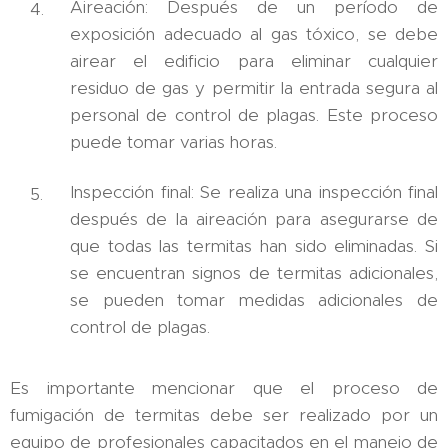
Aireación: Después de un período de
exposición adecuado al gas tóxico, se debe
airear el edificio para eliminar cualquier
residuo de gas y permitir la entrada segura al
personal de control de plagas. Este proceso
puede tomar varias horas.
Inspección final: Se realiza una inspección final
después de la aireación para asegurarse de
que todas las termitas han sido eliminadas. Si
se encuentran signos de termitas adicionales,
se pueden tomar medidas adicionales de
control de plagas.
Es importante mencionar que el proceso de
fumigación de termitas debe ser realizado por un
equipo de profesionales capacitados en el manejo de