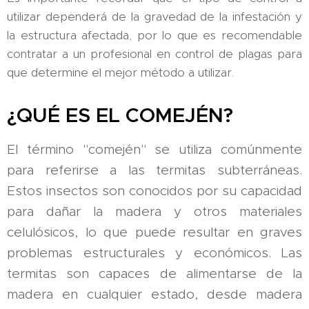
utilizar dependerá de la gravedad de la infestación y
la estructura afectada, por lo que es recomendable
contratar a un profesional en control de plagas para
que determine el mejor método a utilizar.
¿QUÉ ES EL COMEJÉN?
El término "comején" se utiliza comúnmente
para referirse a las termitas subterráneas.
Estos insectos son conocidos por su capacidad
para dañar la madera y otros materiales
celulósicos, lo que puede resultar en graves
problemas estructurales y económicos. Las
termitas son capaces de alimentarse de la
madera en cualquier estado, desde madera