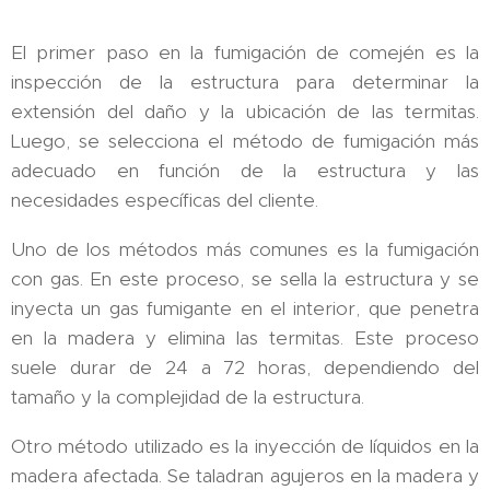
El primer paso en la fumigación de comején es la
inspección de la estructura para determinar la
extensión del daño y la ubicación de las termitas.
Luego, se selecciona el método de fumigación más
adecuado en función de la estructura y las
necesidades específicas del cliente.
Uno de los métodos más comunes es la fumigación
con gas. En este proceso, se sella la estructura y se
inyecta un gas fumigante en el interior, que penetra
en la madera y elimina las termitas. Este proceso
suele durar de 24 a 72 horas, dependiendo del
tamaño y la complejidad de la estructura.
Otro método utilizado es la inyección de líquidos en la
madera afectada. Se taladran agujeros en la madera y