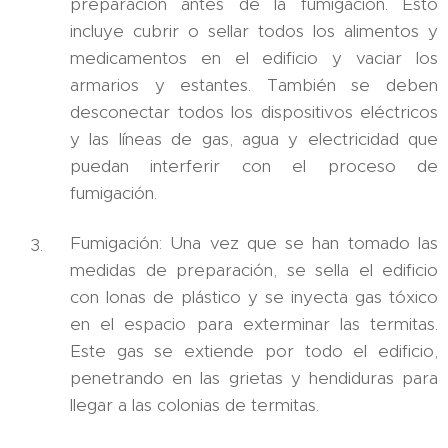
preparación antes de la fumigación. Esto
incluye cubrir o sellar todos los alimentos y
medicamentos en el edificio y vaciar los
armarios y estantes. También se deben
desconectar todos los dispositivos eléctricos
y las líneas de gas, agua y electricidad que
puedan interferir con el proceso de
fumigación.
Fumigación: Una vez que se han tomado las
medidas de preparación, se sella el edificio
con lonas de plástico y se inyecta gas tóxico
en el espacio para exterminar las termitas.
Este gas se extiende por todo el edificio,
penetrando en las grietas y hendiduras para
llegar a las colonias de termitas.