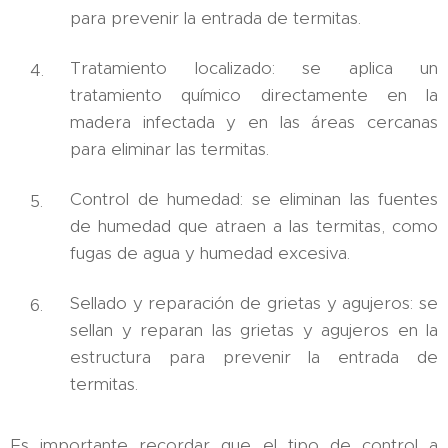
para prevenir la entrada de termitas.
Tratamiento localizado: se aplica un
tratamiento químico directamente en la
madera infectada y en las áreas cercanas
para eliminar las termitas.
Control de humedad: se eliminan las fuentes
de humedad que atraen a las termitas, como
fugas de agua y humedad excesiva.
Sellado y reparación de grietas y agujeros: se
sellan y reparan las grietas y agujeros en la
estructura para prevenir la entrada de
termitas.
Es importante recordar que el tipo de control a