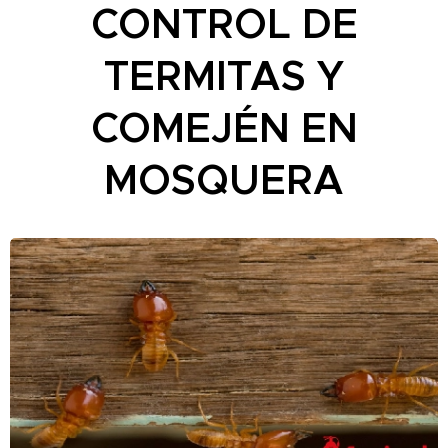
CONTROL DE
TERMITAS Y
COMEJÉN EN
MOSQUERA