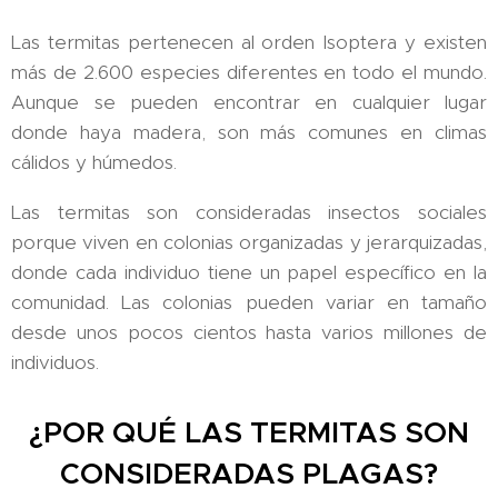
Las termitas pertenecen al orden Isoptera y existen
más de 2.600 especies diferentes en todo el mundo.
Aunque se pueden encontrar en cualquier lugar
donde haya madera, son más comunes en climas
cálidos y húmedos.
Las termitas son consideradas insectos sociales
porque viven en colonias organizadas y jerarquizadas,
donde cada individuo tiene un papel específico en la
comunidad. Las colonias pueden variar en tamaño
desde unos pocos cientos hasta varios millones de
individuos.
¿POR QUÉ LAS TERMITAS SON
CONSIDERADAS PLAGAS?