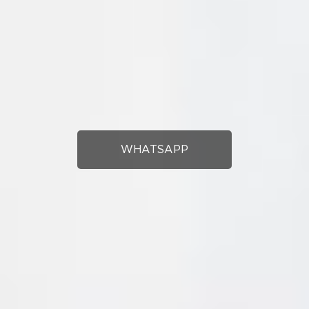
WHATSAPP