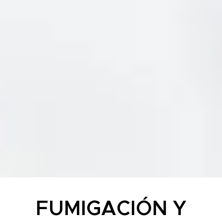
FUMIGACIÓN Y