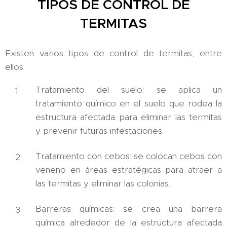
TIPOS DE CONTROL DE
TERMITAS
Existen varios tipos de control de termitas, entre
ellos:
Tratamiento del suelo: se aplica un
tratamiento químico en el suelo que rodea la
estructura afectada para eliminar las termitas
y prevenir futuras infestaciones.
Tratamiento con cebos: se colocan cebos con
veneno en áreas estratégicas para atraer a
las termitas y eliminar las colonias.
Barreras químicas: se crea una barrera
química alrededor de la estructura afectada