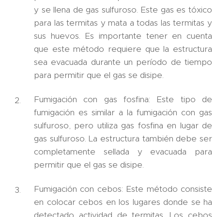
y se llena de gas sulfuroso. Este gas es tóxico
para las termitas y mata a todas las termitas y
sus huevos. Es importante tener en cuenta
que este método requiere que la estructura
sea evacuada durante un período de tiempo
para permitir que el gas se disipe.
Fumigación con gas fosfina: Este tipo de
fumigación es similar a la fumigación con gas
sulfuroso, pero utiliza gas fosfina en lugar de
gas sulfuroso. La estructura también debe ser
completamente sellada y evacuada para
permitir que el gas se disipe.
Fumigación con cebos: Este método consiste
en colocar cebos en los lugares donde se ha
detectado actividad de termitas. Los cebos