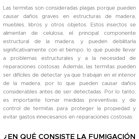
Las termitas son consideradas plagas porque pueden
causar daños graves en estructuras de madera,
muebles, libros y otros objetos. Estos insectos se
alimentan de celulosa, el principal componente
estructural de la madera, y pueden debilitarla
significativamente con el tiempo, lo que puede llevar
a problemas estructurales y a la necesidad de
reparaciones costosas. Además, las termitas pueden
ser difíciles de detectar ya que trabajan en el interior
de la madera, por lo que pueden causar daños
considerables antes de ser detectadas. Por lo tanto,
es importante tomar medidas preventivas y de
control de termitas para proteger la propiedad y
evitar gastos innecesarios en reparaciones costosas.
¿EN QUÉ CONSISTE LA FUMIGACIÓN