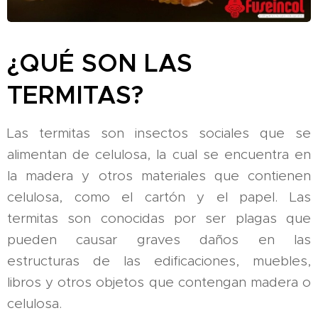
¿QUÉ SON LAS
TERMITAS?
Las termitas son insectos sociales que se
alimentan de celulosa, la cual se encuentra en
la madera y otros materiales que contienen
celulosa, como el cartón y el papel. Las
termitas son conocidas por ser plagas que
pueden causar graves daños en las
estructuras de las edificaciones, muebles,
libros y otros objetos que contengan madera o
celulosa.