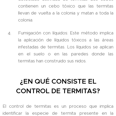
contienen un cebo tóxico que las termitas
llevan de vuelta a la colonia y matan a toda la
colonia.
Fumigación con líquidos: Este método implica
la aplicación de líquidos tóxicos a las áreas
infestadas de termitas. Los líquidos se aplican
en el suelo o en las paredes donde las
termitas han construido sus nidos.
¿EN QUÉ CONSISTE EL
CONTROL DE TERMITAS?
El control de termitas es un proceso que implica
identificar la especie de termita presente en la