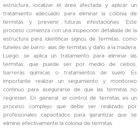
estructura, localizar el área afectada y aplicar un
tratamiento adecuado para eliminar la colonia de
termitas y prevenir futuras infestaciones. Este
proceso comienza con una inspección detallada de la
estructura para identificar signos de termitas, como
túneles de barro, alas de termitas y daño a la madera.
Luego, se aplica un tratamiento para eliminar las
termitas, que puede ser por medio de cebos,
barreras químicas o tratamientos de suelo. Es
importante realizar un seguimiento y monitoreo
continuo para asegurarse de que las termitas no
regresen. En general, el control de termitas es un
proceso complejo que debe ser realizado por
profesionales capacitados para garantizar que se
elimine efectivamente la colonia de termitas.