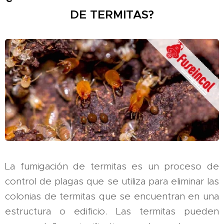
DE TERMITAS?
La fumigación de termitas es un proceso de
control de plagas que se utiliza para eliminar las
colonias de termitas que se encuentran en una
estructura o edificio. Las termitas pueden