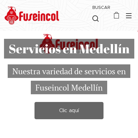
BUSCAR
Servicios en Medellín
Nuestra variedad de servicios en
Fuseincol Medellín
Clic aquí