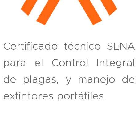
Certificado técnico SENA
para el Control Integral
de plagas, y manejo de
extintores portátiles.