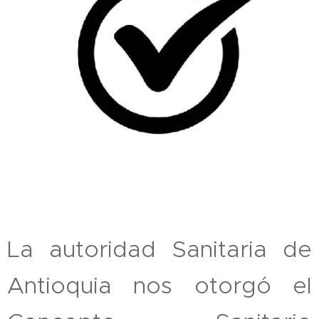
La autoridad Sanitaria de
Antioquia nos otorgó el