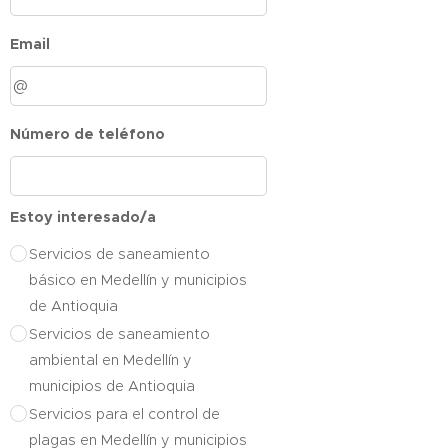
Email
Número de teléfono
Estoy interesado/a
Servicios de saneamiento
básico en Medellín y municipios
de Antioquia
Servicios de saneamiento
ambiental en Medellín y
municipios de Antioquia
Servicios para el control de
plagas en Medellín y municipios