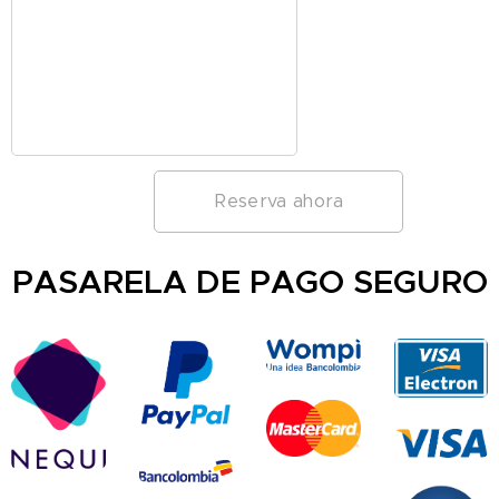
Reserva ahora
PASARELA DE PAGO SEGURO