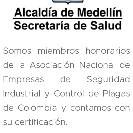
Somos miembros honorarios
de la Asociación Nacional de
Empresas de Seguridad
Industrial y Control de Plagas
de Colombia y contamos con
su certificación.