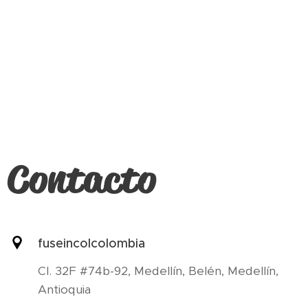
Contacto
fuseincolcolombia
Cl. 32F #74b-92, Medellín, Belén, Medellín,
Antioquia