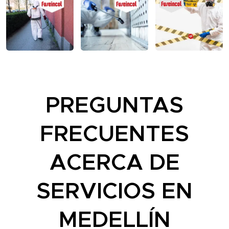
PREGUNTAS
FRECUENTES
ACERCA DE
SERVICIOS EN
MEDELLÍN