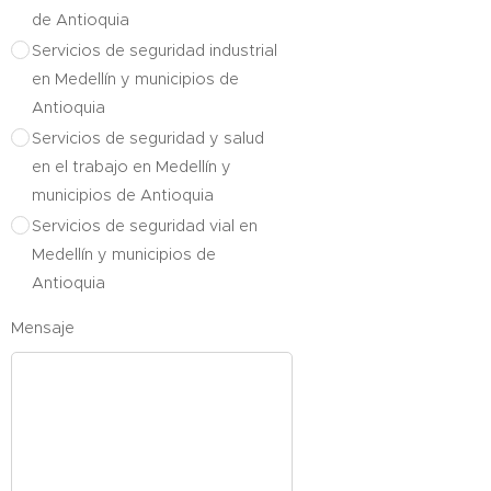
de Antioquia
Servicios de seguridad industrial
en Medellín y municipios de
Antioquia
Servicios de seguridad y salud
en el trabajo en Medellín y
municipios de Antioquia
Servicios de seguridad vial en
Medellín y municipios de
Antioquia
Mensaje