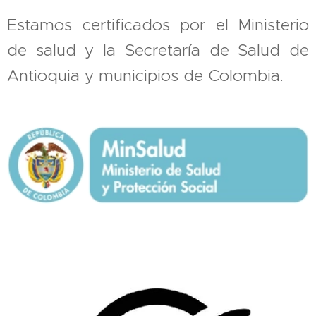
Estamos certificados por el Ministerio
de salud y la Secretaría de Salud de
Antioquia y municipios de Colombia.