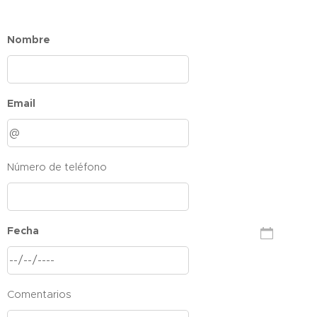
Nombre
Email
Número de teléfono
Fecha
Comentarios