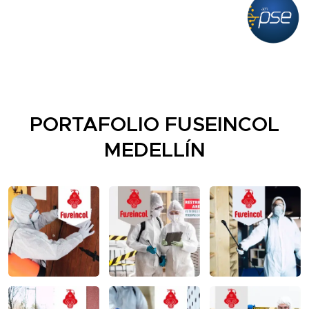
PORTAFOLIO FUSEINCOL
MEDELLÍN