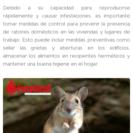
Debido a su capacidad para reproducirse
rápidamente y causar infestaciones, es importante
tomar medidas de control para prevenir la presencia
de ratones domésticos en las viviendas y lugares de
trabajo. Esto puede incluir medidas preventivas como
sellar las grietas y aberturas en los edificios,
almacenar los alimentos en recipientes herméticos y
mantener una buena higiene en el hogar.