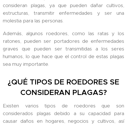
consideran plagas, ya que pueden dañar cultivos,
estructuras, transmitir enfermedades y ser una
molestia para las personas.
Además, algunos roedores, como las ratas y los
ratones, pueden ser portadores de enfermedades
graves que pueden ser transmitidas a los seres
humanos, lo que hace que el control de estas plagas
sea muy importante.
¿QUÉ TIPOS DE ROEDORES SE
CONSIDERAN PLAGAS?
Existen varios tipos de roedores que son
considerados plagas debido a su capacidad para
causar daños en hogares, negocios y cultivos, así