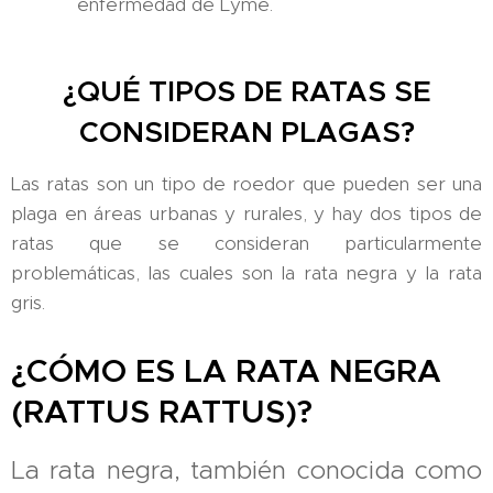
enfermedad de Lyme.
¿QUÉ TIPOS DE RATAS SE
CONSIDERAN PLAGAS?
Las ratas son un tipo de roedor que pueden ser una
plaga en áreas urbanas y rurales, y hay dos tipos de
ratas que se consideran particularmente
problemáticas, las cuales son la rata negra y la rata
gris.
¿CÓMO ES LA RATA NEGRA
(RATTUS RATTUS)?
La rata negra, también conocida como