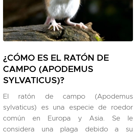
¿CÓMO ES EL RATÓN DE
CAMPO (APODEMUS
SYLVATICUS)?
El ratón de campo (Apodemus
sylvaticus) es una especie de roedor
común en Europa y Asia. Se le
considera una plaga debido a su