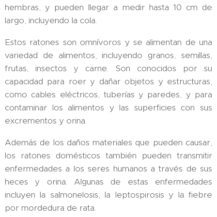
hembras, y pueden llegar a medir hasta 10 cm de
largo, incluyendo la cola.
Estos ratones son omnívoros y se alimentan de una
variedad de alimentos, incluyendo granos, semillas,
frutas, insectos y carne. Son conocidos por su
capacidad para roer y dañar objetos y estructuras,
como cables eléctricos, tuberías y paredes, y para
contaminar los alimentos y las superficies con sus
excrementos y orina.
Además de los daños materiales que pueden causar,
los ratones domésticos también pueden transmitir
enfermedades a los seres humanos a través de sus
heces y orina. Algunas de estas enfermedades
incluyen la salmonelosis, la leptospirosis y la fiebre
por mordedura de rata.