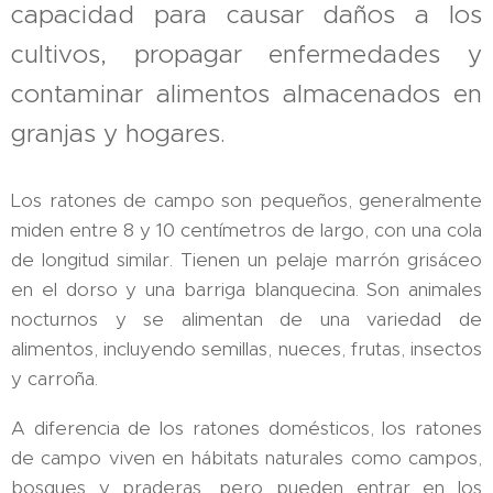
capacidad para causar daños a los
cultivos, propagar enfermedades y
contaminar alimentos almacenados en
granjas y hogares.
Los ratones de campo son pequeños, generalmente
miden entre 8 y 10 centímetros de largo, con una cola
de longitud similar. Tienen un pelaje marrón grisáceo
en el dorso y una barriga blanquecina. Son animales
nocturnos y se alimentan de una variedad de
alimentos, incluyendo semillas, nueces, frutas, insectos
y carroña.
A diferencia de los ratones domésticos, los ratones
de campo viven en hábitats naturales como campos,
bosques y praderas, pero pueden entrar en los