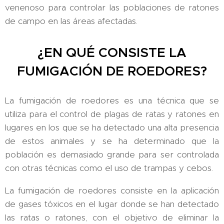
venenoso para controlar las poblaciones de ratones
de campo en las áreas afectadas.
¿EN QUÉ CONSISTE LA
FUMIGACIÓN DE ROEDORES?
La fumigación de roedores es una técnica que se
utiliza para el control de plagas de ratas y ratones en
lugares en los que se ha detectado una alta presencia
de estos animales y se ha determinado que la
población es demasiado grande para ser controlada
con otras técnicas como el uso de trampas y cebos.
La fumigación de roedores consiste en la aplicación
de gases tóxicos en el lugar donde se han detectado
las ratas o ratones, con el objetivo de eliminar la