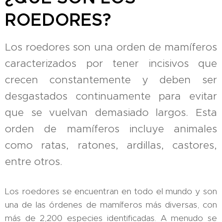
ROEDORES?
Los roedores son una orden de mamíferos
caracterizados por tener incisivos que
crecen constantemente y deben ser
desgastados continuamente para evitar
que se vuelvan demasiado largos. Esta
orden de mamíferos incluye animales
como ratas, ratones, ardillas, castores,
entre otros.
Los roedores se encuentran en todo el mundo y son
una de las órdenes de mamíferos más diversas, con
más de 2,200 especies identificadas. A menudo se