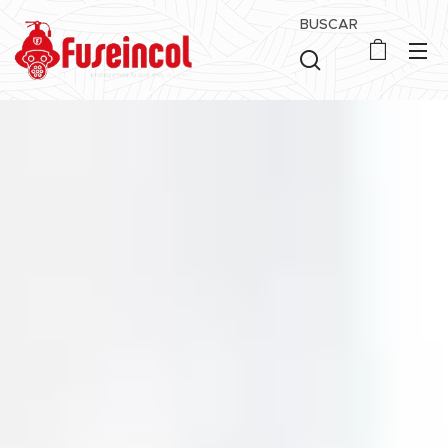
BUSCAR