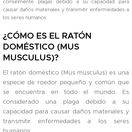
comúnmente plagas debido a su capacidad para
causar daños materiales y transmitir enfermedades a
los seres humanos.
¿CÓMO ES EL RATÓN
DOMÉSTICO (MUS
MUSCULUS)?
El ratón doméstico (Mus musculus) es una
especie de roedor pequeño y común que
se encuentra en todo el mundo. Es
considerado una plaga debido a su
capacidad para causar daños materiales y
transmitir enfermedades a los seres
humanos.