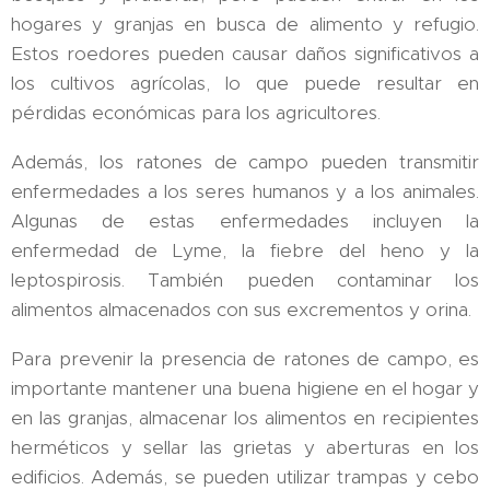
hogares y granjas en busca de alimento y refugio.
Estos roedores pueden causar daños significativos a
los cultivos agrícolas, lo que puede resultar en
pérdidas económicas para los agricultores.
Además, los ratones de campo pueden transmitir
enfermedades a los seres humanos y a los animales.
Algunas de estas enfermedades incluyen la
enfermedad de Lyme, la fiebre del heno y la
leptospirosis. También pueden contaminar los
alimentos almacenados con sus excrementos y orina.
Para prevenir la presencia de ratones de campo, es
importante mantener una buena higiene en el hogar y
en las granjas, almacenar los alimentos en recipientes
herméticos y sellar las grietas y aberturas en los
edificios. Además, se pueden utilizar trampas y cebo