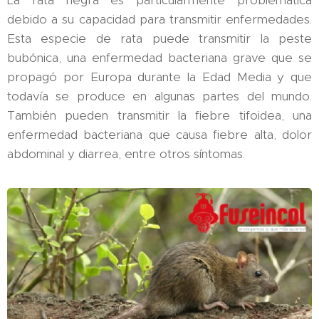
La rata negra es particularmente problemática
debido a su capacidad para transmitir enfermedades.
Esta especie de rata puede transmitir la peste
bubónica, una enfermedad bacteriana grave que se
propagó por Europa durante la Edad Media y que
todavía se produce en algunas partes del mundo.
También pueden transmitir la fiebre tifoidea, una
enfermedad bacteriana que causa fiebre alta, dolor
abdominal y diarrea, entre otros síntomas.