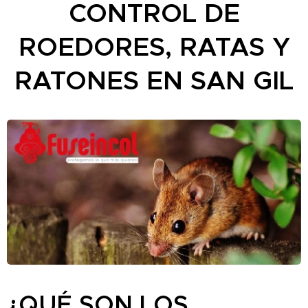
CONTROL DE
ROEDORES, RATAS Y
RATONES EN SAN GIL
¿QUÉ SON LOS