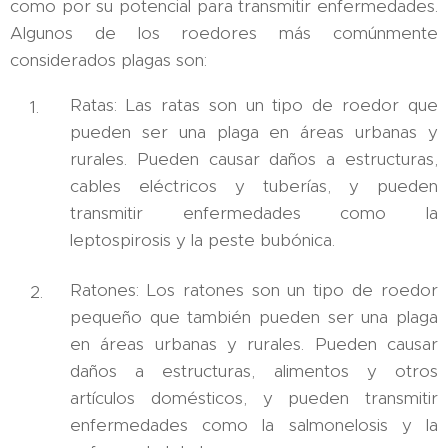
como por su potencial para transmitir enfermedades.
Algunos de los roedores más comúnmente
considerados plagas son:
Ratas: Las ratas son un tipo de roedor que
pueden ser una plaga en áreas urbanas y
rurales. Pueden causar daños a estructuras,
cables eléctricos y tuberías, y pueden
transmitir enfermedades como la
leptospirosis y la peste bubónica.
Ratones: Los ratones son un tipo de roedor
pequeño que también pueden ser una plaga
en áreas urbanas y rurales. Pueden causar
daños a estructuras, alimentos y otros
artículos domésticos, y pueden transmitir
enfermedades como la salmonelosis y la