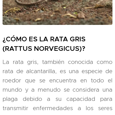
¿CÓMO ES LA RATA GRIS
(RATTUS NORVEGICUS)?
La rata gris, también conocida como
rata de alcantarilla, es una especie de
roedor que se encuentra en todo el
mundo y a menudo se considera una
plaga debido a su capacidad para
transmitir enfermedades a los seres