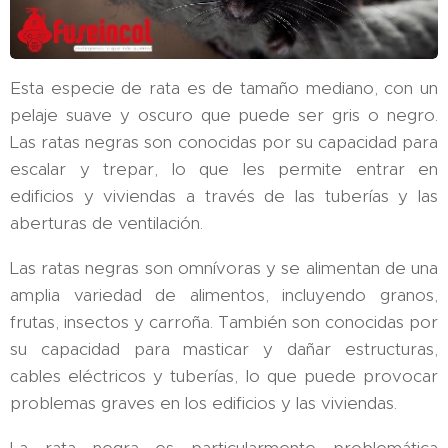
Esta especie de rata es de tamaño mediano, con un
pelaje suave y oscuro que puede ser gris o negro.
Las ratas negras son conocidas por su capacidad para
escalar y trepar, lo que les permite entrar en
edificios y viviendas a través de las tuberías y las
aberturas de ventilación.
Las ratas negras son omnívoras y se alimentan de una
amplia variedad de alimentos, incluyendo granos,
frutas, insectos y carroña. También son conocidas por
su capacidad para masticar y dañar estructuras,
cables eléctricos y tuberías, lo que puede provocar
problemas graves en los edificios y las viviendas.