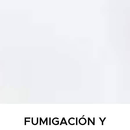
FUMIGACIÓN Y