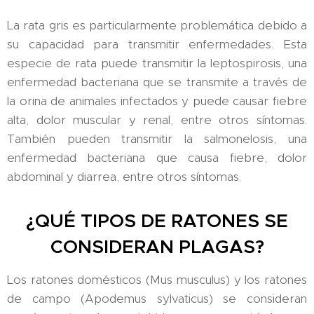
La rata gris es particularmente problemática debido a
su capacidad para transmitir enfermedades. Esta
especie de rata puede transmitir la leptospirosis, una
enfermedad bacteriana que se transmite a través de
la orina de animales infectados y puede causar fiebre
alta, dolor muscular y renal, entre otros síntomas.
También pueden transmitir la salmonelosis, una
enfermedad bacteriana que causa fiebre, dolor
abdominal y diarrea, entre otros síntomas.
¿QUÉ TIPOS DE RATONES SE
CONSIDERAN PLAGAS?
Los ratones domésticos (Mus musculus) y los ratones
de campo (Apodemus sylvaticus) se consideran