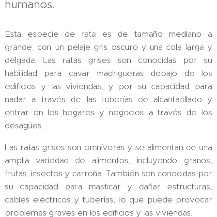
humanos.
Esta especie de rata es de tamaño mediano a
grande, con un pelaje gris oscuro y una cola larga y
delgada. Las ratas grises son conocidas por su
habilidad para cavar madrigueras debajo de los
edificios y las viviendas, y por su capacidad para
nadar a través de las tuberías de alcantarillado y
entrar en los hogares y negocios a través de los
desagües.
Las ratas grises son omnívoras y se alimentan de una
amplia variedad de alimentos, incluyendo granos,
frutas, insectos y carroña. También son conocidas por
su capacidad para masticar y dañar estructuras,
cables eléctricos y tuberías, lo que puede provocar
problemas graves en los edificios y las viviendas.