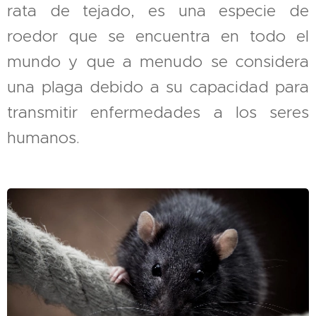
rata de tejado, es una especie de
roedor que se encuentra en todo el
mundo y que a menudo se considera
una plaga debido a su capacidad para
transmitir enfermedades a los seres
humanos.