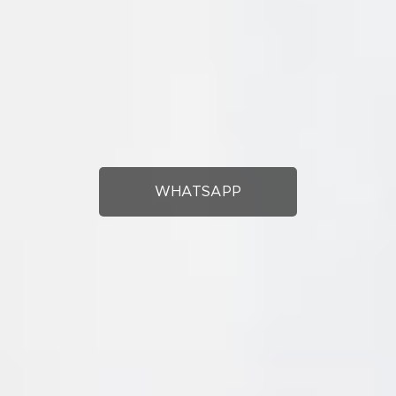
WHATSAPP