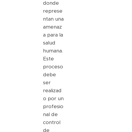
donde
represe
ntan una
amenaz
a para la
salud
humana.
Este
proceso
debe
ser
realizad
o por un
profesio
nal de
control
de