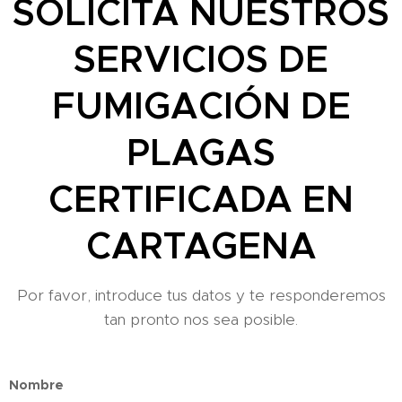
SOLICITA NUESTROS
SERVICIOS DE
FUMIGACIÓN DE
PLAGAS
CERTIFICADA EN
CARTAGENA
Por favor, introduce tus datos y te responderemos
tan pronto nos sea posible.
Nombre