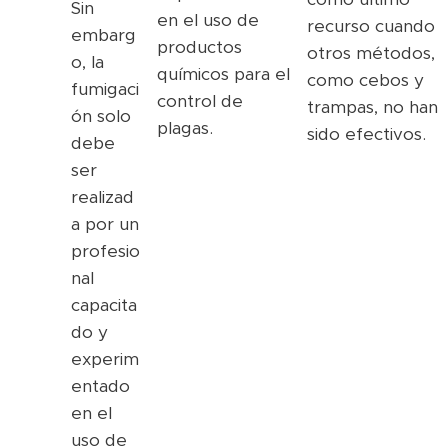
Sin
en el uso de
recurso cuando
embarg
productos
otros métodos,
o, la
químicos para el
como cebos y
fumigaci
control de
trampas, no han
ón solo
plagas.
sido efectivos.
debe
ser
realizad
a por un
profesio
nal
capacita
do y
experim
entado
en el
uso de