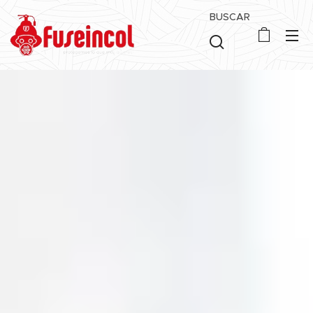
BUSCAR