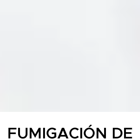
FUMIGACIÓN DE