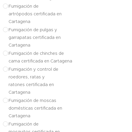
Fumigación de
artrópodos certificada en
Cartagena
Fumigación de pulgas y
garrapatas certificada en
Cartagena
Fumigación de chinches de
cama certificada en Cartagena
Fumigación y control de
roedores, ratas y
ratones certificada en
Cartagena
Fumigación de moscas
domésticas certificada en
Cartagena
Fumigación de
mosquitos certificada en