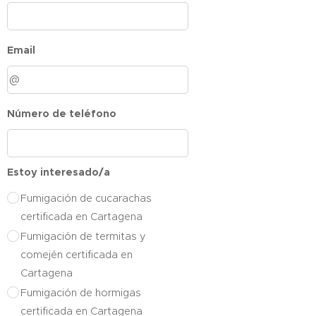
Email
Número de teléfono
Estoy interesado/a
Fumigación de cucarachas
certificada en Cartagena
Fumigación de termitas y
comején certificada en
Cartagena
Fumigación de hormigas
certificada en Cartagena