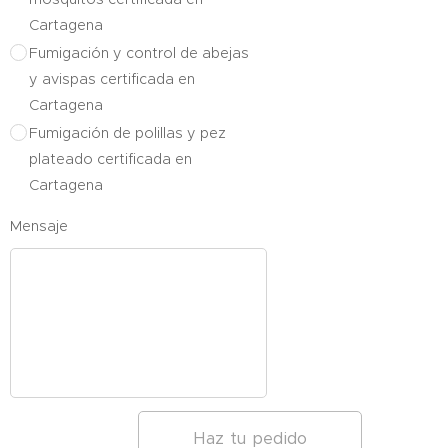
Cartagena
Fumigación y control de abejas
y avispas certificada en
Cartagena
Fumigación de polillas y pez
plateado certificada en
Cartagena
Mensaje
Haz tu pedido