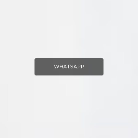
WHATSAPP