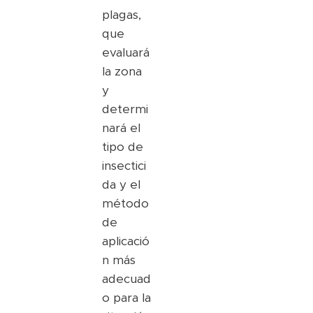
plagas,
que
evaluará
la zona
y
determi
nará el
tipo de
insectici
da y el
método
de
aplicació
n más
adecuad
o para la