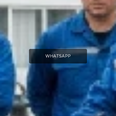
WHATSAPP