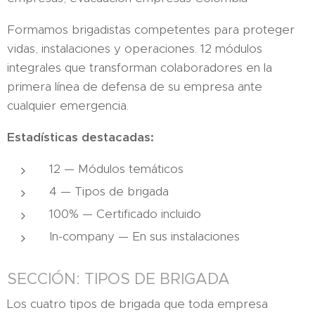
Formamos brigadistas competentes para proteger
vidas, instalaciones y operaciones. 12 módulos
integrales que transforman colaboradores en la
primera línea de defensa de su empresa ante
cualquier emergencia.
Estadísticas destacadas:
12 — Módulos temáticos
4 — Tipos de brigada
100% — Certificado incluido
In-company — En sus instalaciones
SECCIÓN: TIPOS DE BRIGADA
Los cuatro tipos de brigada que toda empresa