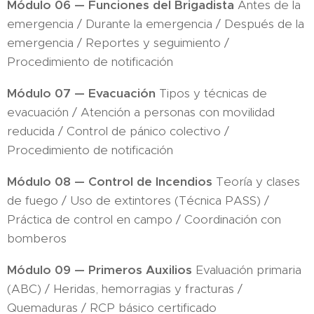
Módulo 06 — Funciones del Brigadista
Antes de la
emergencia / Durante la emergencia / Después de la
emergencia / Reportes y seguimiento /
Procedimiento de notificación
Módulo 07 — Evacuación
Tipos y técnicas de
evacuación / Atención a personas con movilidad
reducida / Control de pánico colectivo /
Procedimiento de notificación
Módulo 08 — Control de Incendios
Teoría y clases
de fuego / Uso de extintores (Técnica PASS) /
Práctica de control en campo / Coordinación con
bomberos
Módulo 09 — Primeros Auxilios
Evaluación primaria
(ABC) / Heridas, hemorragias y fracturas /
Quemaduras / RCP básico certificado