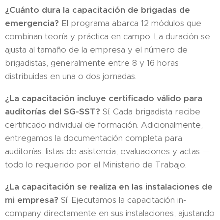
¿Cuánto dura la capacitación de brigadas de
emergencia?
El programa abarca 12 módulos que
combinan teoría y práctica en campo. La duración se
ajusta al tamaño de la empresa y el número de
brigadistas, generalmente entre 8 y 16 horas
distribuidas en una o dos jornadas.
¿La capacitación incluye certificado válido para
auditorías del SG-SST?
Sí. Cada brigadista recibe
certificado individual de formación. Adicionalmente,
entregamos la documentación completa para
auditorías: listas de asistencia, evaluaciones y actas —
todo lo requerido por el Ministerio de Trabajo.
¿La capacitación se realiza en las instalaciones de
mi empresa?
Sí. Ejecutamos la capacitación in-
company directamente en sus instalaciones, ajustando