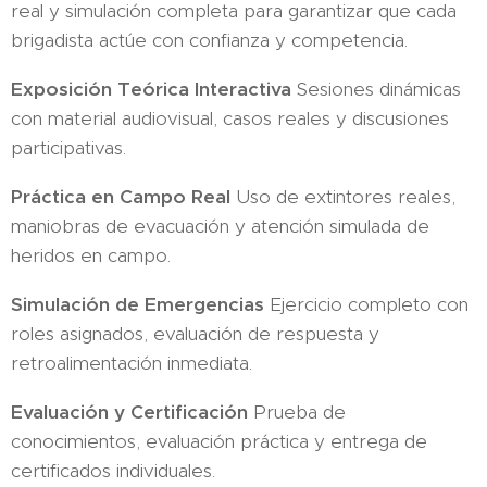
real y simulación completa para garantizar que cada
brigadista actúe con confianza y competencia.
Exposición Teórica Interactiva
Sesiones dinámicas
con material audiovisual, casos reales y discusiones
participativas.
Práctica en Campo Real
Uso de extintores reales,
maniobras de evacuación y atención simulada de
heridos en campo.
Simulación de Emergencias
Ejercicio completo con
roles asignados, evaluación de respuesta y
retroalimentación inmediata.
Evaluación y Certificación
Prueba de
conocimientos, evaluación práctica y entrega de
certificados individuales.