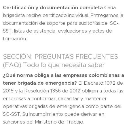
Certificación y documentación completa
Cada
brigadista recibe certificado individual. Entregamos la
documentación de soporte para auditorías del SG-
SST: listas de asistencia, evaluaciones y actas de
formación.
SECCIÓN: PREGUNTAS FRECUENTES
(FAQ) Todo lo que necesita saber
¿Qué norma obliga a las empresas colombianas a
tener brigada de emergencia?
El Decreto 1072 de
2015 y la Resolución 1356 de 2012 obligan a todas las
empresas a conformar, capacitar y mantener
operativas brigadas de emergencia como parte del
SG-SST. Su incumplimiento puede derivar en
sanciones del Ministerio de Trabajo.