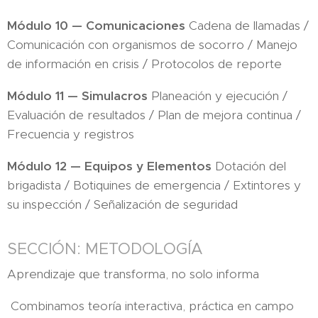
Módulo 10 — Comunicaciones
Cadena de llamadas /
Comunicación con organismos de socorro / Manejo
de información en crisis / Protocolos de reporte
Módulo 11 — Simulacros
Planeación y ejecución /
Evaluación de resultados / Plan de mejora continua /
Frecuencia y registros
Módulo 12 — Equipos y Elementos
Dotación del
brigadista / Botiquines de emergencia / Extintores y
su inspección / Señalización de seguridad
SECCIÓN: METODOLOGÍA
Aprendizaje que transforma, no solo informa
Combinamos teoría interactiva, práctica en campo