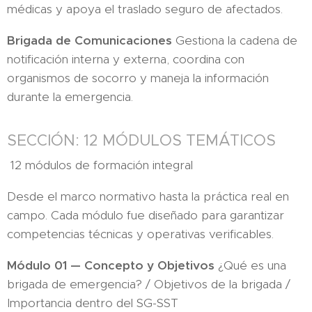
médicas y apoya el traslado seguro de afectados.
Brigada de Comunicaciones
Gestiona la cadena de
notificación interna y externa, coordina con
organismos de socorro y maneja la información
durante la emergencia.
SECCIÓN: 12 MÓDULOS TEMÁTICOS
12 módulos de formación integral
Desde el marco normativo hasta la práctica real en
campo. Cada módulo fue diseñado para garantizar
competencias técnicas y operativas verificables.
Módulo 01 — Concepto y Objetivos
¿Qué es una
brigada de emergencia? / Objetivos de la brigada /
Importancia dentro del SG-SST