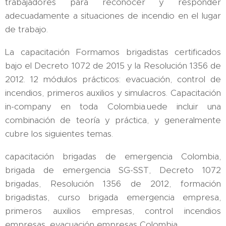
trabajadores para reconocer y responder
adecuadamente a situaciones de incendio en el lugar
de trabajo.
La capacitación Formamos brigadistas certificados
bajo el Decreto 1072 de 2015 y la Resolución 1356 de
2012. 12 módulos prácticos: evacuación, control de
incendios, primeros auxilios y simulacros. Capacitación
in-company en toda Colombia.uede incluir una
combinación de teoría y práctica, y generalmente
cubre los siguientes temas.
capacitación brigadas de emergencia Colombia,
brigada de emergencia SG-SST, Decreto 1072
brigadas, Resolución 1356 de 2012, formación
brigadistas, curso brigada emergencia empresa,
primeros auxilios empresas, control incendios
empresas, evacuación empresas Colombia