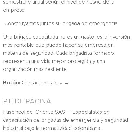
semestral y anual según el nivel de riesgo de la
empresa.
Construyamos juntos su brigada de emergencia
Una brigada capacitada no es un gasto: es la inversión
más rentable que puede hacer su empresa en
materia de seguridad. Cada brigadista formado
representa una vida mejor protegida y una
organización más resiliente.
Botón:
Contáctenos hoy →
PIE DE PÁGINA
Fuseincol del Oriente SAS — Especialistas en
capacitación de brigadas de emergencia y seguridad
industrial bajo la normatividad colombiana.