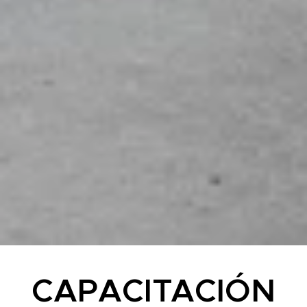
CAPACITACIÓN