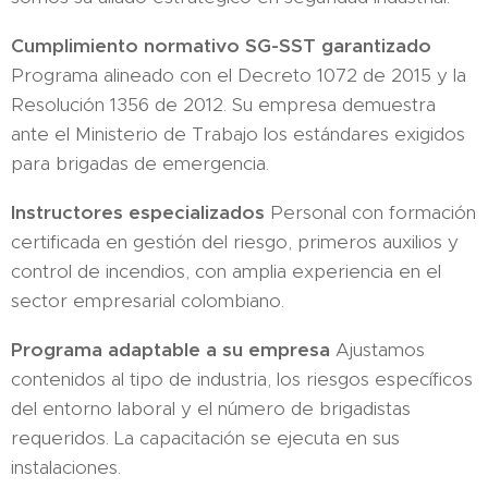
Cumplimiento normativo SG-SST garantizado
Programa alineado con el Decreto 1072 de 2015 y la
Resolución 1356 de 2012. Su empresa demuestra
ante el Ministerio de Trabajo los estándares exigidos
para brigadas de emergencia.
Instructores especializados
Personal con formación
certificada en gestión del riesgo, primeros auxilios y
control de incendios, con amplia experiencia en el
sector empresarial colombiano.
Programa adaptable a su empresa
Ajustamos
contenidos al tipo de industria, los riesgos específicos
del entorno laboral y el número de brigadistas
requeridos. La capacitación se ejecuta en sus
instalaciones.