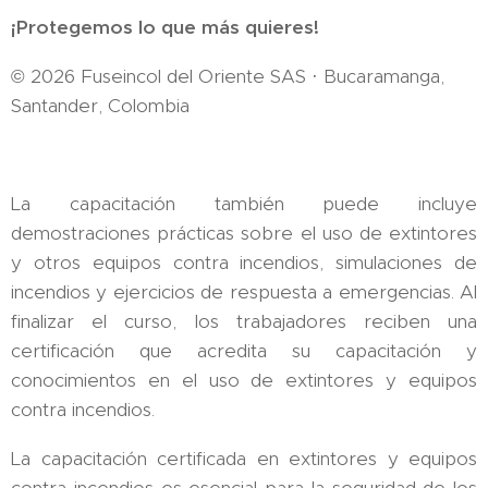
¡Protegemos lo que más quieres!
© 2026 Fuseincol del Oriente SAS · Bucaramanga,
Santander, Colombia
La capacitación también puede incluye
demostraciones prácticas sobre el uso de extintores
y otros equipos contra incendios, simulaciones de
incendios y ejercicios de respuesta a emergencias. Al
finalizar el curso, los trabajadores reciben una
certificación que acredita su capacitación y
conocimientos en el uso de extintores y equipos
contra incendios.
La capacitación certificada en extintores y equipos