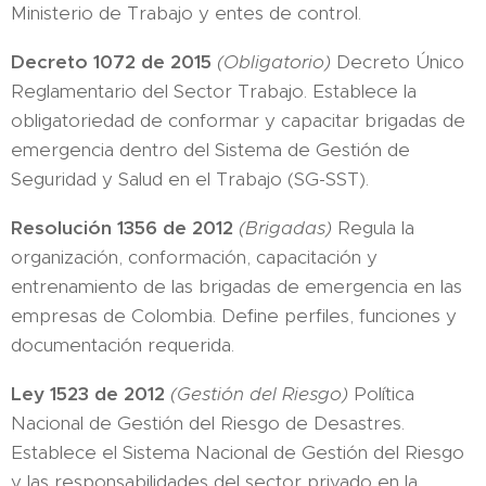
Ministerio de Trabajo y entes de control.
Decreto 1072 de 2015
(Obligatorio)
Decreto Único
Reglamentario del Sector Trabajo. Establece la
obligatoriedad de conformar y capacitar brigadas de
emergencia dentro del Sistema de Gestión de
Seguridad y Salud en el Trabajo (SG-SST).
Resolución 1356 de 2012
(Brigadas)
Regula la
organización, conformación, capacitación y
entrenamiento de las brigadas de emergencia en las
empresas de Colombia. Define perfiles, funciones y
documentación requerida.
Ley 1523 de 2012
(Gestión del Riesgo)
Política
Nacional de Gestión del Riesgo de Desastres.
Establece el Sistema Nacional de Gestión del Riesgo
y las responsabilidades del sector privado en la