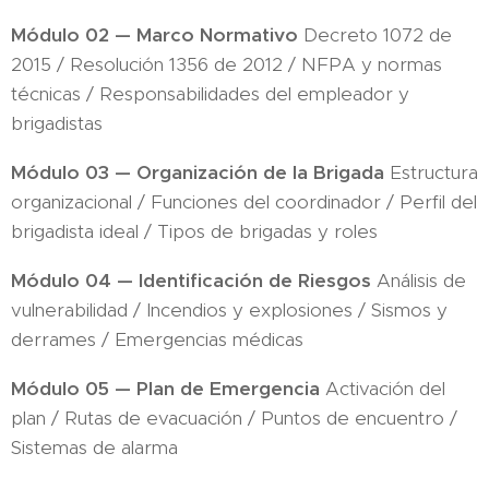
Módulo 02 — Marco Normativo
Decreto 1072 de
2015 / Resolución 1356 de 2012 / NFPA y normas
técnicas / Responsabilidades del empleador y
brigadistas
Módulo 03 — Organización de la Brigada
Estructura
organizacional / Funciones del coordinador / Perfil del
brigadista ideal / Tipos de brigadas y roles
Módulo 04 — Identificación de Riesgos
Análisis de
vulnerabilidad / Incendios y explosiones / Sismos y
derrames / Emergencias médicas
Módulo 05 — Plan de Emergencia
Activación del
plan / Rutas de evacuación / Puntos de encuentro /
Sistemas de alarma