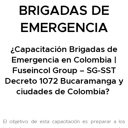
BRIGADAS DE
EMERGENCIA
¿Capacitación Brigadas de
Emergencia en Colombia |
Fuseincol Group – SG-SST
Decreto 1072 Bucaramanga y
ciudades de Colombia?
El objetivo de esta capacitación es preparar a los