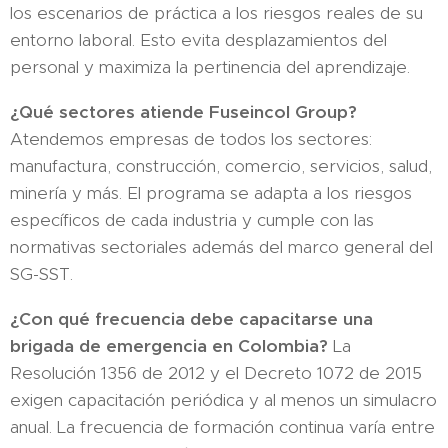
los escenarios de práctica a los riesgos reales de su
entorno laboral. Esto evita desplazamientos del
personal y maximiza la pertinencia del aprendizaje.
¿Qué sectores atiende Fuseincol Group?
Atendemos empresas de todos los sectores:
manufactura, construcción, comercio, servicios, salud,
minería y más. El programa se adapta a los riesgos
específicos de cada industria y cumple con las
normativas sectoriales además del marco general del
SG-SST.
¿Con qué frecuencia debe capacitarse una
brigada de emergencia en Colombia?
La
Resolución 1356 de 2012 y el Decreto 1072 de 2015
exigen capacitación periódica y al menos un simulacro
anual. La frecuencia de formación continua varía entre