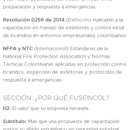
preparación y respuesta a emergencias.
Resolución 0256 de 2014
(Extinción)
Aplicable a la
capacitación en manejo de extintores y control inicial
de incendios en entornos empresariales colombianos.
NFPA y NTC
(Internacional)
Estándares de la
National Fire Protection Association y Normas
Técnicas Colombianas aplicadas en protección contra
incendios, inspección de extintores y protocolos de
respuesta a emergencias.
SECCIÓN: ¿POR QUÉ FUSEINCOL?
H2:
El valor que su empresa necesita
Subtítulo:
Más que una propuesta de capacitación:
somos su aliado estratégico en seguridad industrial.