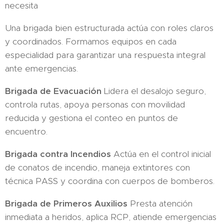
necesita
Una brigada bien estructurada actúa con roles claros
y coordinados. Formamos equipos en cada
especialidad para garantizar una respuesta integral
ante emergencias.
Brigada de Evacuación
Lidera el desalojo seguro,
controla rutas, apoya personas con movilidad
reducida y gestiona el conteo en puntos de
encuentro.
Brigada contra Incendios
Actúa en el control inicial
de conatos de incendio, maneja extintores con
técnica PASS y coordina con cuerpos de bomberos.
Brigada de Primeros Auxilios
Presta atención
inmediata a heridos, aplica RCP, atiende emergencias