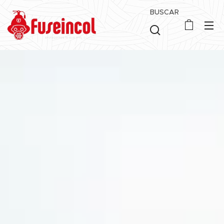
BUSCAR