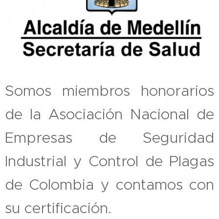
Somos miembros honorarios
de la Asociación Nacional de
Empresas de Seguridad
Industrial y Control de Plagas
de Colombia y contamos con
su certificación.