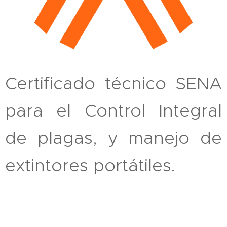
Certificado técnico SENA
para el Control Integral
de plagas, y manejo de
extintores portátiles.