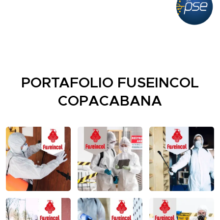
PORTAFOLIO FUSEINCOL
COPACABANA