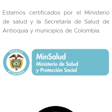
Estamos certificados por el Ministerio
de salud y la Secretaría de Salud de
Antioquia y municipios de Colombia.