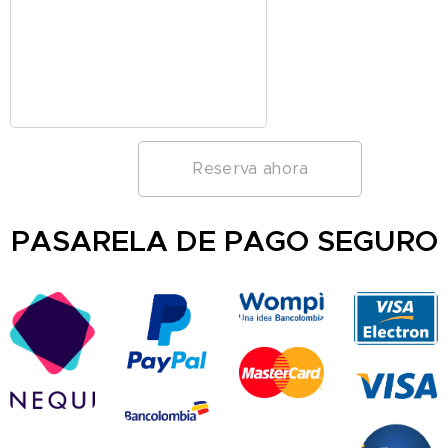
Reserva ahora
PASARELA DE PAGO SEGURO