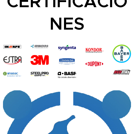
CERTIFICACIO
NES