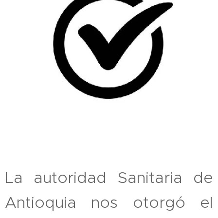
La autoridad Sanitaria de
Antioquia nos otorgó el