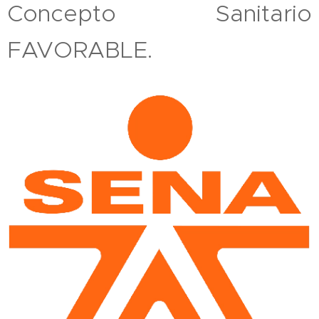
Concepto Sanitario
FAVORABLE.