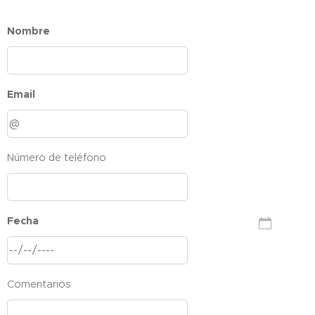
Nombre
Email
Número de teléfono
Fecha
Comentarios