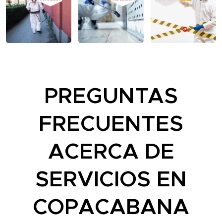
PREGUNTAS
FRECUENTES
ACERCA DE
SERVICIOS EN
COPACABANA