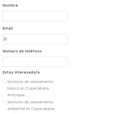
Nombre
Email
Número de teléfono
Estoy interesado/a
Servicios de saneamiento
básico en Copacabana,
Antioquia
Servicios de saneamiento
ambiental en Copacabana,