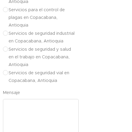
Antioquia
Servicios para el control de
plagas en Copacabana,
Antioquia
Servicios de seguridad industrial
en Copacabana, Antioquia
Servicios de seguridad y salud
en el trabajo en Copacabana,
Antioquia
Servicios de seguridad vial en
Copacabana, Antioquia
Mensaje