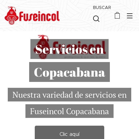
BUSCAR
Servicios en
Copacabana
Nuestra variedad de servicios en
Fuseincol Copacabana
Clic aquí