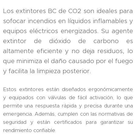
Los extintores BC de CO2 son ideales para
sofocar incendios en líquidos inflamables y
equipos eléctricos energizados. Su agente
extintor de dióxido de carbono es
altamente eficiente y no deja residuos, lo
que minimiza el daño causado por el fuego
y facilita la limpieza posterior.
Estos extintores están diseñados ergonómicamente
y equipados con válvulas de fácil activación, lo que
permite una respuesta rápida y precisa durante una
emergencia. Además, cumplen con las normativas de
seguridad y están certificados para garantizar su
rendimiento confiable.