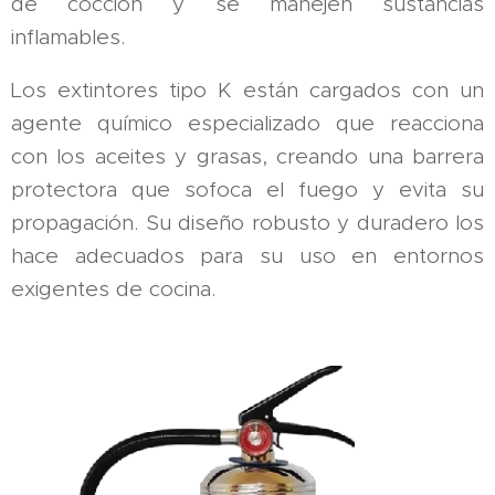
de cocción y se manejen sustancias
inflamables.
Los extintores tipo K están cargados con un
agente químico especializado que reacciona
con los aceites y grasas, creando una barrera
protectora que sofoca el fuego y evita su
propagación. Su diseño robusto y duradero los
hace adecuados para su uso en entornos
exigentes de cocina.