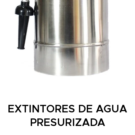
EXTINTORES DE AGUA
PRESURIZADA