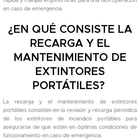
en caso de emergencia.
¿EN QUÉ CONSISTE LA
RECARGA Y EL
MANTENIMIENTO DE
EXTINTORES
PORTÁTILES?
La recarga y el mantenimiento de extintores
portátiles consisten en la revisión y recarga periódica
de los extintores de incendios portátiles para
asegurarse de que estén en óptimas condiciones de
funcionamiento en caso de emergencia.