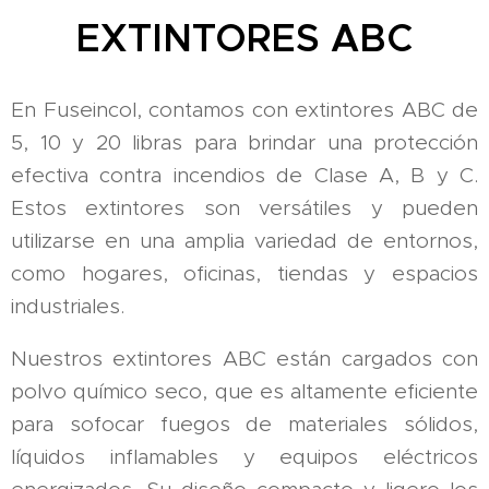
EXTINTORES ABC
En Fuseincol, contamos con extintores ABC de
5, 10 y 20 libras para brindar una protección
efectiva contra incendios de Clase A, B y C.
Estos extintores son versátiles y pueden
utilizarse en una amplia variedad de entornos,
como hogares, oficinas, tiendas y espacios
industriales.
Nuestros extintores ABC están cargados con
polvo químico seco, que es altamente eficiente
para sofocar fuegos de materiales sólidos,
líquidos inflamables y equipos eléctricos