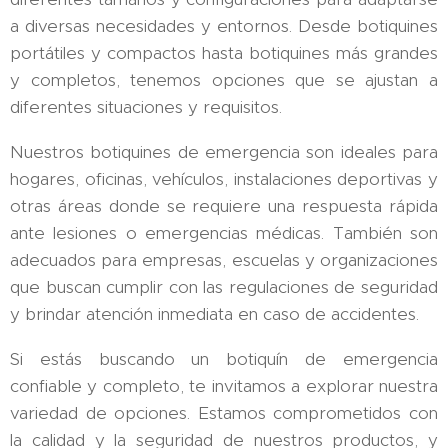
a diversas necesidades y entornos. Desde botiquines
portátiles y compactos hasta botiquines más grandes
y completos, tenemos opciones que se ajustan a
diferentes situaciones y requisitos.
Nuestros botiquines de emergencia son ideales para
hogares, oficinas, vehículos, instalaciones deportivas y
otras áreas donde se requiere una respuesta rápida
ante lesiones o emergencias médicas. También son
adecuados para empresas, escuelas y organizaciones
que buscan cumplir con las regulaciones de seguridad
y brindar atención inmediata en caso de accidentes.
Si estás buscando un botiquín de emergencia
confiable y completo, te invitamos a explorar nuestra
variedad de opciones. Estamos comprometidos con
la calidad y la seguridad de nuestros productos, y