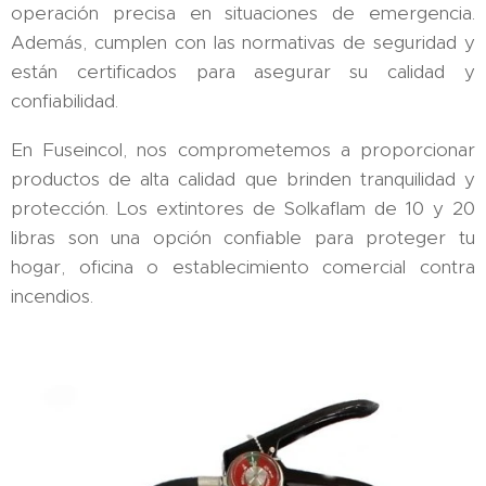
operación precisa en situaciones de emergencia.
Además, cumplen con las normativas de seguridad y
están certificados para asegurar su calidad y
confiabilidad.
En Fuseincol, nos comprometemos a proporcionar
productos de alta calidad que brinden tranquilidad y
protección. Los extintores de Solkaflam de 10 y 20
libras son una opción confiable para proteger tu
hogar, oficina o establecimiento comercial contra
incendios.