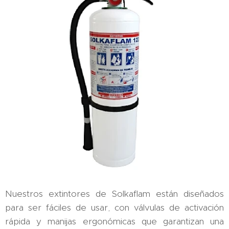
Nuestros extintores de Solkaflam están diseñados
para ser fáciles de usar, con válvulas de activación
rápida y manijas ergonómicas que garantizan una