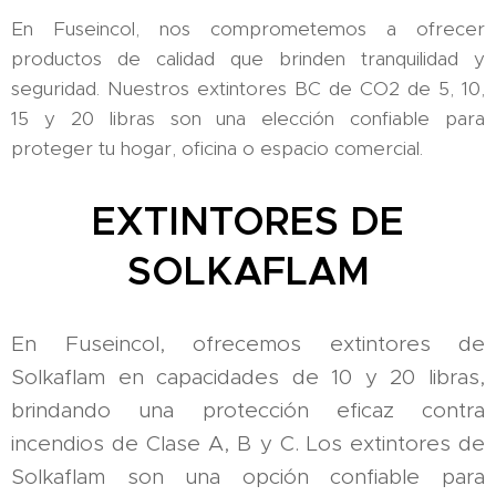
En Fuseincol, nos comprometemos a ofrecer
productos de calidad que brinden tranquilidad y
seguridad. Nuestros extintores BC de CO2 de 5, 10,
15 y 20 libras son una elección confiable para
proteger tu hogar, oficina o espacio comercial.
EXTINTORES DE
SOLKAFLAM
En Fuseincol, ofrecemos extintores de
Solkaflam en capacidades de 10 y 20 libras,
brindando una protección eficaz contra
incendios de Clase A, B y C. Los extintores de
Solkaflam son una opción confiable para