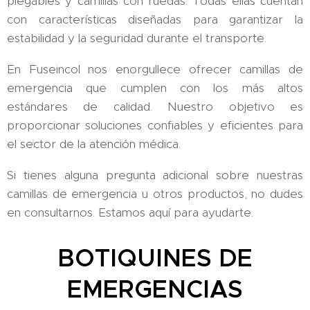
plegables y camillas con ruedas. Todas ellas cuentan
con características diseñadas para garantizar la
estabilidad y la seguridad durante el transporte.
En Fuseincol nos enorgullece ofrecer camillas de
emergencia que cumplen con los más altos
estándares de calidad. Nuestro objetivo es
proporcionar soluciones confiables y eficientes para
el sector de la atención médica.
Si tienes alguna pregunta adicional sobre nuestras
camillas de emergencia u otros productos, no dudes
en consultarnos. Estamos aquí para ayudarte.
BOTIQUINES DE
EMERGENCIAS