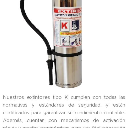
Nuestros extintores tipo K cumplen con todas las
normativas y estándares de seguridad, y están
certificados para garantizar su rendimiento confiable.
Además, cuentan con mecanismos de activación
rápida y manijas ergonómicas para una fácil operación