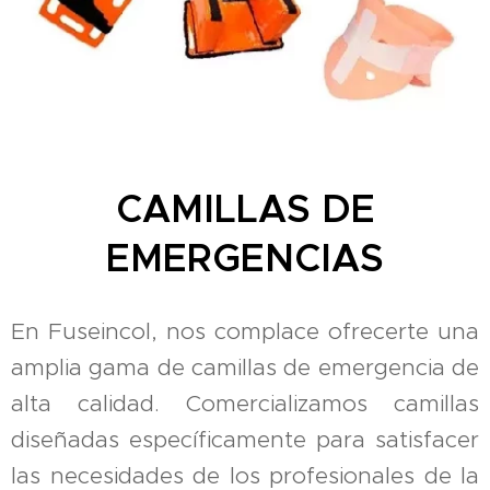
CAMILLAS DE
EMERGENCIAS
En Fuseincol, nos complace ofrecerte una
amplia gama de camillas de emergencia de
alta calidad. Comercializamos camillas
diseñadas específicamente para satisfacer
las necesidades de los profesionales de la