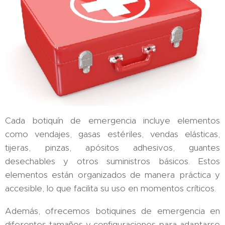
Cada botiquín de emergencia incluye elementos
como vendajes, gasas estériles, vendas elásticas,
tijeras, pinzas, apósitos adhesivos, guantes
desechables y otros suministros básicos. Estos
elementos están organizados de manera práctica y
accesible, lo que facilita su uso en momentos críticos.
Además, ofrecemos botiquines de emergencia en
diferentes tamaños y configuraciones para adaptarse