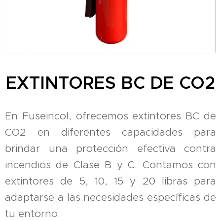
EXTINTORES BC DE CO2
En Fuseincol, ofrecemos extintores BC de
CO2 en diferentes capacidades para
brindar una protección efectiva contra
incendios de Clase B y C.
Contamos
con
extintores de 5, 10, 15 y 20 libras para
adaptarse a las necesidades específicas de
tu entorno.