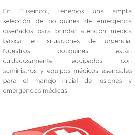
En Fuseincol, tenemos una amplia
selección de botiquines de emergencia
diseñados para brindar atención médica
básica en situaciones de urgencia.
Nuestros botiquines están
cuidadosamente equipados con
suministros y equipos médicos esenciales
para el manejo inicial de lesiones y
emergencias médicas.