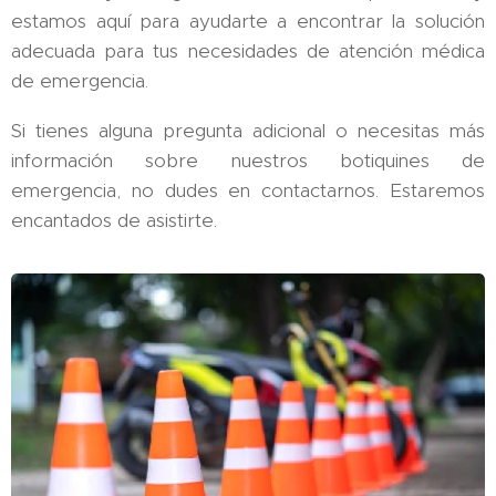
estamos aquí para ayudarte a encontrar la solución
adecuada para tus necesidades de atención médica
de emergencia.
Si tienes alguna pregunta adicional o necesitas más
información sobre nuestros botiquines de
emergencia, no dudes en contactarnos. Estaremos
encantados de asistirte.