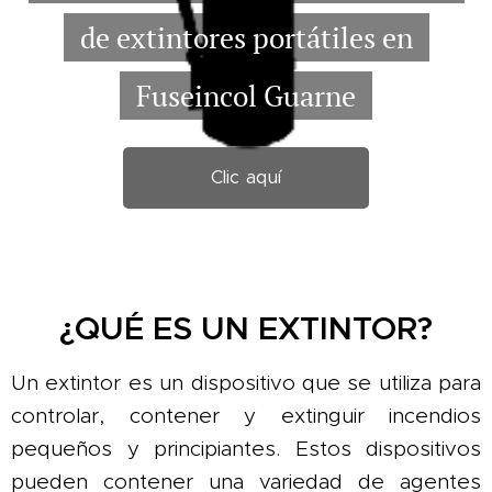
de extintores portátiles en
Fuseincol Guarne
Clic aquí
¿QUÉ ES UN EXTINTOR?
Un extintor es un dispositivo que se utiliza para
controlar, contener y extinguir incendios
pequeños y principiantes. Estos dispositivos
pueden contener una variedad de agentes