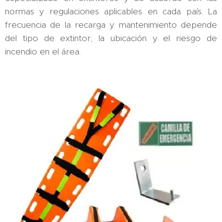
normas y regulaciones aplicables en cada país. La
frecuencia de la recarga y mantenimiento depende
del tipo de extintor, la ubicación y el riesgo de
incendio en el área.