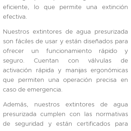
eficiente, lo que permite una extinción
efectiva.
Nuestros extintores de agua presurizada
son fáciles de usar y están diseñados para
ofrecer un funcionamiento rápido y
seguro. Cuentan con válvulas de
activación rápida y manijas ergonómicas
que permiten una operación precisa en
caso de emergencia.
Además, nuestros extintores de agua
presurizada cumplen con las normativas
de seguridad y están certificados para