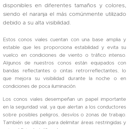
disponibles en diferentes tamaños y colores,
siendo el naranja el más comúnmente utilizado
debido a su alta visibilidad.
Estos conos viales cuentan con una base amplia y
estable que les proporciona estabilidad y evita su
vuelco en condiciones de viento o tráfico intenso.
Algunos de nuestros conos están equipados con
bandas reflectantes o cintas retrorreflectantes, lo
que mejora su visibilidad durante la noche o en
condiciones de poca iluminación.
Los conos viales desempeñan un papel importante
en la seguridad vial, ya que alertan a los conductores
sobre posibles peligros, desvíos o zonas de trabajo.
También se utilizan para delimitar áreas restringidas y