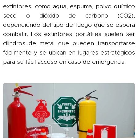
extintores, como agua, espuma, polvo químico
seco o dióxido de carbono (CO2),
dependiendo del tipo de fuego que se espera
combatir. Los extintores portátiles suelen ser
cilindros de metal que pueden transportarse
fácilmente y se ubican en lugares estratégicos
para su fácil acceso en caso de emergencia.