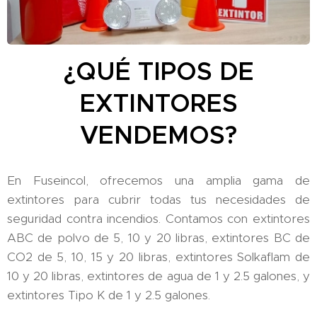
¿QUÉ TIPOS DE
EXTINTORES
VENDEMOS?
En Fuseincol, ofrecemos una amplia gama de
extintores para cubrir todas tus necesidades de
seguridad contra incendios. Contamos con extintores
ABC de polvo de 5, 10 y 20 libras, extintores BC de
CO2 de 5, 10, 15 y 20 libras, extintores Solkaflam de
10 y 20 libras, extintores de agua de 1 y 2.5 galones, y
extintores Tipo K de 1 y 2.5 galones.