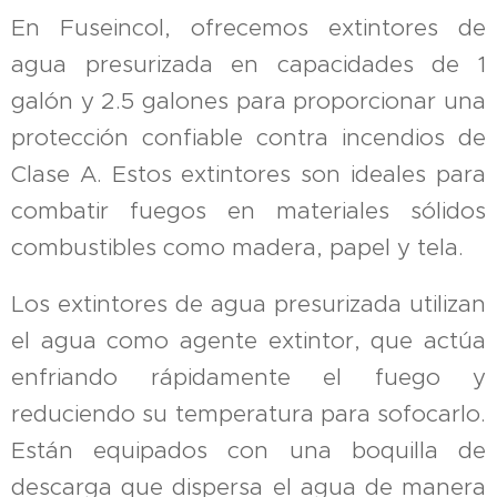
En Fuseincol, ofrecemos extintores de
agua presurizada en capacidades de 1
galón y 2.5 galones para proporcionar una
protección confiable contra incendios de
Clase A. Estos extintores son ideales para
combatir fuegos en materiales sólidos
combustibles como madera, papel y tela.
Los extintores de agua presurizada utilizan
el agua como agente extintor, que actúa
enfriando rápidamente el fuego y
reduciendo su temperatura para sofocarlo.
Están equipados con una boquilla de
descarga que dispersa el agua de manera