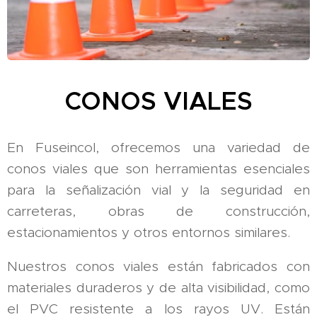
CONOS VIALES
En Fuseincol, ofrecemos una variedad de
conos viales que son herramientas esenciales
para la señalización vial y la seguridad en
carreteras, obras de construcción,
estacionamientos y otros entornos similares.
Nuestros conos viales están fabricados con
materiales duraderos y de alta visibilidad, como
el PVC resistente a los rayos UV. Están