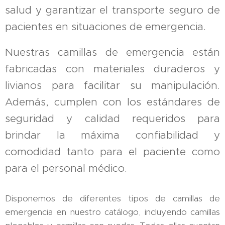
salud y garantizar el transporte seguro de
pacientes en situaciones de emergencia.
Nuestras camillas de emergencia están
fabricadas con materiales duraderos y
livianos para facilitar su manipulación.
Además, cumplen con los estándares de
seguridad y calidad requeridos para
brindar la máxima confiabilidad y
comodidad tanto para el paciente como
para el personal médico.
Disponemos de diferentes tipos de camillas de
emergencia en nuestro catálogo, incluyendo camillas