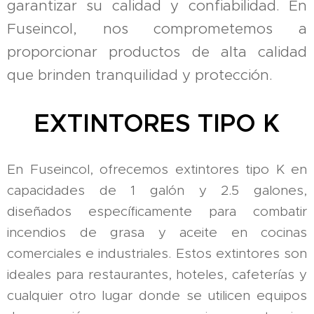
garantizar su calidad y confiabilidad. En
Fuseincol, nos comprometemos a
proporcionar productos de alta calidad
que brinden tranquilidad y protección.
EXTINTORES TIPO K
En Fuseincol, ofrecemos extintores tipo K en
capacidades de 1 galón y 2.5 galones,
diseñados específicamente para combatir
incendios de grasa y aceite en cocinas
comerciales e industriales. Estos extintores son
ideales para restaurantes, hoteles, cafeterías y
cualquier otro lugar donde se utilicen equipos