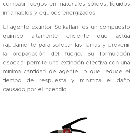
combatir fuegos en materiales sólidos, líquidos
inflamables y equipos energizados.
El agente extintor Solkaflam es un compuesto
químico altamente eficiente que actúa
rápidamente para sofocar las llamas y prevenir
la propagación del fuego. Su formulación
especial permite una extinción efectiva con una
mínima cantidad de agente, lo que reduce el
tiempo de respuesta y minimiza el daño
causado por el incendio.