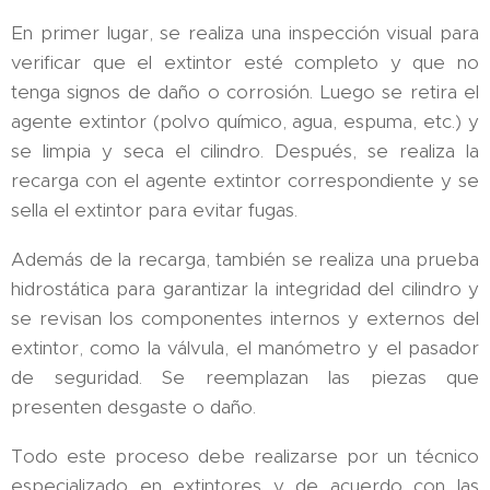
En primer lugar, se realiza una inspección visual para
verificar que el extintor esté completo y que no
tenga signos de daño o corrosión. Luego se retira el
agente extintor (polvo químico, agua, espuma, etc.) y
se limpia y seca el cilindro. Después, se realiza la
recarga con el agente extintor correspondiente y se
sella el extintor para evitar fugas.
Además de la recarga, también se realiza una prueba
hidrostática para garantizar la integridad del cilindro y
se revisan los componentes internos y externos del
extintor, como la válvula, el manómetro y el pasador
de seguridad. Se reemplazan las piezas que
presenten desgaste o daño.
Todo este proceso debe realizarse por un técnico
especializado en extintores y de acuerdo con las