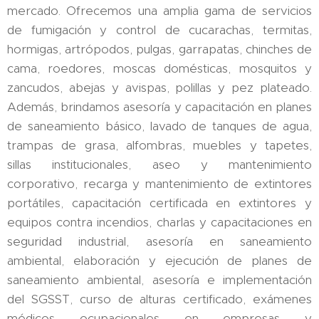
mercado. Ofrecemos una amplia gama de servicios
de fumigación y control de cucarachas, termitas,
hormigas, artrópodos, pulgas, garrapatas, chinches de
cama, roedores, moscas domésticas, mosquitos y
zancudos, abejas y avispas, polillas y pez plateado.
Además, brindamos asesoría y capacitación en planes
de saneamiento básico, lavado de tanques de agua,
trampas de grasa, alfombras, muebles y tapetes,
sillas institucionales, aseo y mantenimiento
corporativo, recarga y mantenimiento de extintores
portátiles, capacitación certificada en extintores y
equipos contra incendios, charlas y capacitaciones en
seguridad industrial, asesoría en saneamiento
ambiental, elaboración y ejecución de planes de
saneamiento ambiental, asesoría e implementación
del SGSST, curso de alturas certificado, exámenes
médicos ocupacionales en empresas y