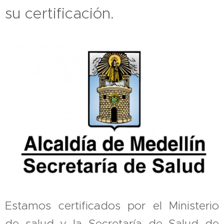
su certificación.
Estamos certificados por el Ministerio
de salud y la Secretaría de Salud de