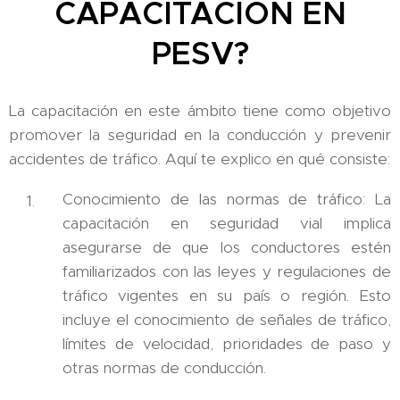
CAPACITACIÓN EN
PESV?
La capacitación en este ámbito tiene como objetivo
promover la seguridad en la conducción y prevenir
accidentes de tráfico. Aquí te explico en qué consiste:
Conocimiento de las normas de tráfico: La
capacitación en seguridad vial implica
asegurarse de que los conductores estén
familiarizados con las leyes y regulaciones de
tráfico vigentes en su país o región. Esto
incluye el conocimiento de señales de tráfico,
límites de velocidad, prioridades de paso y
otras normas de conducción.