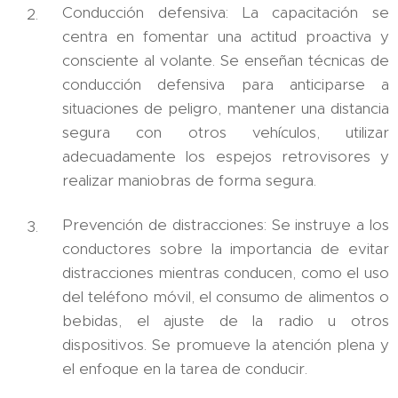
Conducción defensiva: La capacitación se
centra en fomentar una actitud proactiva y
consciente al volante. Se enseñan técnicas de
conducción defensiva para anticiparse a
situaciones de peligro, mantener una distancia
segura con otros vehículos, utilizar
adecuadamente los espejos retrovisores y
realizar maniobras de forma segura.
Prevención de distracciones: Se instruye a los
conductores sobre la importancia de evitar
distracciones mientras conducen, como el uso
del teléfono móvil, el consumo de alimentos o
bebidas, el ajuste de la radio u otros
dispositivos. Se promueve la atención plena y
el enfoque en la tarea de conducir.