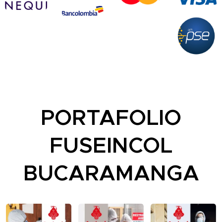
PORTAFOLIO
FUSEINCOL
BUCARAMANGA