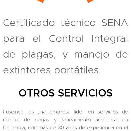
Certificado técnico SENA
para el Control Integral
de plagas, y manejo de
extintores portátiles.
OTROS SERVICIOS
Fuseincol es una empresa líder en servicios de
control de plagas y saneamiento ambiental en
Colombia, con más de 30 años de experiencia en el