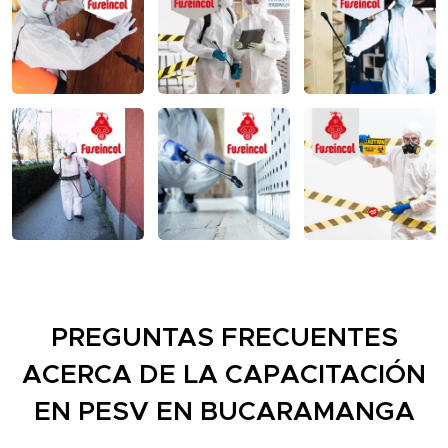
PREGUNTAS FRECUENTES
ACERCA DE LA CAPACITACIÓN
EN PESV
EN BUCARAMANGA