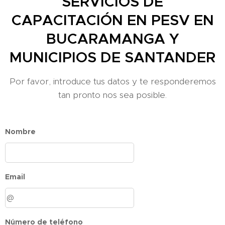
SERVICIOS DE
CAPACITACIÓN EN PESV EN
BUCARAMANGA Y
MUNICIPIOS DE SANTANDER
Por favor, introduce tus datos y te responderemos
tan pronto nos sea posible.
Nombre
Email
Número de teléfono