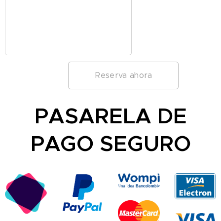
Reserva ahora
PASARELA DE
PAGO SEGURO