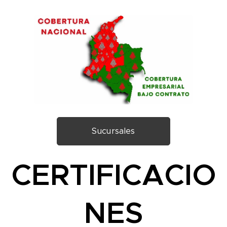
Sucursales
CERTIFICACIO
NES