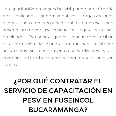
La capacitación en seguridad vial puede ser ofrecida
por entidades gubernamentales, organizaciones
especializadas en seguridad vial o empresas que
deseen promover una conducción segura entre sus
empleados. Es esencial que los conductores reciban
esta formación de manera regular para mantener
actualizados sus conocimientos y habilidades, y así
contribuir a la reducción de accidentes y lesiones en
las vías.
¿POR QUÉ CONTRATAR EL
SERVICIO DE CAPACITACIÓN EN
PESV EN FUSEINCOL
BUCARAMANGA?