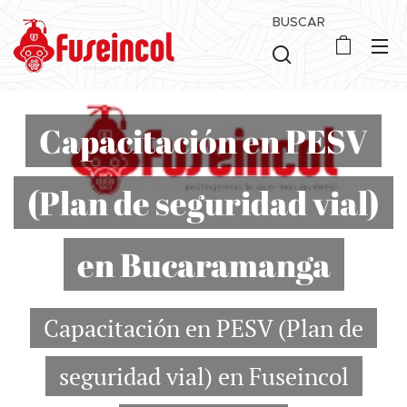
BUSCAR
Capacitación en PESV
(Plan de seguridad vial)
en Bucaramanga
Capacitación en PESV (Plan de
seguridad vial) en Fuseincol