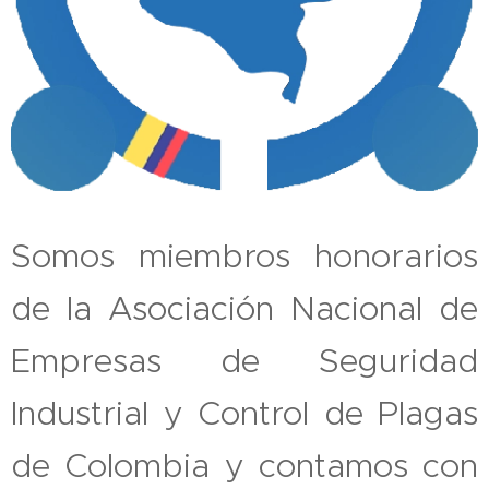
Somos miembros honorarios
de la Asociación Nacional de
Empresas de Seguridad
Industrial y Control de Plagas
de Colombia y contamos con