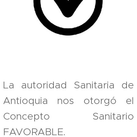
La autoridad Sanitaria de
Antioquia nos otorgó el
Concepto Sanitario
FAVORABLE.