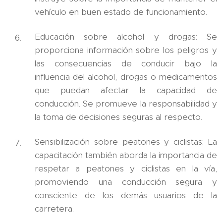
vehículo en buen estado de funcionamiento.
Educación sobre alcohol y drogas: Se
proporciona información sobre los peligros y
las consecuencias de conducir bajo la
influencia del alcohol, drogas o medicamentos
que puedan afectar la capacidad de
conducción. Se promueve la responsabilidad y
la toma de decisiones seguras al respecto.
Sensibilización sobre peatones y ciclistas: La
capacitación también aborda la importancia de
respetar a peatones y ciclistas en la vía,
promoviendo una conducción segura y
consciente de los demás usuarios de la
carretera.