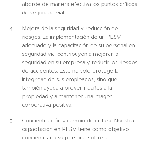
aborde de manera efectiva los puntos críticos
de seguridad vial.
Mejora de la seguridad y reducción de
riesgos: La implementación de un PESV
adecuado y la capacitación de su personal en
seguridad vial contribuyen a mejorar la
seguridad en su empresa y reducir los riesgos
de accidentes. Esto no solo protege la
integridad de sus empleados, sino que
también ayuda a prevenir daños a la
propiedad y a mantener una imagen
corporativa positiva.
Concientización y cambio de cultura: Nuestra
capacitación en PESV tiene como objetivo
concientizar a su personal sobre la