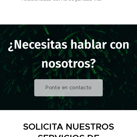
¿Necesitas hablar con
nosotros?
Ponte en contacto
SOLICITA NUESTROS