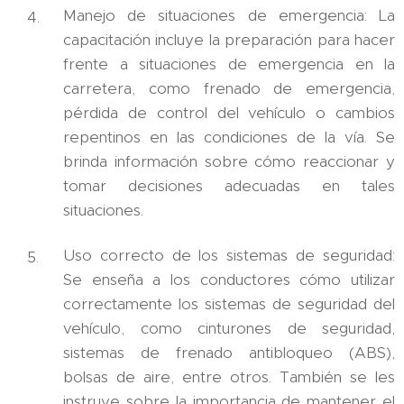
Manejo de situaciones de emergencia: La
capacitación incluye la preparación para hacer
frente a situaciones de emergencia en la
carretera, como frenado de emergencia,
pérdida de control del vehículo o cambios
repentinos en las condiciones de la vía. Se
brinda información sobre cómo reaccionar y
tomar decisiones adecuadas en tales
situaciones.
Uso correcto de los sistemas de seguridad:
Se enseña a los conductores cómo utilizar
correctamente los sistemas de seguridad del
vehículo, como cinturones de seguridad,
sistemas de frenado antibloqueo (ABS),
bolsas de aire, entre otros. También se les
instruye sobre la importancia de mantener el