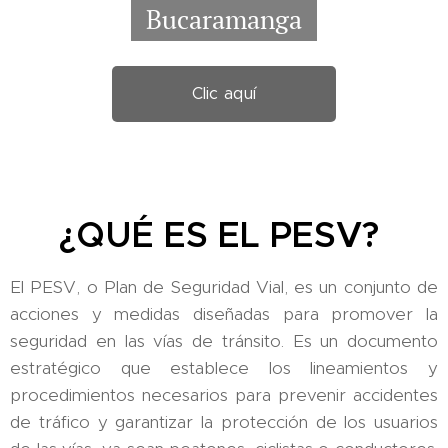
Bucaramanga
Clic aquí
¿QUÉ ES EL PESV?
El PESV, o Plan de Seguridad Vial, es un conjunto de
acciones y medidas diseñadas para promover la
seguridad en las vías de tránsito. Es un documento
estratégico que establece los lineamientos y
procedimientos necesarios para prevenir accidentes
de tráfico y garantizar la protección de los usuarios