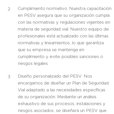
Cumplimiento normativo: Nuestra capacitación
en PESV asegura que su organización cumpla
con las normativas y regulaciones vigentes en
materia de seguridad vial. Nuestro equipo de
profesionales está actualizado con las últimas
normativas y lineamientos, lo que garantiza
que su empresa se mantenga en
cumplimiento y evite posibles sanciones o
riesgos legales.
Diseño personalizado del PESV: Nos
encargamos de diseñar un Plan de Seguridad
Vial adaptado a las necesidades específicas
de su organización. Mediante un análisis
exhaustivo de sus procesos, instalaciones y
riesgos asociados, se diseñará un PESV que