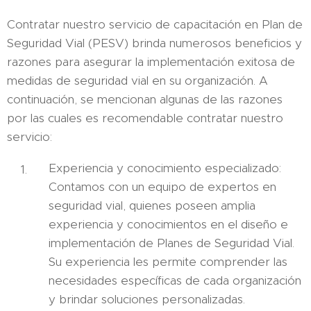
Contratar nuestro servicio de capacitación en Plan de
Seguridad Vial (PESV) brinda numerosos beneficios y
razones para asegurar la implementación exitosa de
medidas de seguridad vial en su organización. A
continuación, se mencionan algunas de las razones
por las cuales es recomendable contratar nuestro
servicio:
Experiencia y conocimiento especializado:
Contamos con un equipo de expertos en
seguridad vial, quienes poseen amplia
experiencia y conocimientos en el diseño e
implementación de Planes de Seguridad Vial.
Su experiencia les permite comprender las
necesidades específicas de cada organización
y brindar soluciones personalizadas.