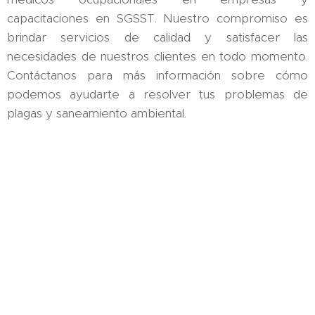
capacitaciones en SGSST. Nuestro compromiso es
brindar servicios de calidad y satisfacer las
necesidades de nuestros clientes en todo momento.
Contáctanos para más información sobre cómo
podemos ayudarte a resolver tus problemas de
plagas y saneamiento ambiental.