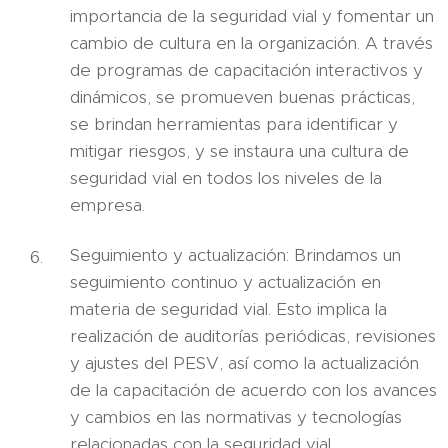
importancia de la seguridad vial y fomentar un
cambio de cultura en la organización. A través
de programas de capacitación interactivos y
dinámicos, se promueven buenas prácticas,
se brindan herramientas para identificar y
mitigar riesgos, y se instaura una cultura de
seguridad vial en todos los niveles de la
empresa.
Seguimiento y actualización: Brindamos un
seguimiento continuo y actualización en
materia de seguridad vial. Esto implica la
realización de auditorías periódicas, revisiones
y ajustes del PESV, así como la actualización
de la capacitación de acuerdo con los avances
y cambios en las normativas y tecnologías
relacionadas con la seguridad vial.