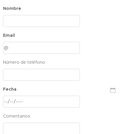
Nombre
Email
Número de teléfono
Fecha
Comentarios