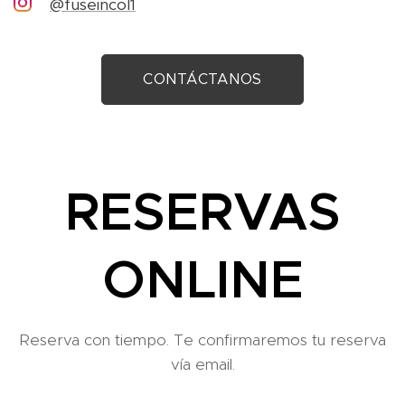
@fuseincol1
CONTÁCTANOS
RESERVAS
ONLINE
Reserva con tiempo. Te confirmaremos tu reserva
vía email.