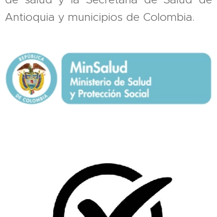
Antioquia y municipios de Colombia.