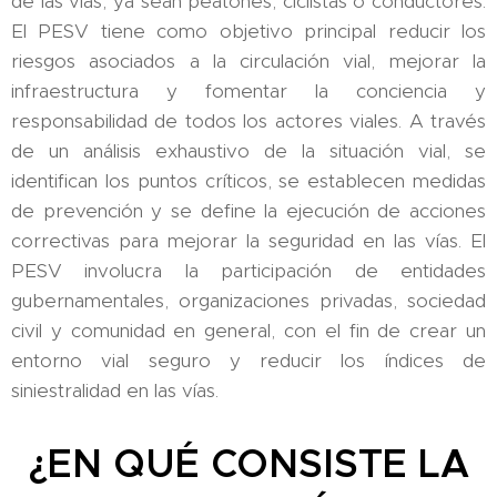
de las vías, ya sean peatones, ciclistas o conductores.
El PESV tiene como objetivo principal reducir los
riesgos asociados a la circulación vial, mejorar la
infraestructura y fomentar la conciencia y
responsabilidad de todos los actores viales. A través
de un análisis exhaustivo de la situación vial, se
identifican los puntos críticos, se establecen medidas
de prevención y se define la ejecución de acciones
correctivas para mejorar la seguridad en las vías. El
PESV involucra la participación de entidades
gubernamentales, organizaciones privadas, sociedad
civil y comunidad en general, con el fin de crear un
entorno vial seguro y reducir los índices de
siniestralidad en las vías.
¿EN QUÉ CONSISTE LA