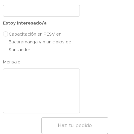
Estoy interesado/a
Capacitación en PESV en
Bucaramanga y municipios de
Santander
Mensaje
Haz tu pedido