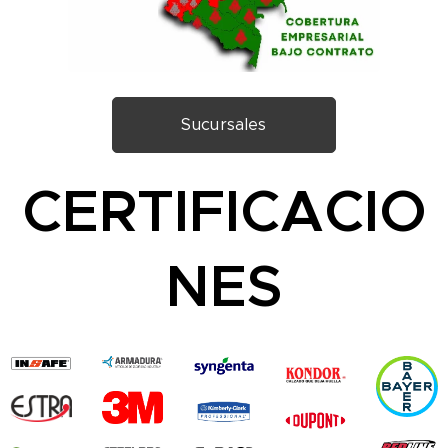
Sucursales
CERTIFICACIO
NES