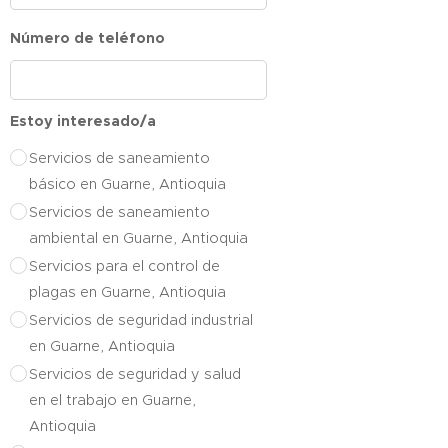
Número de teléfono
Estoy interesado/a
Servicios de saneamiento
básico en Guarne, Antioquia
Servicios de saneamiento
ambiental en Guarne, Antioquia
Servicios para el control de
plagas en Guarne, Antioquia
Servicios de seguridad industrial
en Guarne, Antioquia
Servicios de seguridad y salud
en el trabajo en Guarne,
Antioquia