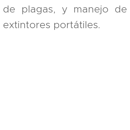
de plagas, y manejo de
extintores portátiles.