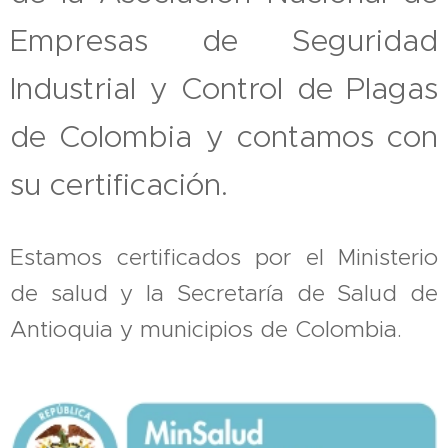
Empresas de Seguridad
Industrial y Control de Plagas
de Colombia y contamos con
su certificación.
Estamos certificados por el Ministerio
de salud y la Secretaría de Salud de
Antioquia y municipios de Colombia.