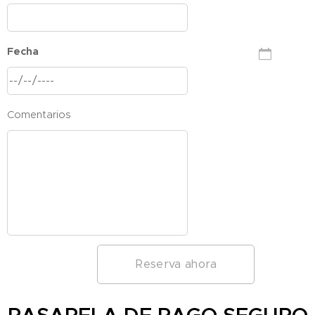
Fecha
Comentarios
Reserva ahora