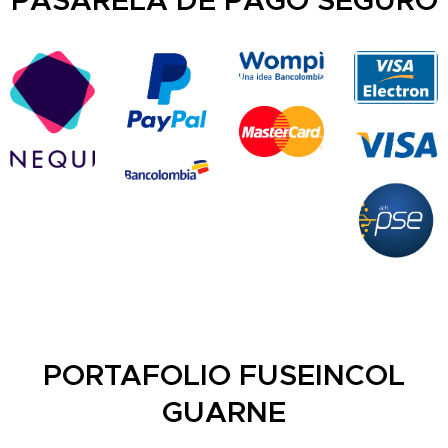
PASARELA DE PAGO SEGURO
PORTAFOLIO FUSEINCOL
GUARNE