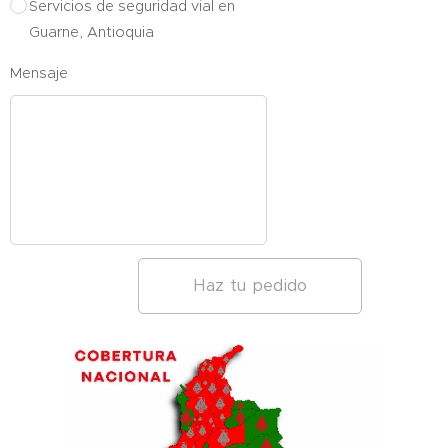
Servicios de seguridad vial en
Guarne, Antioquia
Mensaje
Haz tu pedido