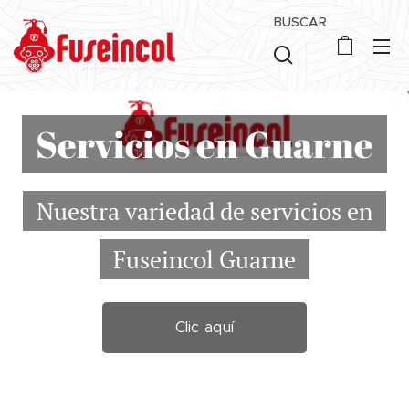
BUSCAR
Servicios en Guarne
Nuestra variedad de servicios en
Fuseincol Guarne
Clic aquí