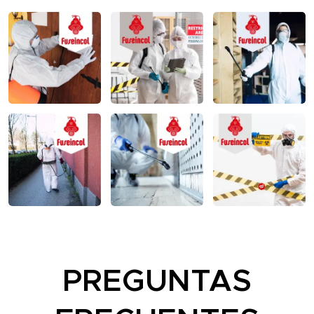
PREGUNTAS