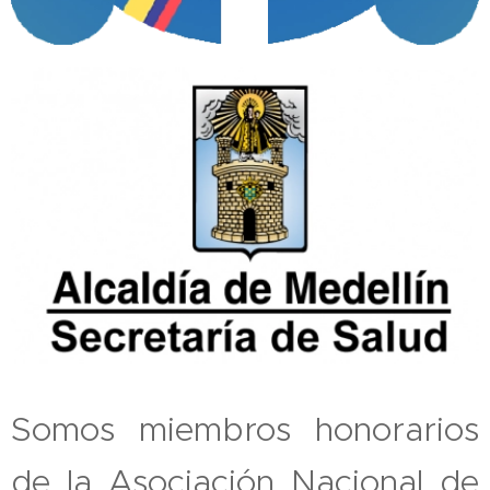
Somos miembros honorarios
de la Asociación Nacional de