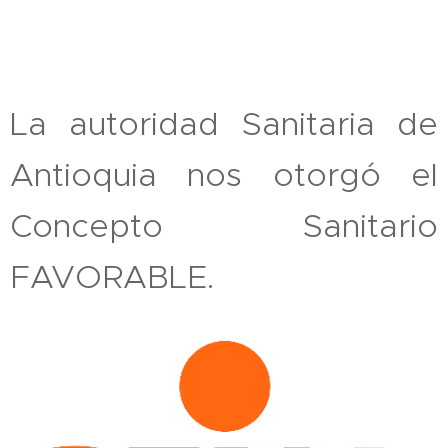
La autoridad Sanitaria de
Antioquia nos otorgó el
Concepto Sanitario
FAVORABLE.