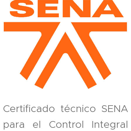
Certificado técnico SENA
para el Control Integral