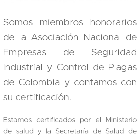
Somos miembros honorarios
de la Asociación Nacional de
Empresas de Seguridad
Industrial y Control de Plagas
de Colombia y contamos con
su certificación.
Estamos certificados por el Ministerio
de salud y la Secretaría de Salud de