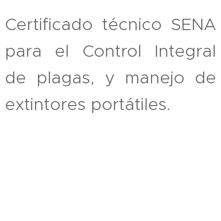
Certificado técnico SENA
para el Control Integral
de plagas, y manejo de
extintores portátiles.