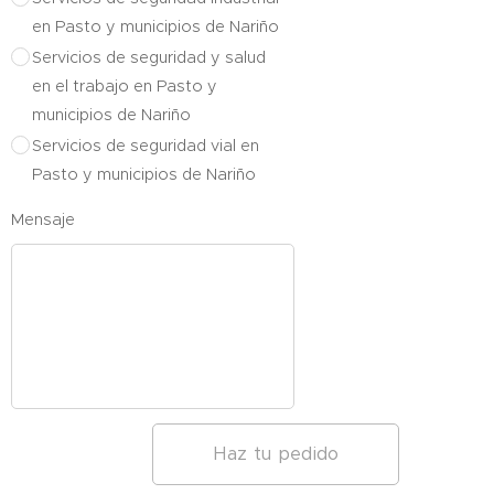
en Pasto y municipios de Nariño
Servicios de seguridad y salud
en el trabajo en Pasto y
municipios de Nariño
Servicios de seguridad vial en
Pasto y municipios de Nariño
Mensaje
Haz tu pedido