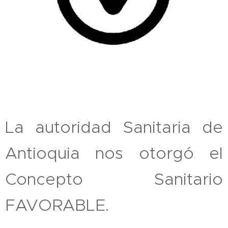
La autoridad Sanitaria de
Antioquia nos otorgó el
Concepto Sanitario
FAVORABLE.