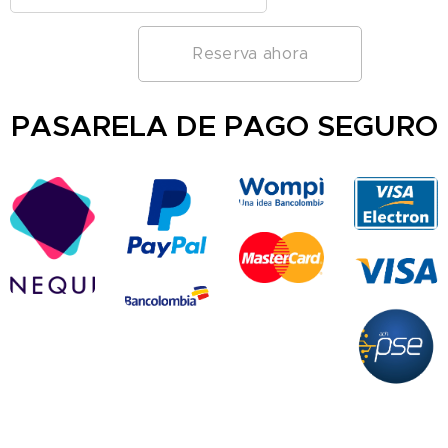
Reserva ahora
PASARELA DE PAGO SEGURO