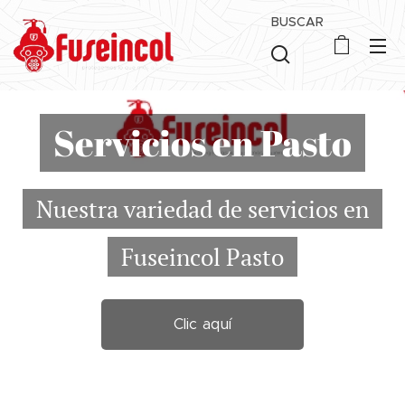
BUSCAR
Servicios en Pasto
Nuestra variedad de servicios en
Fuseincol Pasto
Clic aquí