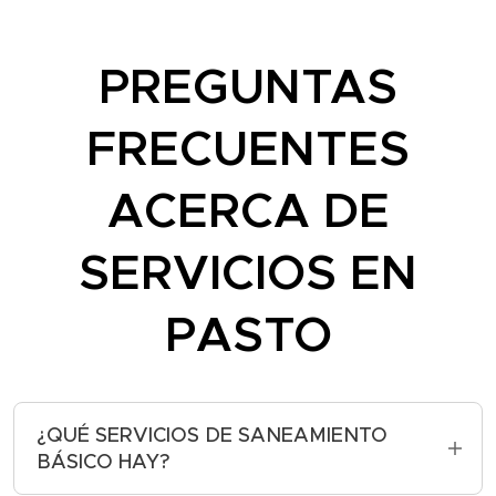
PREGUNTAS
FRECUENTES
ACERCA DE
SERVICIOS EN
PASTO
¿QUÉ SERVICIOS DE SANEAMIENTO
BÁSICO HAY?