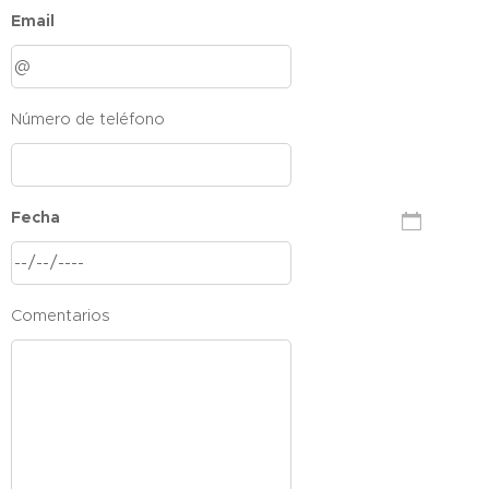
Email
Número de teléfono
Fecha
Comentarios