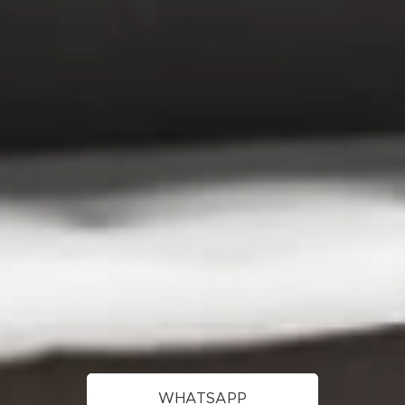
WHATSAPP