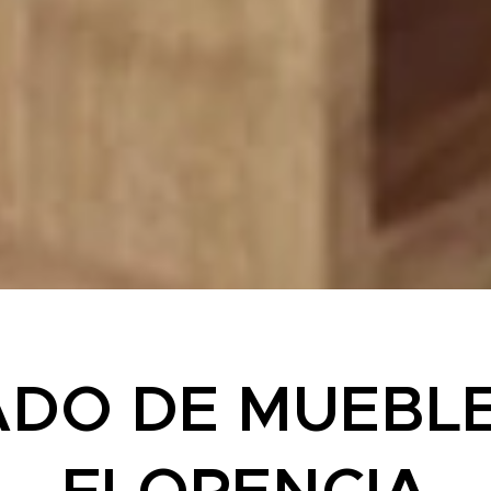
ADO DE MUEBLE