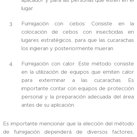
lugar.
Fumigación con cebos: Consiste en la
colocación de cebos con insecticidas en
lugares estratégicos, para que las cucarachas
los ingieran y posteriormente mueran.
Fumigación con calor: Este método consiste
en la utilización de equipos que emiten calor
para exterminar a las cucarachas. Es
importante contar con equipos de protección
personal y la preparación adecuada del área
antes de su aplicación.
Es importante mencionar que la elección del método
de fumigación dependerá de diversos factores,