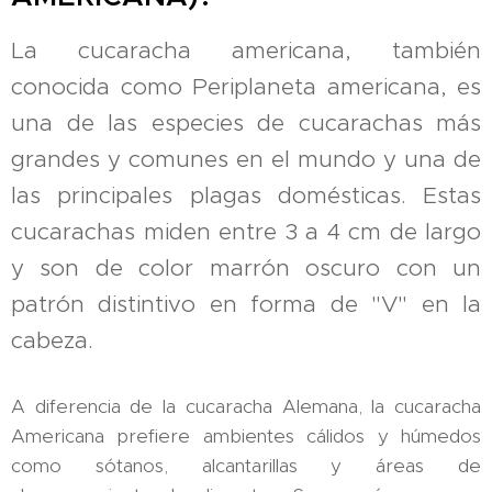
La cucaracha americana, también
conocida como Periplaneta americana, es
una de las especies de cucarachas más
grandes y comunes en el mundo y una de
las principales plagas domésticas. Estas
cucarachas miden entre 3 a 4 cm de largo
y son de color marrón oscuro con un
patrón distintivo en forma de "V" en la
cabeza.
A diferencia de la cucaracha Alemana, la cucaracha
Americana prefiere ambientes cálidos y húmedos
como sótanos, alcantarillas y áreas de