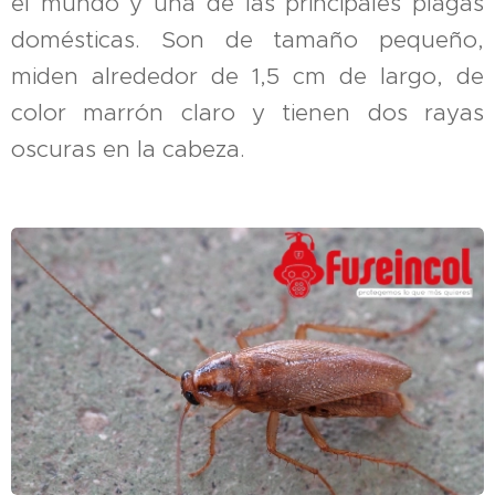
el mundo y una de las principales plagas
domésticas. Son de tamaño pequeño,
miden alrededor de 1,5 cm de largo, de
color marrón claro y tienen dos rayas
oscuras en la cabeza.