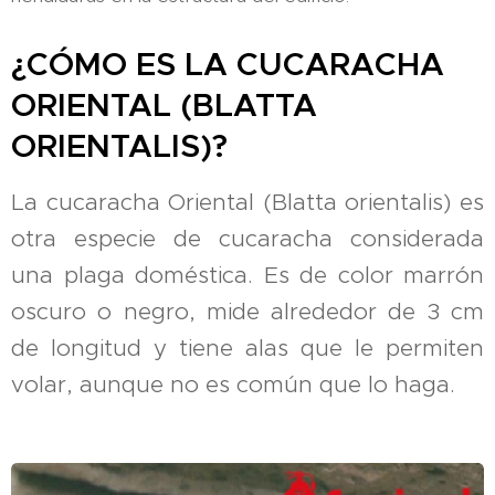
¿CÓMO ES LA CUCARACHA
ORIENTAL (BLATTA
ORIENTALIS)?
La cucaracha Oriental (Blatta orientalis) es
otra especie de cucaracha considerada
una plaga doméstica. Es de color marrón
oscuro o negro, mide alrededor de 3 cm
de longitud y tiene alas que le permiten
volar, aunque no es común que lo haga.