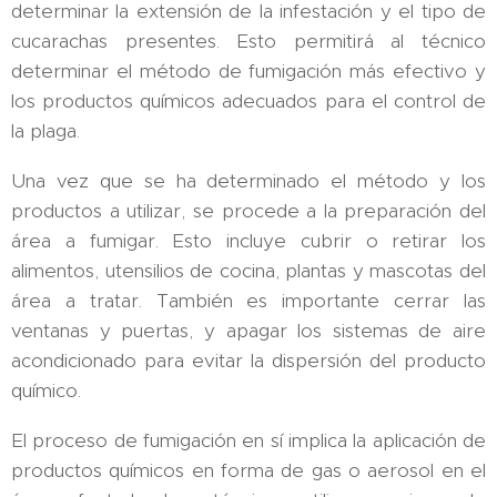
determinar la extensión de la infestación y el tipo de
cucarachas presentes. Esto permitirá al técnico
determinar el método de fumigación más efectivo y
los productos químicos adecuados para el control de
la plaga.
Una vez que se ha determinado el método y los
productos a utilizar, se procede a la preparación del
área a fumigar. Esto incluye cubrir o retirar los
alimentos, utensilios de cocina, plantas y mascotas del
área a tratar. También es importante cerrar las
ventanas y puertas, y apagar los sistemas de aire
acondicionado para evitar la dispersión del producto
químico.
El proceso de fumigación en sí implica la aplicación de
productos químicos en forma de gas o aerosol en el