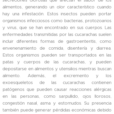
alimentos, generando un olor característico cuando
hay una infestación. Estos insectos pueden portar
organismos infecciosos como bacterias, protozoarios
y virus, que se han encontrado en sus cuerpos. Las
enfermedades transmitidas por las cucarachas suelen
incluir diferentes formas de gastroenteritis, como
envenenamiento de comida, disentería y diarrea.
Estos organismos pueden ser transportados en las
patas y cuerpos de las cucarachas, y pueden
depositarse en alimentos y utensilios mientras buscan
alimento. Además, el excremento y los
exoesqueletos de las cucarachas contienen
patógenos que pueden causar reacciones alérgicas
en las personas, como sarpullido, ojos llorosos,
congestión nasal, asma y estornudos. Su presencia
también puede generar pérdidas económicas debido