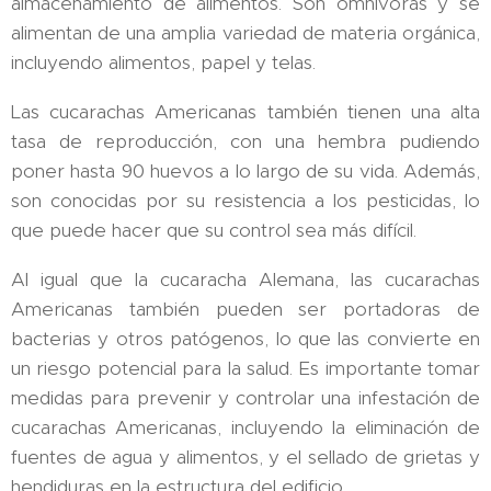
almacenamiento de alimentos. Son omnívoras y se
alimentan de una amplia variedad de materia orgánica,
incluyendo alimentos, papel y telas.
Las cucarachas Americanas también tienen una alta
tasa de reproducción, con una hembra pudiendo
poner hasta 90 huevos a lo largo de su vida. Además,
son conocidas por su resistencia a los pesticidas, lo
que puede hacer que su control sea más difícil.
Al igual que la cucaracha Alemana, las cucarachas
Americanas también pueden ser portadoras de
bacterias y otros patógenos, lo que las convierte en
un riesgo potencial para la salud. Es importante tomar
medidas para prevenir y controlar una infestación de
cucarachas Americanas, incluyendo la eliminación de
fuentes de agua y alimentos, y el sellado de grietas y
hendiduras en la estructura del edificio.