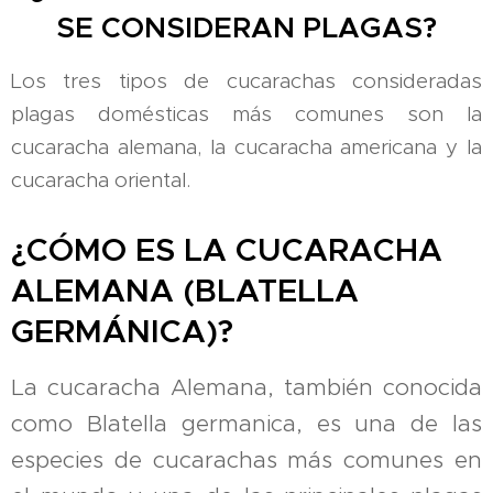
SE CONSIDERAN PLAGAS?
Los tres tipos de cucarachas consideradas
plagas domésticas más comunes son la
cucaracha alemana, la cucaracha americana y la
cucaracha oriental.
¿CÓMO ES LA CUCARACHA
ALEMANA (BLATELLA
GERMÁNICA)?
La cucaracha Alemana, también conocida
como Blatella germanica, es una de las
especies de cucarachas más comunes en