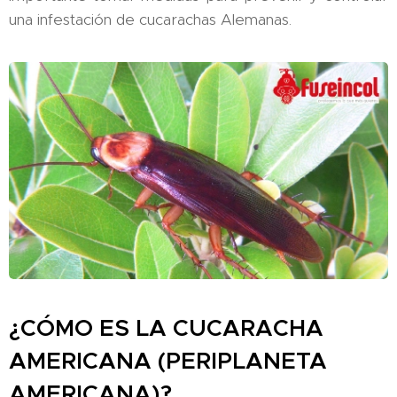
una infestación de cucarachas Alemanas.
¿CÓMO ES LA CUCARACHA
AMERICANA (PERIPLANETA
AMERICANA)?