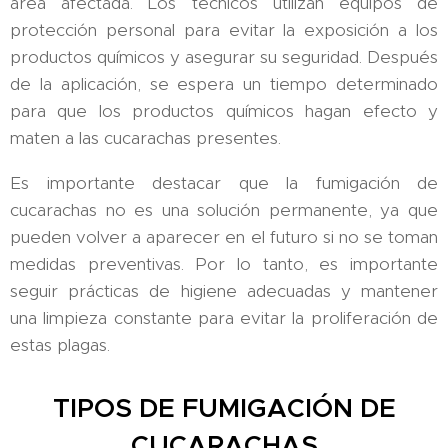
área afectada. Los técnicos utilizan equipos de
protección personal para evitar la exposición a los
productos químicos y asegurar su seguridad. Después
de la aplicación, se espera un tiempo determinado
para que los productos químicos hagan efecto y
maten a las cucarachas presentes.
Es importante destacar que la fumigación de
cucarachas no es una solución permanente, ya que
pueden volver a aparecer en el futuro si no se toman
medidas preventivas. Por lo tanto, es importante
seguir prácticas de higiene adecuadas y mantener
una limpieza constante para evitar la proliferación de
estas plagas.
TIPOS DE FUMIGACIÓN DE
CUCARACHAS