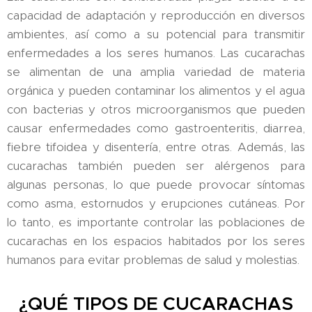
capacidad de adaptación y reproducción en diversos
ambientes, así como a su potencial para transmitir
enfermedades a los seres humanos. Las cucarachas
se alimentan de una amplia variedad de materia
orgánica y pueden contaminar los alimentos y el agua
con bacterias y otros microorganismos que pueden
causar enfermedades como gastroenteritis, diarrea,
fiebre tifoidea y disentería, entre otras. Además, las
cucarachas también pueden ser alérgenos para
algunas personas, lo que puede provocar síntomas
como asma, estornudos y erupciones cutáneas. Por
lo tanto, es importante controlar las poblaciones de
cucarachas en los espacios habitados por los seres
humanos para evitar problemas de salud y molestias.
¿QUÉ TIPOS DE CUCARACHAS