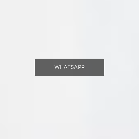
WHATSAPP