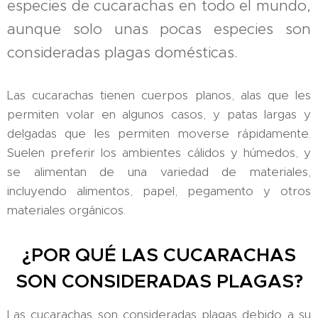
especies de cucarachas en todo el mundo,
aunque solo unas pocas especies son
consideradas plagas domésticas.
Las cucarachas tienen cuerpos planos, alas que les
permiten volar en algunos casos, y patas largas y
delgadas que les permiten moverse rápidamente.
Suelen preferir los ambientes cálidos y húmedos, y
se alimentan de una variedad de materiales,
incluyendo alimentos, papel, pegamento y otros
materiales orgánicos.
¿POR QUÉ LAS CUCARACHAS
SON CONSIDERADAS PLAGAS?
Las cucarachas son consideradas plagas debido a su