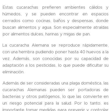
Estas cucarachas prefieren ambientes cálidos y
húmedos, y se pueden encontrar en espacios
cerrados como cocinas, baños y despensas, donde
buscan alimentos y agua. Son especialmente atraídas
por alimentos dulces, harinas y migas de pan.
La cucaracha Alemana se reproduce rápidamente,
con una hembra pudiendo poner hasta 40 huevos a la
vez. Además, son conocidas por su capacidad de
adaptación a los pesticidas, lo que puede dificultar su
eliminación.
Además de ser consideradas una plaga doméstica, las
cucarachas Alemanas pueden ser portadoras de
bacterias y otros patógenos, lo que las convierte en
un riesgo potencial para la salud. Por lo tanto, es
importante tomar medidas para prevenir y controlar