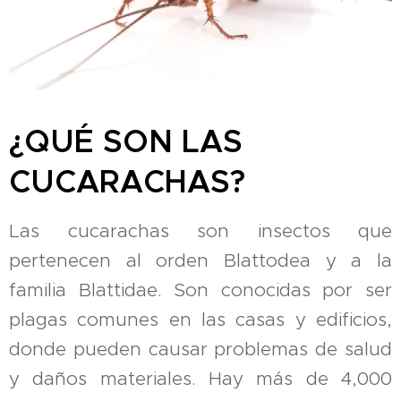
¿QUÉ SON LAS
CUCARACHAS?
Las cucarachas son insectos que
pertenecen al orden Blattodea y a la
familia Blattidae. Son conocidas por ser
plagas comunes en las casas y edificios,
donde pueden causar problemas de salud
y daños materiales. Hay más de 4,000