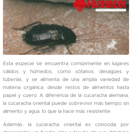
Esta especie se encuentra comúnmente en lugares
cálidos y húmedos, como sótanos, desagües y
tuberías, y se alimenta de una amplia variedad de
materia orgánica, desde restos de alimentos hasta
papel y cuero. A diferencia de la cucaracha alemana,
la cucaracha oriental puede sobrevivir más tiempo sin
alimento y agua, lo que la hace más resistente.
Además, la cucaracha oriental es conocida por