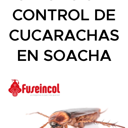
CONTROL DE
CUCARACHAS
EN SOACHA