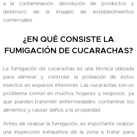
a la contaminación, devolución de productos y
deterioro de la imagen de establecimientos
comerciales.
¿EN QUÉ CONSISTE LA
FUMIGACIÓN DE CUCARACHAS?
La fumigación de cucarachas es una técnica utilizada
para eliminar y controlar la población de estos
insectos en espacios interiores. Las cucarachas son un
problema común en muchos hogares y negocios, ya
que pueden transmitir enfermedades, contaminar los
alimentos y causar daños a la propiedad.
Antes de realizar la fumigación, es importante realizar
una inspección exhaustiva de la zona a tratar para