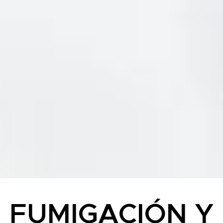
FUMIGACIÓN Y