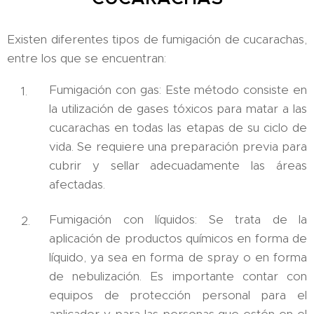
Existen diferentes tipos de fumigación de cucarachas,
entre los que se encuentran:
Fumigación con gas: Este método consiste en
la utilización de gases tóxicos para matar a las
cucarachas en todas las etapas de su ciclo de
vida. Se requiere una preparación previa para
cubrir y sellar adecuadamente las áreas
afectadas.
Fumigación con líquidos: Se trata de la
aplicación de productos químicos en forma de
líquido, ya sea en forma de spray o en forma
de nebulización. Es importante contar con
equipos de protección personal para el
aplicador y para las personas que estén en el