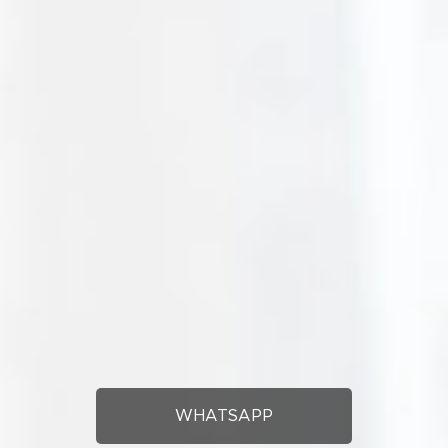
WHATSAPP