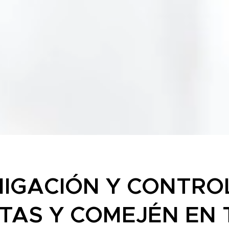
IGACIÓN Y CONTRO
TAS Y COMEJÉN EN