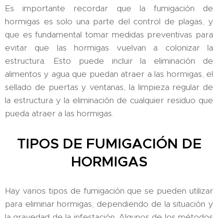
Es importante recordar que la fumigación de
hormigas es solo una parte del control de plagas, y
que es fundamental tomar medidas preventivas para
evitar que las hormigas vuelvan a colonizar la
estructura. Esto puede incluir la eliminación de
alimentos y agua que puedan atraer a las hormigas, el
sellado de puertas y ventanas, la limpieza regular de
la estructura y la eliminación de cualquier residuo que
pueda atraer a las hormigas.
TIPOS DE FUMIGACIÓN DE
HORMIGAS
Hay varios tipos de fumigación que se pueden utilizar
para eliminar hormigas, dependiendo de la situación y
la gravedad de la infestación. Algunos de los métodos