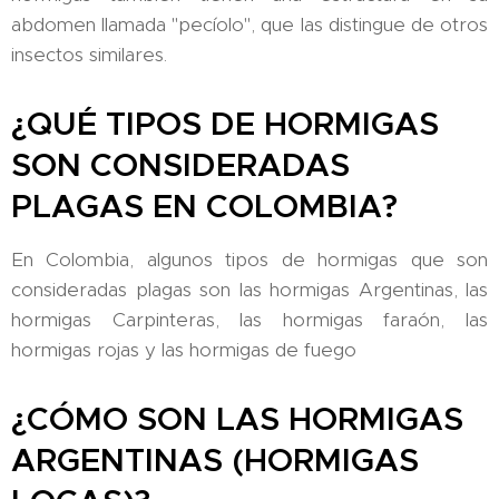
abdomen llamada "pecíolo", que las distingue de otros
insectos similares.
¿QUÉ TIPOS DE HORMIGAS
SON CONSIDERADAS
PLAGAS EN COLOMBIA?
En Colombia, algunos tipos de hormigas que son
consideradas plagas son las hormigas Argentinas, las
hormigas Carpinteras, las hormigas faraón, las
hormigas rojas y las hormigas de fuego
¿CÓMO SON LAS HORMIGAS
ARGENTINAS (HORMIGAS