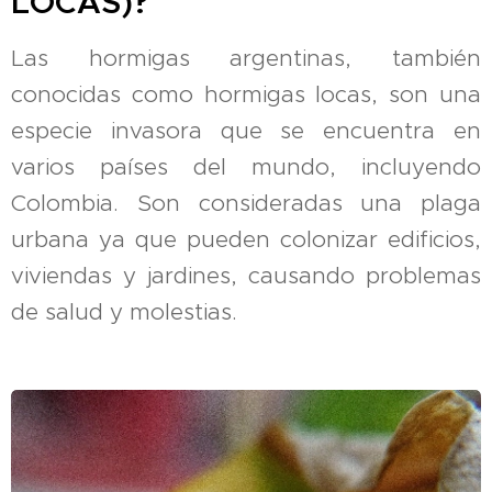
LOCAS)?
Las hormigas argentinas, también
conocidas como hormigas locas, son una
especie invasora que se encuentra en
varios países del mundo, incluyendo
Colombia. Son consideradas una plaga
urbana ya que pueden colonizar edificios,
viviendas y jardines, causando problemas
de salud y molestias.