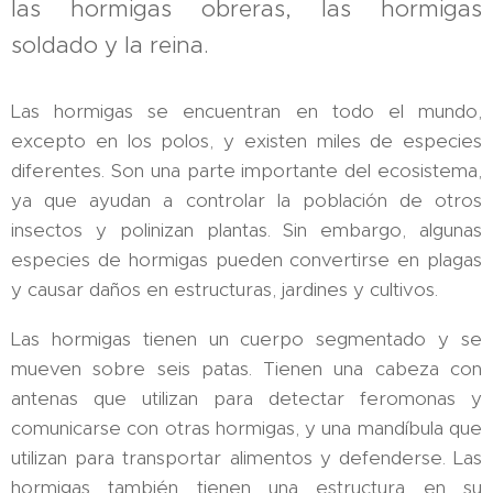
las hormigas obreras, las hormigas
soldado y la reina.
Las hormigas se encuentran en todo el mundo,
excepto en los polos, y existen miles de especies
diferentes. Son una parte importante del ecosistema,
ya que ayudan a controlar la población de otros
insectos y polinizan plantas. Sin embargo, algunas
especies de hormigas pueden convertirse en plagas
y causar daños en estructuras, jardines y cultivos.
Las hormigas tienen un cuerpo segmentado y se
mueven sobre seis patas. Tienen una cabeza con
antenas que utilizan para detectar feromonas y
comunicarse con otras hormigas, y una mandíbula que
utilizan para transportar alimentos y defenderse. Las
hormigas también tienen una estructura en su