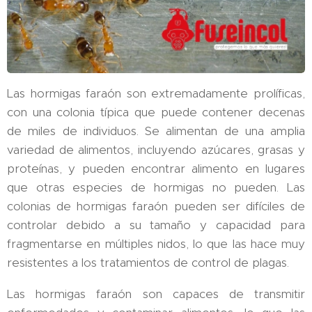
Las hormigas faraón son extremadamente prolíficas,
con una colonia típica que puede contener decenas
de miles de individuos. Se alimentan de una amplia
variedad de alimentos, incluyendo azúcares, grasas y
proteínas, y pueden encontrar alimento en lugares
que otras especies de hormigas no pueden. Las
colonias de hormigas faraón pueden ser difíciles de
controlar debido a su tamaño y capacidad para
fragmentarse en múltiples nidos, lo que las hace muy
resistentes a los tratamientos de control de plagas.
Las hormigas faraón son capaces de transmitir