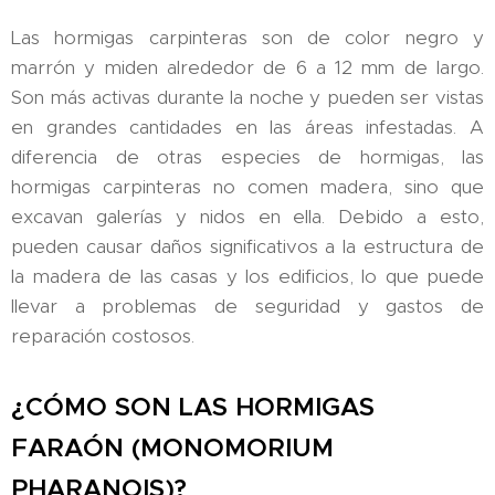
Las hormigas carpinteras son de color negro y
marrón y miden alrededor de 6 a 12 mm de largo.
Son más activas durante la noche y pueden ser vistas
en grandes cantidades en las áreas infestadas. A
diferencia de otras especies de hormigas, las
hormigas carpinteras no comen madera, sino que
excavan galerías y nidos en ella. Debido a esto,
pueden causar daños significativos a la estructura de
la madera de las casas y los edificios, lo que puede
llevar a problemas de seguridad y gastos de
reparación costosos.
¿CÓMO SON LAS HORMIGAS
FARAÓN (MONOMORIUM
PHARANOIS)?