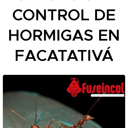
CONTROL DE
HORMIGAS EN
FACATATIVÁ