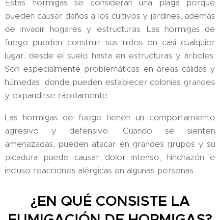
Estas hormigas se consideran una plaga porque
pueden causar daños a los cultivos y jardines, además
de invadir hogares y estructuras. Las hormigas de
fuego pueden construir sus nidos en casi cualquier
lugar, desde el suelo hasta en estructuras y árboles.
Son especialmente problemáticas en áreas cálidas y
húmedas, donde pueden establecer colonias grandes
y expandirse rápidamente.
Las hormigas de fuego tienen un comportamiento
agresivo y defensivo. Cuando se sienten
amenazadas, pueden atacar en grandes grupos y su
picadura puede causar dolor intenso, hinchazón e
incluso reacciones alérgicas en algunas personas.
¿EN QUÉ CONSISTE LA
FUMIGACIÓN DE HORMIGAS?