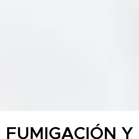
FUMIGACIÓN Y