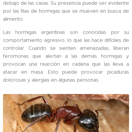
debajo de las casas. Su presencia puede ser evidente
por las filas de hormigas que se mueven en busca de
alimento.
Las hormigas argentinas son conocidas por su
comportamiento agresivo, lo que las hace difíciles de
controlar. Cuando se sienten amenazadas, liberan
feromonas que alertan a las demás hormigas y
provocan una reacción en cadena que las lleva a
atacar en masa. Esto puede provocar picaduras
dolorosas y alergias en algunas personas.