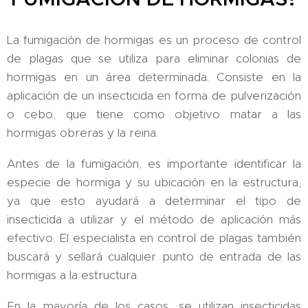
La fumigación de hormigas es un proceso de control
de plagas que se utiliza para eliminar colonias de
hormigas en un área determinada. Consiste en la
aplicación de un insecticida en forma de pulverización
o cebo, que tiene como objetivo matar a las
hormigas obreras y la reina.
Antes de la fumigación, es importante identificar la
especie de hormiga y su ubicación en la estructura,
ya que esto ayudará a determinar el tipo de
insecticida a utilizar y el método de aplicación más
efectivo. El especialista en control de plagas también
buscará y sellará cualquier punto de entrada de las
hormigas a la estructura.
En la mayoría de los casos, se utilizan insecticidas