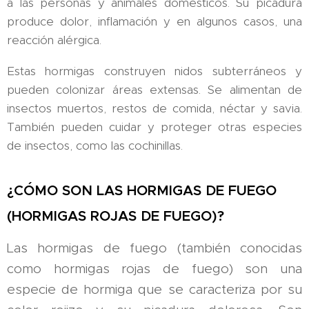
a las personas y animales domésticos. Su picadura
produce dolor, inflamación y en algunos casos, una
reacción alérgica.
Estas hormigas construyen nidos subterráneos y
pueden colonizar áreas extensas. Se alimentan de
insectos muertos, restos de comida, néctar y savia.
También pueden cuidar y proteger otras especies
de insectos, como las cochinillas.
¿CÓMO SON LAS HORMIGAS DE FUEGO
(HORMIGAS ROJAS DE FUEGO)?
Las hormigas de fuego (también conocidas
como hormigas rojas de fuego) son una
especie de hormiga que se caracteriza por su