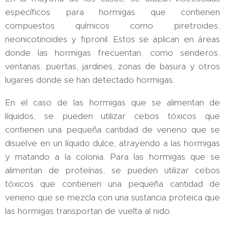
específicos para hormigas que contienen
compuestos químicos como piretroides,
neonicotinoides y fipronil. Estos se aplican en áreas
donde las hormigas frecuentan, como senderos,
ventanas, puertas, jardines, zonas de basura y otros
lugares donde se han detectado hormigas.
En el caso de las hormigas que se alimentan de
líquidos, se pueden utilizar cebos tóxicos que
contienen una pequeña cantidad de veneno que se
disuelve en un líquido dulce, atrayendo a las hormigas
y matando a la colonia. Para las hormigas que se
alimentan de proteínas, se pueden utilizar cebos
tóxicos que contienen una pequeña cantidad de
veneno que se mezcla con una sustancia proteica que
las hormigas transportan de vuelta al nido.