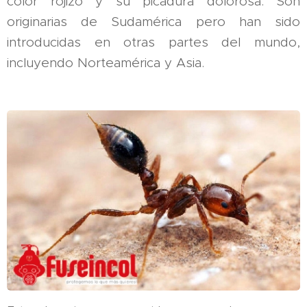
color rojizo y su picadura dolorosa. Son
originarias de Sudamérica pero han sido
introducidas en otras partes del mundo,
incluyendo Norteamérica y Asia.