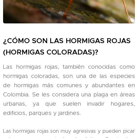
¿CÓMO SON LAS HORMIGAS ROJAS
(HORMIGAS COLORADAS)?
Las hormigas rojas, también conocidas como
hormigas coloradas, son una de las especies
de hormigas más comunes y abundantes en
Colombia. Se les considera una plaga en áreas
urbanas, ya que suelen invadir hogares,
edificios, parques y jardines.
Las hormigas rojas son muy agresivas y pueden picar