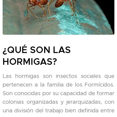
¿QUÉ SON LAS
HORMIGAS?
Las hormigas son insectos sociales que
pertenecen a la familia de los Formícidos.
Son conocidas por su capacidad de formar
colonias organizadas y jerarquizadas, con
una división del trabajo bien definida entre