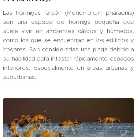
Las hormigas faraón (Monomorium pharaonis)
son una especie de hormiga pequeña que
suele vivir en ambientes cálidos y húmedos,
como los que se encuentran en los edificios y
hogares. Son consideradas una plaga debido a
su habilidad para infestar rápidamente espacios
interiores, especialmente en áreas urbanas y
suburbanas.