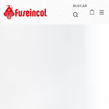
BUSCAR