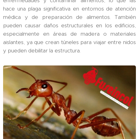
enfermedades y contaminar alimentos, lo que las
hace una plaga significativa en entornos de atención
médica y de preparación de alimentos. También
pueden causar daños estructurales en los edificios,
especialmente en áreas de madera o materiales
aislantes, ya que crean túneles para viajar entre nidos
y pueden debilitar la estructura.