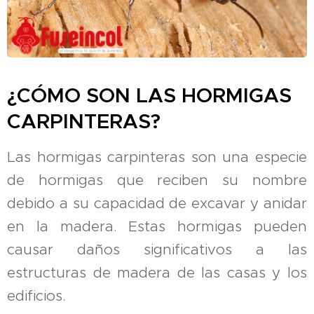
¿CÓMO SON LAS HORMIGAS
CARPINTERAS?
Las hormigas carpinteras son una especie
de hormigas que reciben su nombre
debido a su capacidad de excavar y anidar
en la madera. Estas hormigas pueden
causar daños significativos a las
estructuras de madera de las casas y los
edificios.