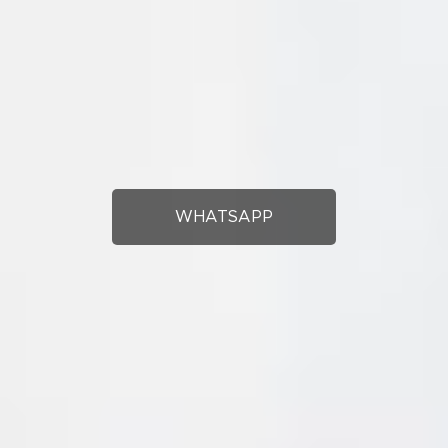
WHATSAPP