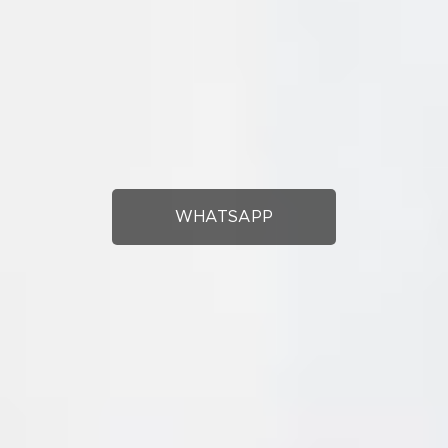
WHATSAPP