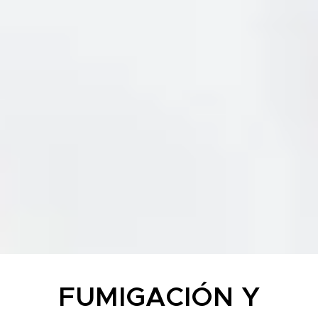
FUMIGACIÓN Y