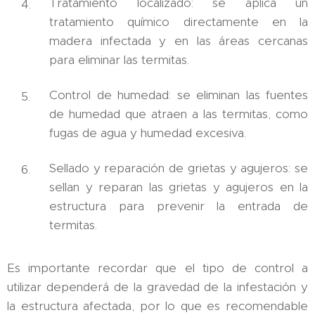
Tratamiento localizado: se aplica un
tratamiento químico directamente en la
madera infectada y en las áreas cercanas
para eliminar las termitas.
Control de humedad: se eliminan las fuentes
de humedad que atraen a las termitas, como
fugas de agua y humedad excesiva.
Sellado y reparación de grietas y agujeros: se
sellan y reparan las grietas y agujeros en la
estructura para prevenir la entrada de
termitas.
Es importante recordar que el tipo de control a
utilizar dependerá de la gravedad de la infestación y
la estructura afectada, por lo que es recomendable