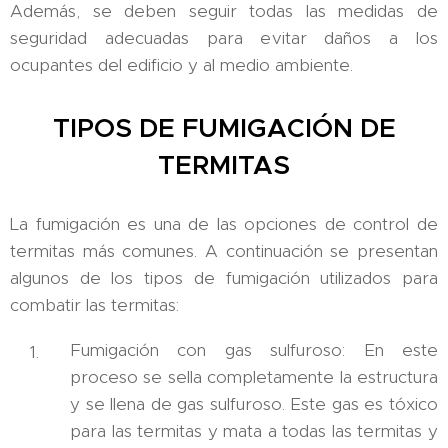
Además, se deben seguir todas las medidas de
seguridad adecuadas para evitar daños a los
ocupantes del edificio y al medio ambiente.
TIPOS DE FUMIGACIÓN DE
TERMITAS
La fumigación es una de las opciones de control de
termitas más comunes. A continuación se presentan
algunos de los tipos de fumigación utilizados para
combatir las termitas:
Fumigación con gas sulfuroso: En este
proceso se sella completamente la estructura
y se llena de gas sulfuroso. Este gas es tóxico
para las termitas y mata a todas las termitas y