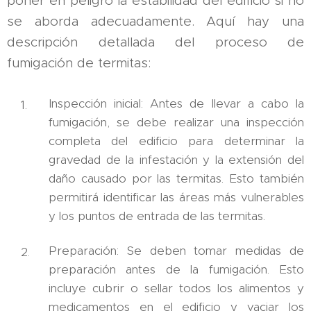
poner en peligro la estabilidad del edificio si no
se aborda adecuadamente. Aquí hay una
descripción detallada del proceso de
fumigación de termitas:
Inspección inicial: Antes de llevar a cabo la
fumigación, se debe realizar una inspección
completa del edificio para determinar la
gravedad de la infestación y la extensión del
daño causado por las termitas. Esto también
permitirá identificar las áreas más vulnerables
y los puntos de entrada de las termitas.
Preparación: Se deben tomar medidas de
preparación antes de la fumigación. Esto
incluye cubrir o sellar todos los alimentos y
medicamentos en el edificio y vaciar los