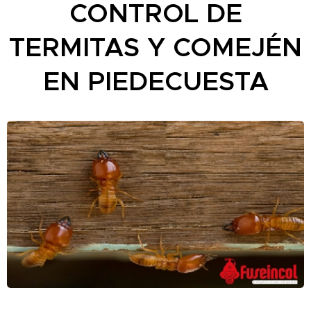
CONTROL DE
TERMITAS Y COMEJÉN
EN PIEDECUESTA