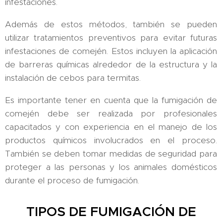
infestaciones.
Además de estos métodos, también se pueden
utilizar tratamientos preventivos para evitar futuras
infestaciones de comején. Estos incluyen la aplicación
de barreras químicas alrededor de la estructura y la
instalación de cebos para termitas.
Es importante tener en cuenta que la fumigación de
comején debe ser realizada por profesionales
capacitados y con experiencia en el manejo de los
productos químicos involucrados en el proceso.
También se deben tomar medidas de seguridad para
proteger a las personas y los animales domésticos
durante el proceso de fumigación.
TIPOS DE FUMIGACIÓN DE