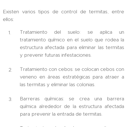
Existen varios tipos de control de termitas, entre
ellos:
Tratamiento del suelo: se aplica un
tratamiento químico en el suelo que rodea la
estructura afectada para eliminar las termitas
y prevenir futuras infestaciones.
Tratamiento con cebos: se colocan cebos con
veneno en áreas estratégicas para atraer a
las termitas y eliminar las colonias.
Barreras químicas: se crea una barrera
química alrededor de la estructura afectada
para prevenir la entrada de termitas.