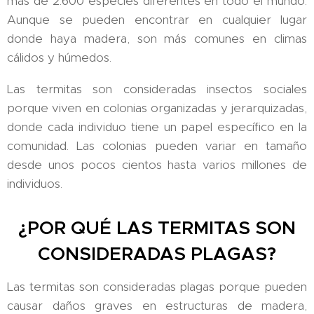
más de 2.600 especies diferentes en todo el mundo.
Aunque se pueden encontrar en cualquier lugar
donde haya madera, son más comunes en climas
cálidos y húmedos.
Las termitas son consideradas insectos sociales
porque viven en colonias organizadas y jerarquizadas,
donde cada individuo tiene un papel específico en la
comunidad. Las colonias pueden variar en tamaño
desde unos pocos cientos hasta varios millones de
individuos.
¿POR QUÉ LAS TERMITAS SON
CONSIDERADAS PLAGAS?
Las termitas son consideradas plagas porque pueden
causar daños graves en estructuras de madera,