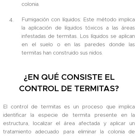
colonia.
Fumigación con líquidos: Este método implica
la aplicación de líquidos tóxicos a las áreas
infestadas de termitas. Los líquidos se aplican
en el suelo o en las paredes donde las
termitas han construido sus nidos.
¿EN QUÉ CONSISTE EL
CONTROL DE TERMITAS?
El control de termitas es un proceso que implica
identificar la especie de termita presente en la
estructura, localizar el área afectada y aplicar un
tratamiento adecuado para eliminar la colonia de