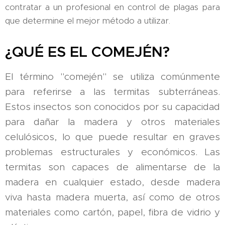
contratar a un profesional en control de plagas para
que determine el mejor método a utilizar.
¿QUÉ ES EL COMEJÉN?
El término "comején" se utiliza comúnmente
para referirse a las termitas subterráneas.
Estos insectos son conocidos por su capacidad
para dañar la madera y otros materiales
celulósicos, lo que puede resultar en graves
problemas estructurales y económicos. Las
termitas son capaces de alimentarse de la
madera en cualquier estado, desde madera
viva hasta madera muerta, así como de otros
materiales como cartón, papel, fibra de vidrio y