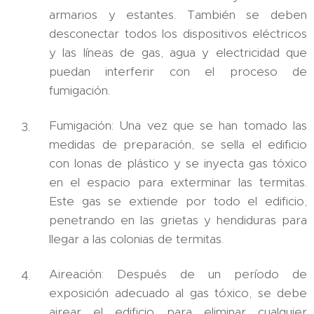
armarios y estantes. También se deben
desconectar todos los dispositivos eléctricos
y las líneas de gas, agua y electricidad que
puedan interferir con el proceso de
fumigación.
Fumigación: Una vez que se han tomado las
medidas de preparación, se sella el edificio
con lonas de plástico y se inyecta gas tóxico
en el espacio para exterminar las termitas.
Este gas se extiende por todo el edificio,
penetrando en las grietas y hendiduras para
llegar a las colonias de termitas.
Aireación: Después de un período de
exposición adecuado al gas tóxico, se debe
airear el edificio para eliminar cualquier