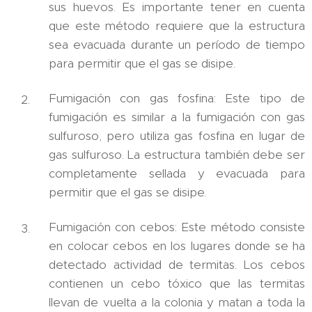
sus huevos. Es importante tener en cuenta
que este método requiere que la estructura
sea evacuada durante un período de tiempo
para permitir que el gas se disipe.
Fumigación con gas fosfina: Este tipo de
fumigación es similar a la fumigación con gas
sulfuroso, pero utiliza gas fosfina en lugar de
gas sulfuroso. La estructura también debe ser
completamente sellada y evacuada para
permitir que el gas se disipe.
Fumigación con cebos: Este método consiste
en colocar cebos en los lugares donde se ha
detectado actividad de termitas. Los cebos
contienen un cebo tóxico que las termitas
llevan de vuelta a la colonia y matan a toda la