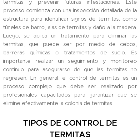
termitas y prevenir futuras infestaciones. Este
proceso comienza con una inspección detallada de la
estructura para identificar signos de termitas, como
túneles de barro, alas de termitas y daño a la madera.
Luego, se aplica un tratamiento para eliminar las
termitas, que puede ser por medio de cebos,
barreras químicas o tratamientos de suelo. Es
importante realizar un seguimiento y monitoreo
continuo para asegurarse de que las termitas no
regresen. En general, el control de termitas es un
proceso complejo que debe ser realizado por
profesionales capacitados para garantizar que se
elimine efectivamente la colonia de termitas.
TIPOS DE CONTROL DE
TERMITAS