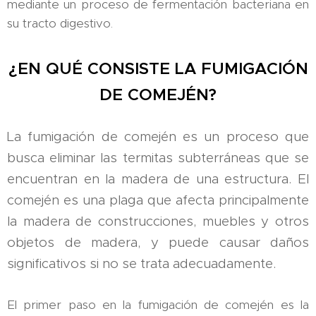
mediante un proceso de fermentación bacteriana en
su tracto digestivo.
¿EN QUÉ CONSISTE LA FUMIGACIÓN
DE COMEJÉN?
La fumigación de comején es un proceso que
busca eliminar las termitas subterráneas que se
encuentran en la madera de una estructura. El
comején es una plaga que afecta principalmente
la madera de construcciones, muebles y otros
objetos de madera, y puede causar daños
significativos si no se trata adecuadamente.
El primer paso en la fumigación de comején es la