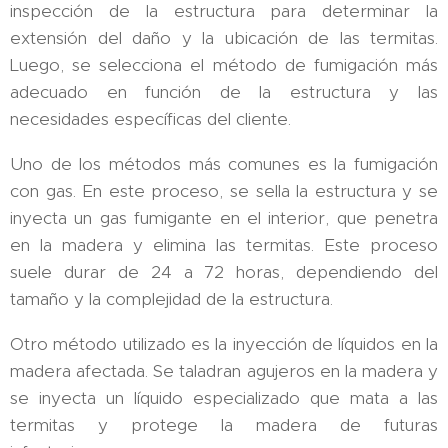
inspección de la estructura para determinar la
extensión del daño y la ubicación de las termitas.
Luego, se selecciona el método de fumigación más
adecuado en función de la estructura y las
necesidades específicas del cliente.
Uno de los métodos más comunes es la fumigación
con gas. En este proceso, se sella la estructura y se
inyecta un gas fumigante en el interior, que penetra
en la madera y elimina las termitas. Este proceso
suele durar de 24 a 72 horas, dependiendo del
tamaño y la complejidad de la estructura.
Otro método utilizado es la inyección de líquidos en la
madera afectada. Se taladran agujeros en la madera y
se inyecta un líquido especializado que mata a las
termitas y protege la madera de futuras