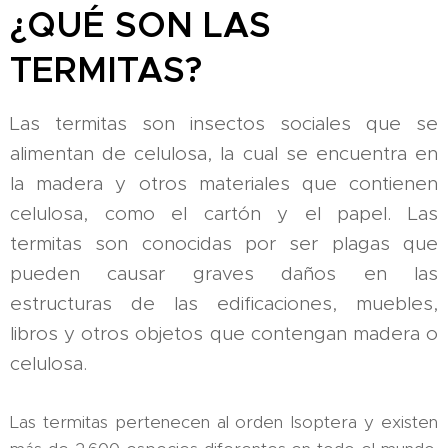
¿QUÉ SON LAS
TERMITAS?
Las termitas son insectos sociales que se
alimentan de celulosa, la cual se encuentra en
la madera y otros materiales que contienen
celulosa, como el cartón y el papel. Las
termitas son conocidas por ser plagas que
pueden causar graves daños en las
estructuras de las edificaciones, muebles,
libros y otros objetos que contengan madera o
celulosa.
Las termitas pertenecen al orden Isoptera y existen