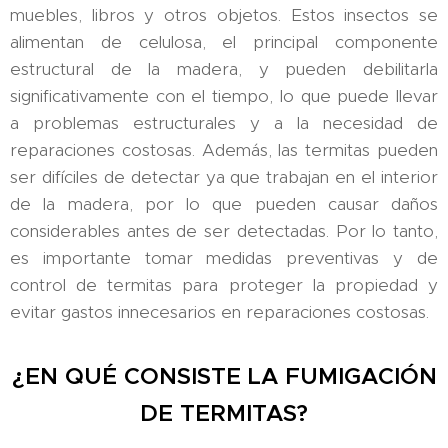
muebles, libros y otros objetos. Estos insectos se
alimentan de celulosa, el principal componente
estructural de la madera, y pueden debilitarla
significativamente con el tiempo, lo que puede llevar
a problemas estructurales y a la necesidad de
reparaciones costosas. Además, las termitas pueden
ser difíciles de detectar ya que trabajan en el interior
de la madera, por lo que pueden causar daños
considerables antes de ser detectadas. Por lo tanto,
es importante tomar medidas preventivas y de
control de termitas para proteger la propiedad y
evitar gastos innecesarios en reparaciones costosas.
¿EN QUÉ CONSISTE LA FUMIGACIÓN
DE TERMITAS?