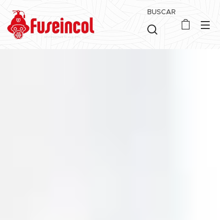
BUSCAR