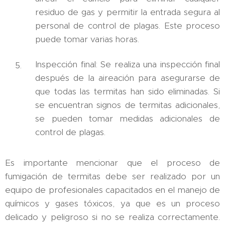
residuo de gas y permitir la entrada segura al
personal de control de plagas. Este proceso
puede tomar varias horas.
Inspección final: Se realiza una inspección final
después de la aireación para asegurarse de
que todas las termitas han sido eliminadas. Si
se encuentran signos de termitas adicionales,
se pueden tomar medidas adicionales de
control de plagas.
Es importante mencionar que el proceso de
fumigación de termitas debe ser realizado por un
equipo de profesionales capacitados en el manejo de
químicos y gases tóxicos, ya que es un proceso
delicado y peligroso si no se realiza correctamente.