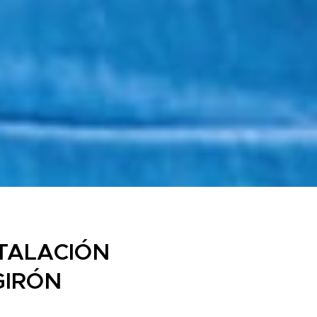
TALACIÓN
GIRÓN