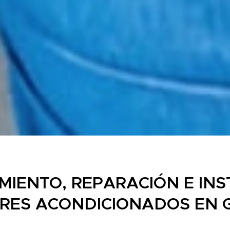
MIENTO, REPARACIÓN E INS
IRES ACONDICIONADOS EN 