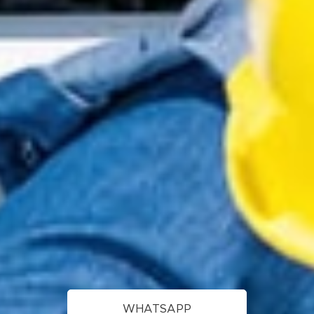
WHATSAPP