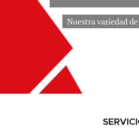
Nuestra variedad de 
SERVIC