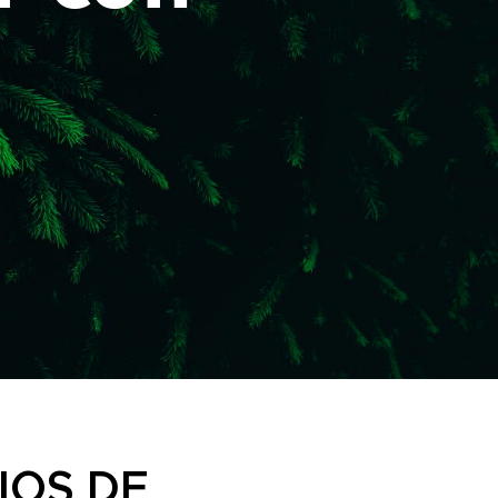
IOS DE