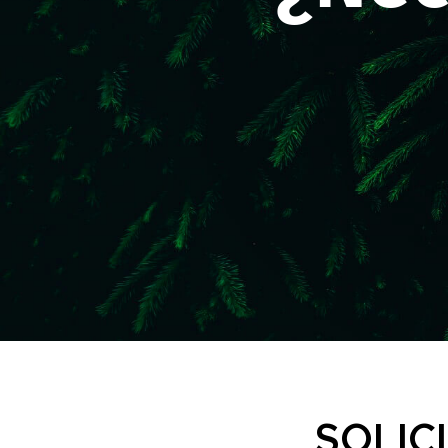
SOLIC