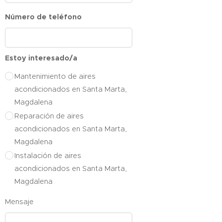
Número de teléfono
Estoy interesado/a
Mantenimiento de aires
acondicionados en Santa Marta,
Magdalena
Reparación de aires
acondicionados en Santa Marta,
Magdalena
Instalación de aires
acondicionados en Santa Marta,
Magdalena
Mensaje