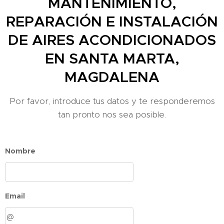
MANTENIMIENTO,
REPARACIÓN E INSTALACIÓN
DE AIRES ACONDICIONADOS
EN SANTA MARTA,
MAGDALENA
Por favor, introduce tus datos y te responderemos
tan pronto nos sea posible.
Nombre
Email