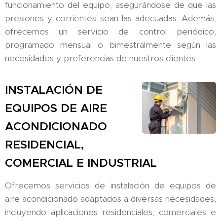
funcionamiento del equipo, asegurándose de que las
presiones y corrientes sean las adecuadas. Además,
ofrecemos un servicio de control periódico,
programado mensual o bimestralmente según las
necesidades y preferencias de nuestros clientes.
INSTALACIÓN DE
EQUIPOS DE AIRE
ACONDICIONADO
RESIDENCIAL,
COMERCIAL E INDUSTRIAL
Ofrecemos servicios de instalación de equipos de
aire acondicionado adaptados a diversas necesidades,
incluyendo aplicaciones residenciales, comerciales e