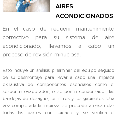
AIRES
ACONDICIONADOS
En el caso de requerir mantenimiento
correctivo para su sistema de aire
acondicionado, llevamos a cabo un
proceso de revisión minuciosa.
Esto incluye un análisis preliminar del equipo seguido
de su desmontaje para llevar a cabo una limpieza
exhaustiva de componentes esenciales como el
serpentín evaporador, el serpentín condensador, las
bandejas de desagüe, los filtros y los gabinetes. Una
vez completada la limpieza, se procede a ensamblar
todas las partes con cuidado y se verifica el