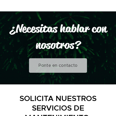
¿Necesitas hablar con
nosotros?
Ponte en contacto
SOLICITA NUESTROS
SERVICIOS DE