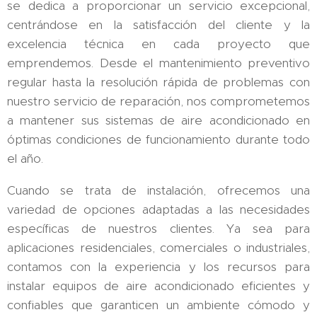
se dedica a proporcionar un servicio excepcional,
centrándose en la satisfacción del cliente y la
excelencia técnica en cada proyecto que
emprendemos. Desde el mantenimiento preventivo
regular hasta la resolución rápida de problemas con
nuestro servicio de reparación, nos comprometemos
a mantener sus sistemas de aire acondicionado en
óptimas condiciones de funcionamiento durante todo
el año.
Cuando se trata de instalación, ofrecemos una
variedad de opciones adaptadas a las necesidades
específicas de nuestros clientes. Ya sea para
aplicaciones residenciales, comerciales o industriales,
contamos con la experiencia y los recursos para
instalar equipos de aire acondicionado eficientes y
confiables que garanticen un ambiente cómodo y