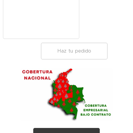
Haz tu pedido