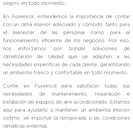
seguro en todo momento.
En Fuseincol, entendemos la importancia de contar
con un clima interior adecuado y cómodo, tanto para
el bienestar de las personas como para el
funcionamiento eficiente de los negocios. Por eso,
nos esforzamos por brindar soluciones de
climatización de calidad que se adapten a las
necesidades específicas de cada cliente, garantizando
un ambiente fresco y confortable en todo momento.
Confíe en Fuseincol para satisfacer todas sus
necesidades de mantenimiento, reparación e
instalación de equipos de aire acondicionado. Estamos
aquí para ayudarlo a mantener un ambiente interior
óptimo, sin importar la temporada o las condiciones
climáticas externas.