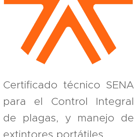
Certificado técnico SENA
para el Control Integral
de plagas, y manejo de
extintores portátiles.