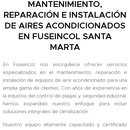
MANTENIMIENTO,
REPARACIÓN E INSTALACIÓN
DE AIRES ACONDICIONADOS
EN FUSEINCOL SANTA
MARTA
En Fuseincol, nos enorgullece ofrecer servicios
especializados en el mantenimiento, reparación e
instalación de equipos de aire acondicionado para una
amplia gama de clientes. Con años de experiencia en
la industria del control de plagas y seguridad industrial,
hemos expandido nuestro enfoque para incluir
soluciones integrales de climatización.
Nuestro equipo altamente capacitado y certificado