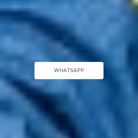
WHATSAPP