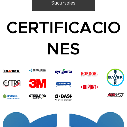
Sucursales
CERTIFICACIO
NES