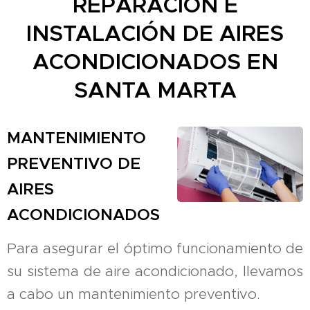
REPARACIÓN E
INSTALACIÓN DE AIRES
ACONDICIONADOS EN
SANTA MARTA
MANTENIMIENTO
PREVENTIVO DE
AIRES
ACONDICIONADOS
Para asegurar el óptimo funcionamiento de
su sistema de aire acondicionado, llevamos
a cabo un mantenimiento preventivo.