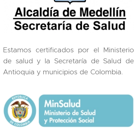
Estamos certificados por el Ministerio
de salud y la Secretaría de Salud de
Antioquia y municipios de Colombia.