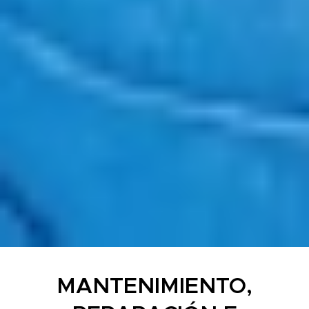
MANTENIMIENTO,