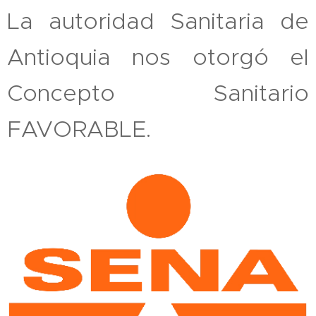
La autoridad Sanitaria de
Antioquia nos otorgó el
Concepto Sanitario
FAVORABLE.