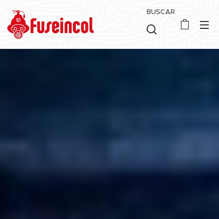
BUSCAR