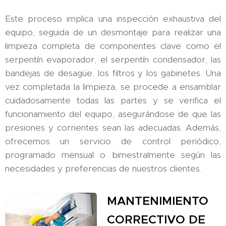
Este proceso implica una inspección exhaustiva del
equipo, seguida de un desmontaje para realizar una
limpieza completa de componentes clave como el
serpentín evaporador, el serpentín condensador, las
bandejas de desagüe, los filtros y los gabinetes. Una
vez completada la limpieza, se procede a ensamblar
cuidadosamente todas las partes y se verifica el
funcionamiento del equipo, asegurándose de que las
presiones y corrientes sean las adecuadas. Además,
ofrecemos un servicio de control periódico,
programado mensual o bimestralmente según las
necesidades y preferencias de nuestros clientes.
MANTENIMIENTO
CORRECTIVO DE