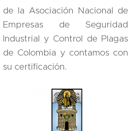
de la Asociación Nacional de
Empresas de Seguridad
Industrial y Control de Plagas
de Colombia y contamos con
su certificación.