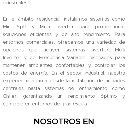
industriales.
En el ámbito residencial, instalamos sistemas como
Mini Split y Multi Inverter para proporcionar
soluciones eficientes y de alto rendimiento. Para
entornos comerciales, ofrecemos una variedad de
opciones que incluyen sistemas Inverter, Multi
Inverter y de Frecuencia Variable, diseñados para
mantener ambientes confortables y controlar los
costos de energía. En el sector industrial, nuestra
experiencia abarca desde la instalación de unidades
centrales hasta sistemas de enfriamiento como
Chiller, garantizando un rendimiento óptimo y
confiable en entornos de gran escala.
NOSOTROS EN