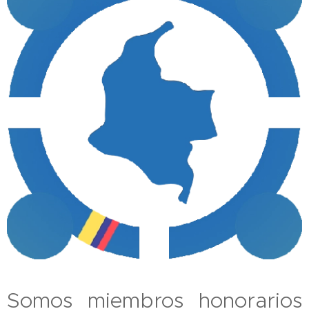
Somos miembros honorarios