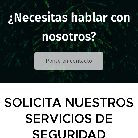
¿Necesitas hablar con
nosotros?
Ponte en contacto
SOLICITA NUESTROS
SERVICIOS DE
SEGURIDAD