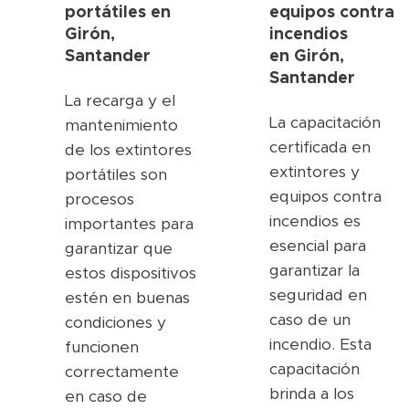
portátiles en
equipos contra
Girón,
incendios
Santander
en
Girón,
Santander
La recarga y el
La capacitación
mantenimiento
certificada en
de los extintores
extintores y
portátiles son
equipos contra
procesos
incendios es
importantes para
esencial para
garantizar que
garantizar la
estos dispositivos
seguridad en
estén en buenas
caso de un
condiciones y
incendio. Esta
funcionen
capacitación
correctamente
brinda a los
en caso de