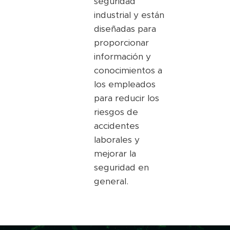
seguridad
industrial y están
diseñadas para
proporcionar
información y
conocimientos a
los empleados
para reducir los
riesgos de
accidentes
laborales y
mejorar la
seguridad en
general.