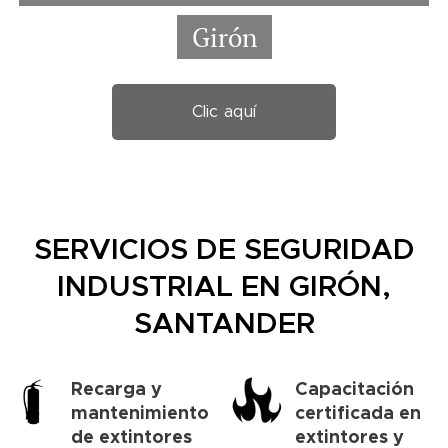
Girón
Clic aquí
SERVICIOS DE SEGURIDAD
INDUSTRIAL EN GIRÓN,
SANTANDER
Recarga y
Capacitación
mantenimiento
certificada en
de extintores
extintores y