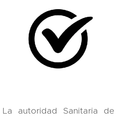
La autoridad Sanitaria de