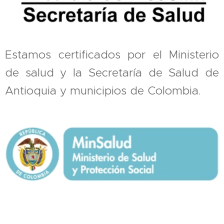
Estamos certificados por el Ministerio
de salud y la Secretaría de Salud de
Antioquia y municipios de Colombia.