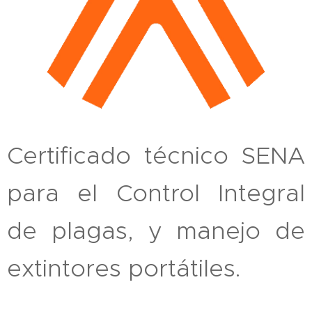
Certificado técnico SENA
para el Control Integral
de plagas, y manejo de
extintores portátiles.