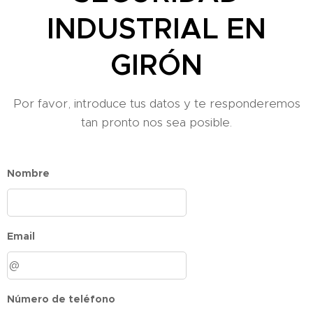
INDUSTRIAL EN
GIRÓN
Por favor, introduce tus datos y te responderemos
tan pronto nos sea posible.
Nombre
Email
Número de teléfono