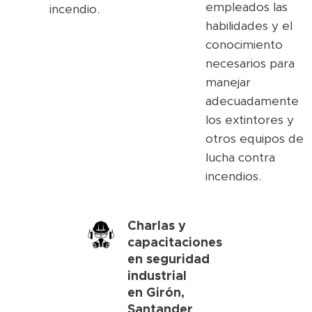
empleados las
incendio.
habilidades y el
conocimiento
necesarios para
manejar
adecuadamente
los extintores y
otros equipos de
lucha contra
incendios.
Charlas y
capacitaciones
en seguridad
industrial
en
Girón,
Santander