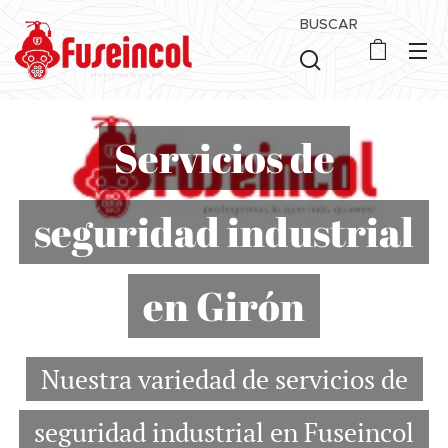
BUSCAR
Servicios de
seguridad industrial
en Girón
Nuestra variedad de servicios de
seguridad industrial en Fuseincol