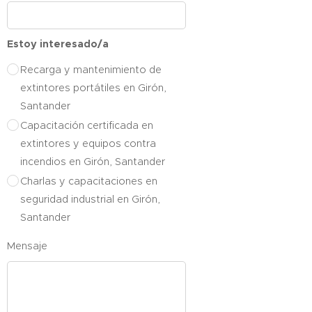
Estoy interesado/a
Recarga y mantenimiento de
extintores portátiles en Girón,
Santander
Capacitación certificada en
extintores y equipos contra
incendios en Girón, Santander
Charlas y capacitaciones en
seguridad industrial en Girón,
Santander
Mensaje