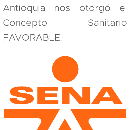
Antioquia nos otorgó el
Concepto Sanitario
FAVORABLE.