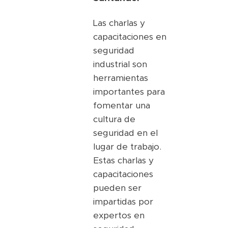
Las charlas y
capacitaciones en
seguridad
industrial son
herramientas
importantes para
fomentar una
cultura de
seguridad en el
lugar de trabajo.
Estas charlas y
capacitaciones
pueden ser
impartidas por
expertos en