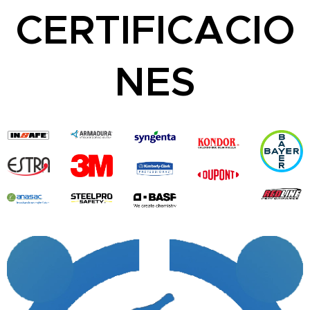
CERTIFICACIO
NES