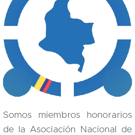
Somos miembros honorarios
de la Asociación Nacional de