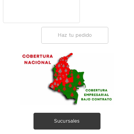
Haz tu pedido
Sucursales