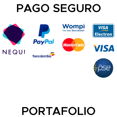
PAGO SEGURO
PORTAFOLIO