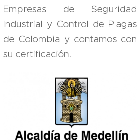
Empresas de Seguridad
Industrial y Control de Plagas
de Colombia y contamos con
su certificación.