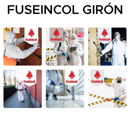
FUSEINCOL GIRÓN