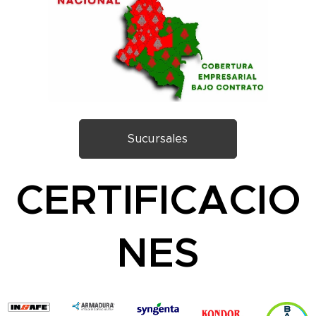
Sucursales
CERTIFICACIO
NES