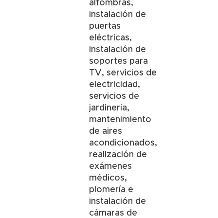
alfombras,
instalación de
puertas
eléctricas,
instalación de
soportes para
TV, servicios de
electricidad,
servicios de
jardinería,
mantenimiento
de aires
acondicionados,
realización de
exámenes
médicos,
plomería e
instalación de
cámaras de