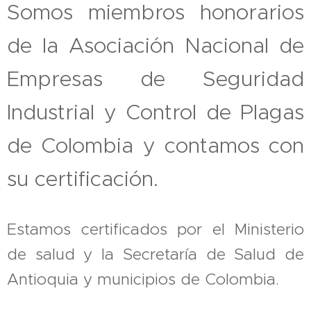
Somos miembros honorarios
de la Asociación Nacional de
Empresas de Seguridad
Industrial y Control de Plagas
de Colombia y contamos con
su certificación.
Estamos certificados por el Ministerio
de salud y la Secretaría de Salud de
Antioquia y municipios de Colombia.