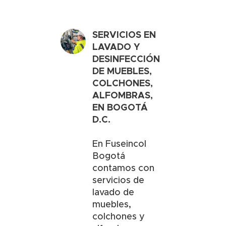
SERVICIOS EN
LAVADO Y
DESINFECCIÓN
DE MUEBLES,
COLCHONES,
ALFOMBRAS,
EN
BOGOTÁ
D.C.
En Fuseincol
Bogotá
contamos con
servicios de
lavado de
muebles,
colchones y