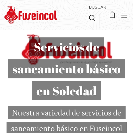
BUSCAR
Servicios de
saneamiento básico
en Soledad
Nuestra variedad de servicios de
saneamiento básico en Fuseincol