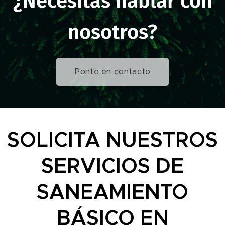
¿Necesitas hablar con
nosotros?
Ponte en contacto
SOLICITA NUESTROS
SERVICIOS DE
SANEAMIENTO
BÁSICO EN