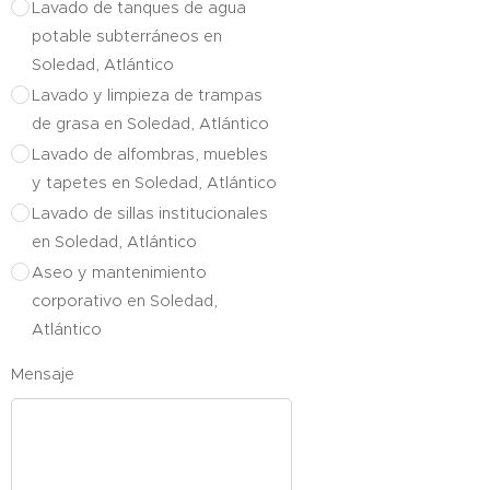
Lavado de tanques de agua
potable subterráneos en
Soledad, Atlántico
Lavado y limpieza de trampas
de grasa en Soledad, Atlántico
Lavado de alfombras, muebles
y tapetes en Soledad, Atlántico
Lavado de sillas institucionales
en Soledad, Atlántico
Aseo y mantenimiento
corporativo en Soledad,
Atlántico
Mensaje