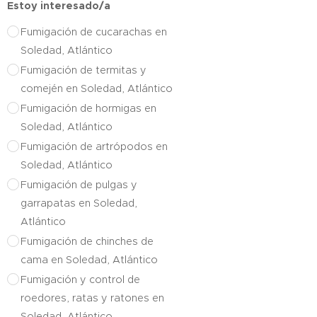
Estoy interesado/a
Fumigación de cucarachas en
Soledad, Atlántico
Fumigación de termitas y
comején en Soledad, Atlántico
Fumigación de hormigas en
Soledad, Atlántico
Fumigación de artrópodos en
Soledad, Atlántico
Fumigación de pulgas y
garrapatas en Soledad,
Atlántico
Fumigación de chinches de
cama en Soledad, Atlántico
Fumigación y control de
roedores, ratas y ratones en
Soledad, Atlántico