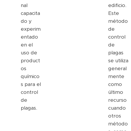
nal
edificio.
capacita
Este
do y
método
experim
de
entado
control
en el
de
uso de
plagas
product
se utiliza
os
general
químico
mente
s para el
como
control
último
de
recurso
plagas.
cuando
otros
método