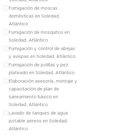
Fumigación de moscas
domésticas en Soledad,
Atlántico
Fumigación de mosquitos en
Soledad, Atlántico
Fumigación y control de abejas
y avispas en Soledad, Atlántico
Fumigación de polillas y pez
plateado en Soledad, Atlántico
Elaboración asesoría, montaje y
capacitación de plan de
saneamiento básico en
Soledad, Atlántico
Lavado de tanques de agua
potable aéreos en Soledad,
Atlántico