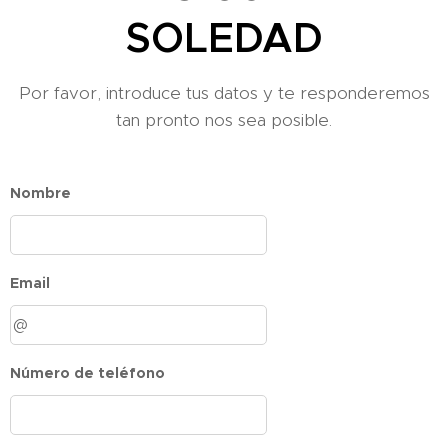
SOLEDAD
Por favor, introduce tus datos y te responderemos
tan pronto nos sea posible.
Nombre
Email
Número de teléfono