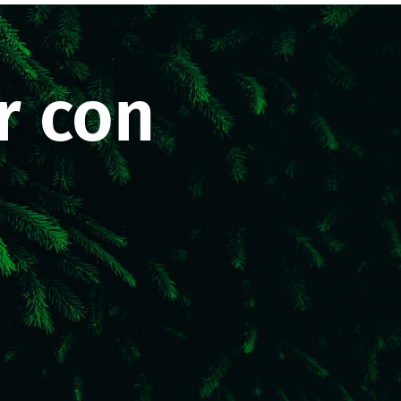
r con