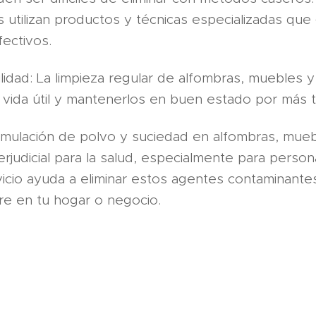
s utilizan productos y técnicas especializadas que
fectivos.
lidad: La limpieza regular de alfombras, muebles
 vida útil y mantenerlos en buen estado por más 
umulación de polvo y suciedad en alfombras, mue
rjudicial para la salud, especialmente para persona
icio ayuda a eliminar estos agentes contaminantes
ire en tu hogar o negocio.