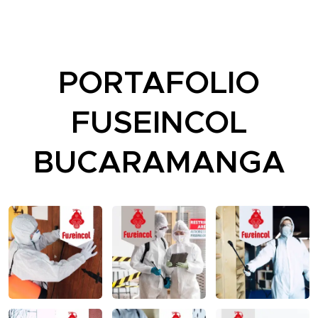
PORTAFOLIO
FUSEINCOL
BUCARAMANGA