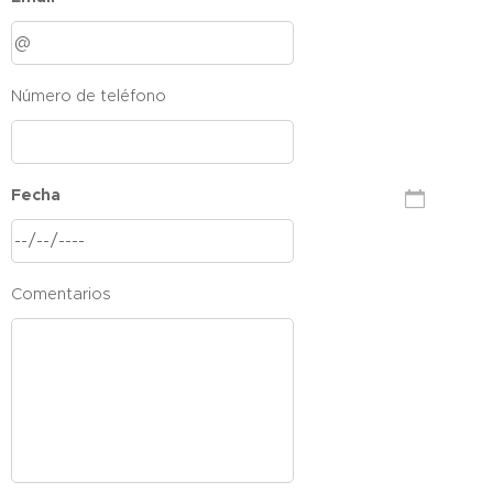
Número de teléfono
Fecha
Comentarios