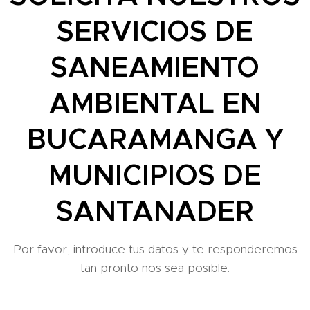
SERVICIOS DE
SANEAMIENTO
AMBIENTAL EN
BUCARAMANGA Y
MUNICIPIOS DE
SANTANADER
Por favor, introduce tus datos y te responderemos
tan pronto nos sea posible.