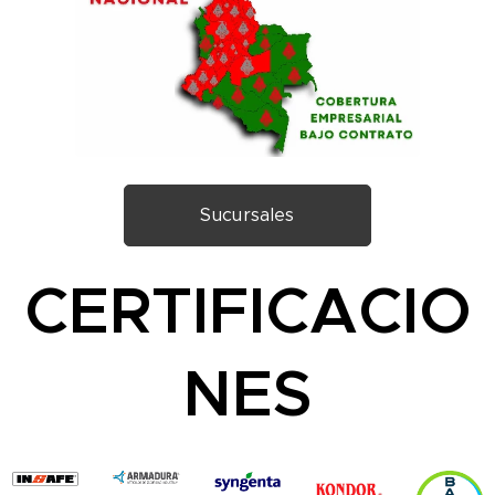
Sucursales
CERTIFICACIO
NES