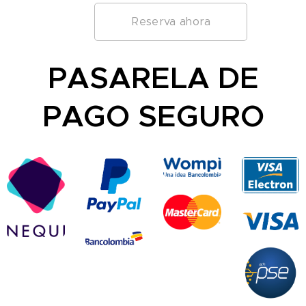
Reserva ahora
PASARELA DE
PAGO SEGURO