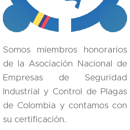
Somos miembros honorarios
de la Asociación Nacional de
Empresas de Seguridad
Industrial y Control de Plagas
de Colombia y contamos con
su certificación.