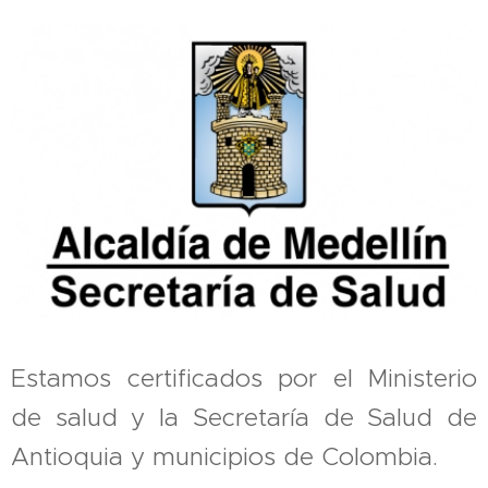
Estamos certificados por el Ministerio
de salud y la Secretaría de Salud de
Antioquia y municipios de Colombia.