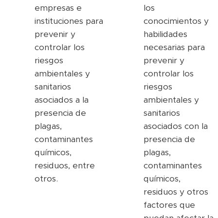
empresas e
los
instituciones para
conocimientos y
prevenir y
habilidades
controlar los
necesarias para
riesgos
prevenir y
ambientales y
controlar los
sanitarios
riesgos
asociados a la
ambientales y
presencia de
sanitarios
plagas,
asociados con la
contaminantes
presencia de
químicos,
plagas,
residuos, entre
contaminantes
otros.
químicos,
residuos y otros
factores que