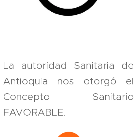
La autoridad Sanitaria de
Antioquia nos otorgó el
Concepto Sanitario
FAVORABLE.