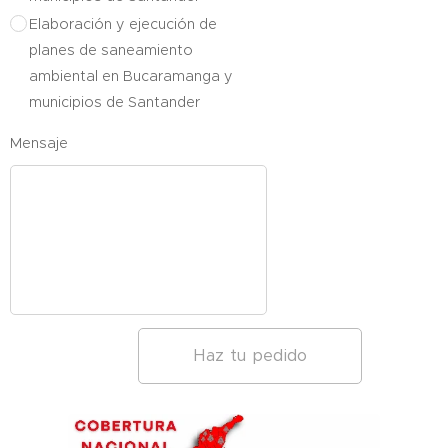
Elaboración y ejecución de
planes de saneamiento
ambiental en Bucaramanga y
municipios de Santander
Mensaje
Haz tu pedido