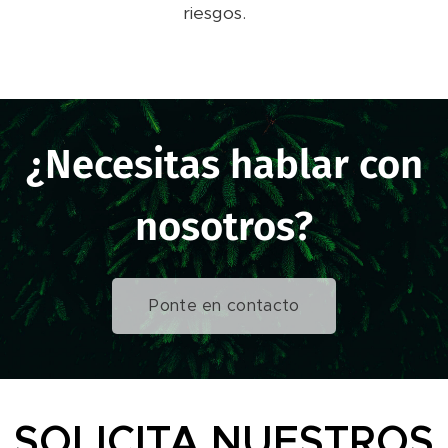
riesgos.
¿Necesitas hablar con
nosotros?
Ponte en contacto
SOLICITA NUESTROS