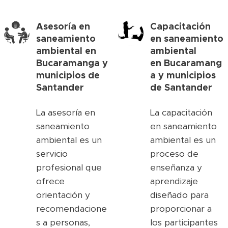
Asesoría en
Capacitación
saneamiento
en saneamiento
ambiental en
ambiental
Bucaramanga y
en
Bucaramang
municipios de
a y municipios
Santander
de Santander
La asesoría en
La capacitación
saneamiento
en saneamiento
ambiental es un
ambiental es un
servicio
proceso de
profesional que
enseñanza y
ofrece
aprendizaje
orientación y
diseñado para
recomendacione
proporcionar a
s a personas,
los participantes