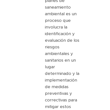
planes de
saneamiento
ambiental es un
proceso que
involucra la
identificación y
evaluación de los
riesgos
ambientales y
sanitarios en un
lugar
determinado y la
implementación
de medidas
preventivas y
correctivas para
mitigar estos