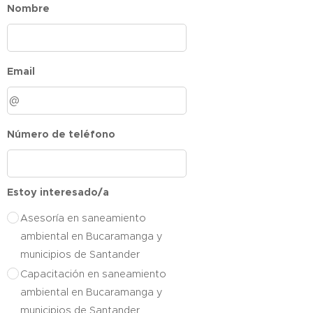
Nombre
Email
Número de teléfono
Estoy interesado/a
Asesoría en saneamiento
ambiental en Bucaramanga y
municipios de Santander
Capacitación en saneamiento
ambiental en Bucaramanga y
municipios de Santander