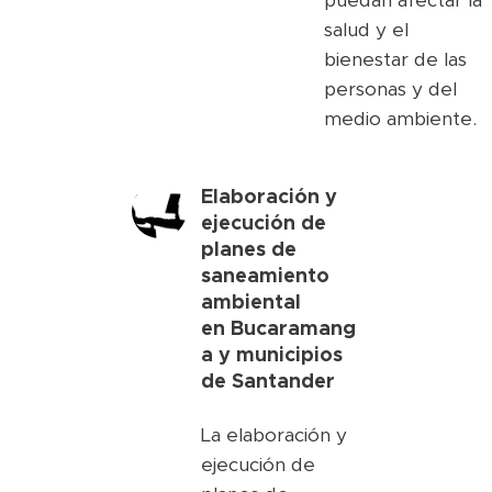
puedan afectar la
salud y el
bienestar de las
personas y del
medio ambiente.
Elaboración y
ejecución de
planes de
saneamiento
ambiental
en
Bucaramang
a y municipios
de Santander
La elaboración y
ejecución de