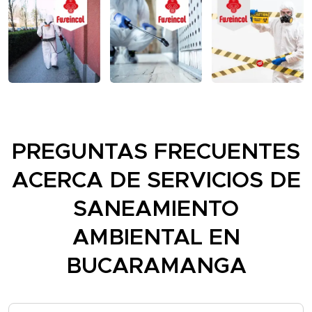
PREGUNTAS FRECUENTES
ACERCA DE SERVICIOS DE
SANEAMIENTO
AMBIENTAL EN
BUCARAMANGA