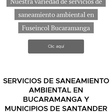
Nuestra variedad de servicios de
saneamiento ambiental en
Fuseincol Bucaramanga
Clic aquí
SERVICIOS DE SANEAMIENTO
AMBIENTAL EN
BUCARAMANGA Y
MUNICIPIOS DE SANTANDER