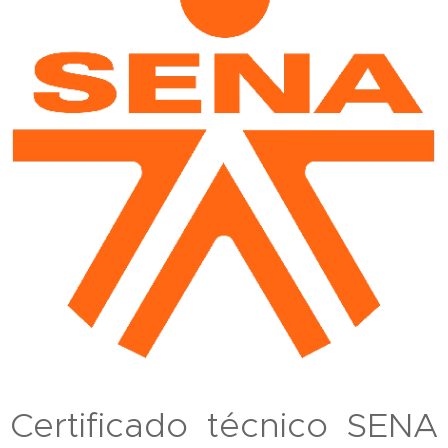
Certificado técnico SENA