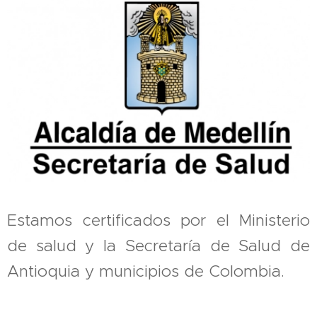
Estamos certificados por el Ministerio
de salud y la Secretaría de Salud de
Antioquia y municipios de Colombia.