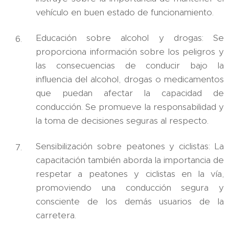
vehículo en buen estado de funcionamiento.
Educación sobre alcohol y drogas: Se
proporciona información sobre los peligros y
las consecuencias de conducir bajo la
influencia del alcohol, drogas o medicamentos
que puedan afectar la capacidad de
conducción. Se promueve la responsabilidad y
la toma de decisiones seguras al respecto.
Sensibilización sobre peatones y ciclistas: La
capacitación también aborda la importancia de
respetar a peatones y ciclistas en la vía,
promoviendo una conducción segura y
consciente de los demás usuarios de la
carretera.