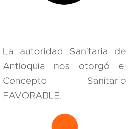
La autoridad Sanitaria de
Antioquia nos otorgó el
Concepto Sanitario
FAVORABLE.