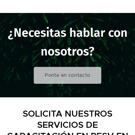
¿Necesitas hablar con
nosotros?
Ponte en contacto
SOLICITA NUESTROS
SERVICIOS DE