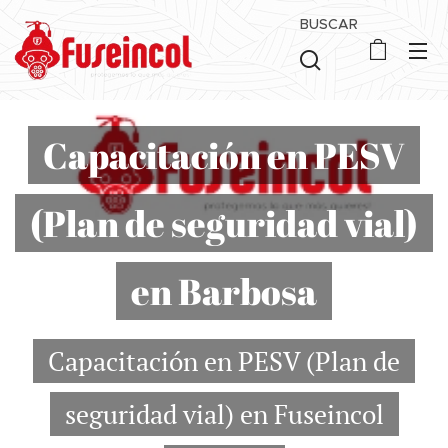
BUSCAR
Capacitación en PESV
(Plan de seguridad vial)
en Barbosa
Capacitación en PESV (Plan de
seguridad vial) en Fuseincol