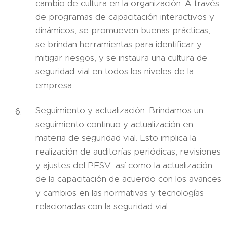
cambio de cultura en la organización. A través
de programas de capacitación interactivos y
dinámicos, se promueven buenas prácticas,
se brindan herramientas para identificar y
mitigar riesgos, y se instaura una cultura de
seguridad vial en todos los niveles de la
empresa.
Seguimiento y actualización: Brindamos un
seguimiento continuo y actualización en
materia de seguridad vial. Esto implica la
realización de auditorías periódicas, revisiones
y ajustes del PESV, así como la actualización
de la capacitación de acuerdo con los avances
y cambios en las normativas y tecnologías
relacionadas con la seguridad vial.