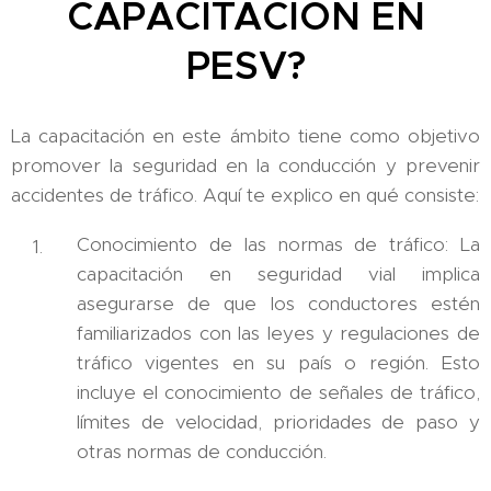
CAPACITACIÓN EN
PESV?
La capacitación en este ámbito tiene como objetivo
promover la seguridad en la conducción y prevenir
accidentes de tráfico. Aquí te explico en qué consiste:
Conocimiento de las normas de tráfico: La
capacitación en seguridad vial implica
asegurarse de que los conductores estén
familiarizados con las leyes y regulaciones de
tráfico vigentes en su país o región. Esto
incluye el conocimiento de señales de tráfico,
límites de velocidad, prioridades de paso y
otras normas de conducción.