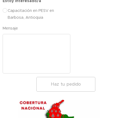
Estoy interesado/a
Capacitación en PESV en
Barbosa, Antioquia
Mensaje
Haz tu pedido