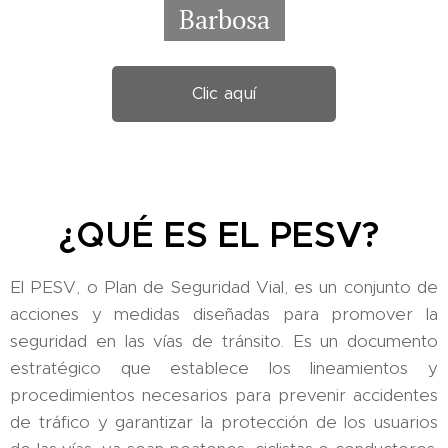
Barbosa
Clic aquí
¿QUÉ ES EL PESV?
El PESV, o Plan de Seguridad Vial, es un conjunto de
acciones y medidas diseñadas para promover la
seguridad en las vías de tránsito. Es un documento
estratégico que establece los lineamientos y
procedimientos necesarios para prevenir accidentes
de tráfico y garantizar la protección de los usuarios