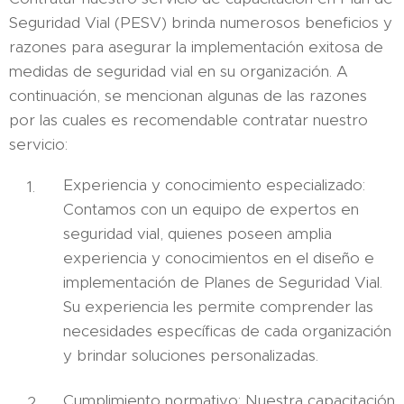
Seguridad Vial (PESV) brinda numerosos beneficios y
razones para asegurar la implementación exitosa de
medidas de seguridad vial en su organización. A
continuación, se mencionan algunas de las razones
por las cuales es recomendable contratar nuestro
servicio:
Experiencia y conocimiento especializado:
Contamos con un equipo de expertos en
seguridad vial, quienes poseen amplia
experiencia y conocimientos en el diseño e
implementación de Planes de Seguridad Vial.
Su experiencia les permite comprender las
necesidades específicas de cada organización
y brindar soluciones personalizadas.
Cumplimiento normativo: Nuestra capacitación