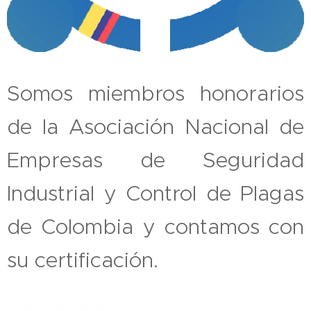
Somos miembros honorarios
de la Asociación Nacional de
Empresas de Seguridad
Industrial y Control de Plagas
de Colombia y contamos con
su certificación.