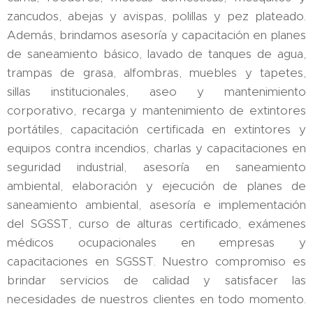
zancudos, abejas y avispas, polillas y pez plateado.
Además, brindamos asesoría y capacitación en planes
de saneamiento básico, lavado de tanques de agua,
trampas de grasa, alfombras, muebles y tapetes,
sillas institucionales, aseo y mantenimiento
corporativo, recarga y mantenimiento de extintores
portátiles, capacitación certificada en extintores y
equipos contra incendios, charlas y capacitaciones en
seguridad industrial, asesoría en saneamiento
ambiental, elaboración y ejecución de planes de
saneamiento ambiental, asesoría e implementación
del SGSST, curso de alturas certificado, exámenes
médicos ocupacionales en empresas y
capacitaciones en SGSST. Nuestro compromiso es
brindar servicios de calidad y satisfacer las
necesidades de nuestros clientes en todo momento.