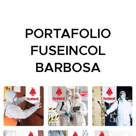
PORTAFOLIO
FUSEINCOL
BARBOSA