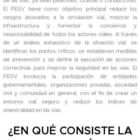
de las vías, ya sean peatones, ciclistas o conductores.
El PESV tiene como objetivo principal reducir los
riesgos asociados a la circulación vial, mejorar la
infraestructura y fomentar la conciencia y
responsabilidad de todos los actores viales. A través
de un análisis exhaustivo de la situación vial, se
identifican los puntos críticos, se establecen medidas
de prevención y se define la ejecución de acciones
correctivas para mejorar la seguridad en las vías. El
PESV involucra la participación de entidades
gubernamentales, organizaciones privadas, sociedad
civil y comunidad en general, con el fin de crear un
entorno vial seguro y reducir los índices de
siniestralidad en las vías.
¿EN QUÉ CONSISTE LA