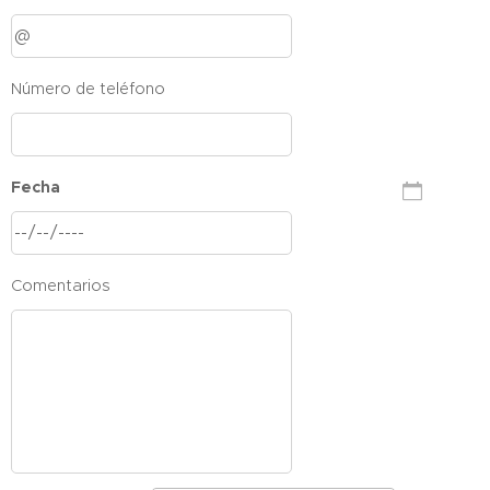
Número de teléfono
Fecha
Comentarios