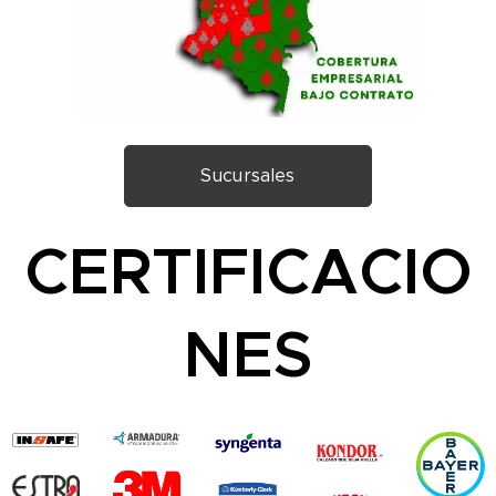
Sucursales
CERTIFICACIO
NES