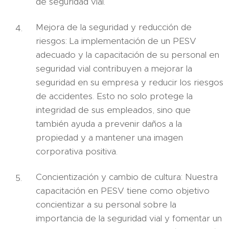
de seguridad vial.
Mejora de la seguridad y reducción de
riesgos: La implementación de un PESV
adecuado y la capacitación de su personal en
seguridad vial contribuyen a mejorar la
seguridad en su empresa y reducir los riesgos
de accidentes. Esto no solo protege la
integridad de sus empleados, sino que
también ayuda a prevenir daños a la
propiedad y a mantener una imagen
corporativa positiva.
Concientización y cambio de cultura: Nuestra
capacitación en PESV tiene como objetivo
concientizar a su personal sobre la
importancia de la seguridad vial y fomentar un