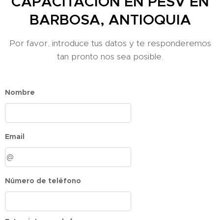
CAPACITACIÓN EN PESV EN
BARBOSA, ANTIOQUIA
Por favor, introduce tus datos y te responderemos
tan pronto nos sea posible.
Nombre
Email
Número de teléfono