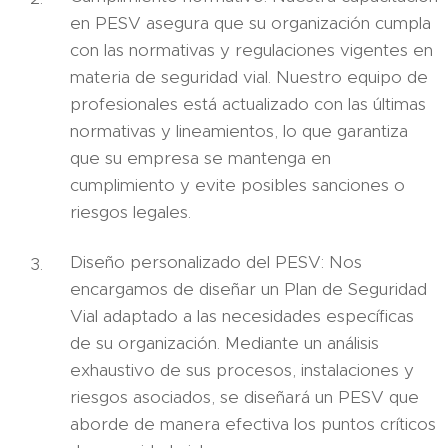
en PESV asegura que su organización cumpla
con las normativas y regulaciones vigentes en
materia de seguridad vial. Nuestro equipo de
profesionales está actualizado con las últimas
normativas y lineamientos, lo que garantiza
que su empresa se mantenga en
cumplimiento y evite posibles sanciones o
riesgos legales.
Diseño personalizado del PESV: Nos
encargamos de diseñar un Plan de Seguridad
Vial adaptado a las necesidades específicas
de su organización. Mediante un análisis
exhaustivo de sus procesos, instalaciones y
riesgos asociados, se diseñará un PESV que
aborde de manera efectiva los puntos críticos