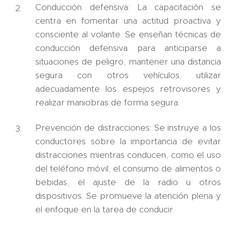
Conducción defensiva: La capacitación se
centra en fomentar una actitud proactiva y
consciente al volante. Se enseñan técnicas de
conducción defensiva para anticiparse a
situaciones de peligro, mantener una distancia
segura con otros vehículos, utilizar
adecuadamente los espejos retrovisores y
realizar maniobras de forma segura.
Prevención de distracciones: Se instruye a los
conductores sobre la importancia de evitar
distracciones mientras conducen, como el uso
del teléfono móvil, el consumo de alimentos o
bebidas, el ajuste de la radio u otros
dispositivos. Se promueve la atención plena y
el enfoque en la tarea de conducir.