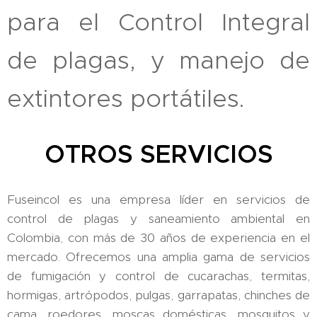
para el Control Integral
de plagas, y manejo de
extintores portátiles.
OTROS SERVICIOS
Fuseincol es una empresa líder en servicios de
control de plagas y saneamiento ambiental en
Colombia, con más de 30 años de experiencia en el
mercado. Ofrecemos una amplia gama de servicios
de fumigación y control de cucarachas, termitas,
hormigas, artrópodos, pulgas, garrapatas, chinches de
cama, roedores, moscas domésticas, mosquitos y