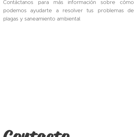
Contáctanos para más información sobre cómo
podemos ayudarte a resolver tus problemas de
plagas y saneamiento ambiental.
Contacto