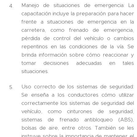
Manejo de situaciones de emergencia: La
capacitación incluye la preparación para hacer
frente a situaciones de emergencia en la
carretera, como frenado de emergencia,
pérdida de control del vehículo o cambios
repentinos en las condiciones de la vía. Se
brinda información sobre cómo reaccionar y
tomar decisiones adecuadas en tales
situaciones.
Uso correcto de los sistemas de seguridad:
Se enseña a los conductores cómo utilizar
correctamente los sistemas de seguridad del
vehículo, como cinturones de seguridad,
sistemas de frenado antibloqueo (ABS),
bolsas de aire, entre otros. También se les
instruye sobre la importancia de mantener el