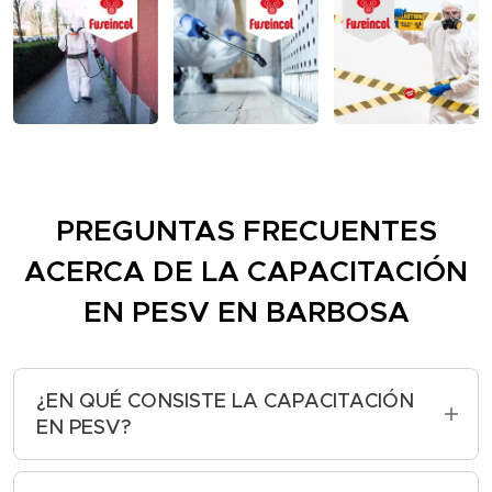
PREGUNTAS FRECUENTES
ACERCA DE LA CAPACITACIÓN
EN PESV
EN BARBOSA
¿EN QUÉ CONSISTE LA CAPACITACIÓN
EN PESV?
La capacitación en PESV (Plan de