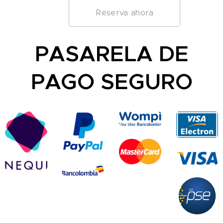
Reserva ahora
PASARELA DE
PAGO SEGURO