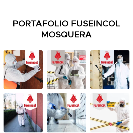
PORTAFOLIO FUSEINCOL
MOSQUERA