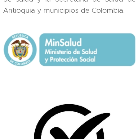
Antioquia y municipios de Colombia.