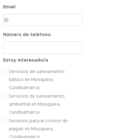
Email
Número de teléfono
Estoy interesado/a
Servicios de saneamiento
básico en Mosquera,
Cundinamarca
Servicios de saneamiento
ambiental en Mosquera,
Cundinamarca
Servicios para el control de
plagas en Mosquera,
Cundinamarca