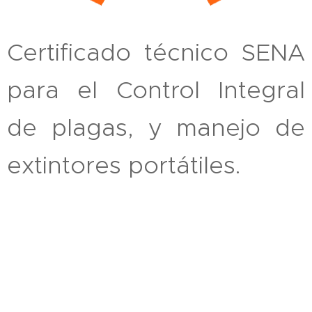
Certificado técnico SENA
para el Control Integral
de plagas, y manejo de
extintores portátiles.