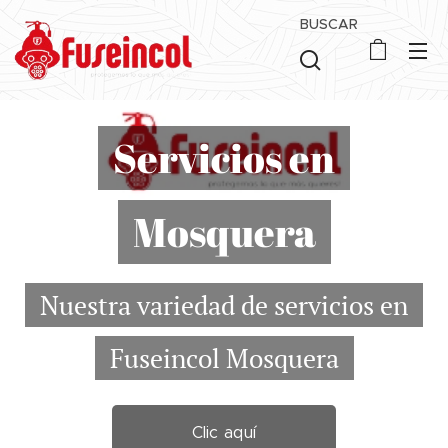
BUSCAR
Servicios en
Mosquera
Nuestra variedad de servicios en
Fuseincol Mosquera
Clic aquí