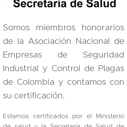
Somos miembros honorarios
de la Asociación Nacional de
Empresas de Seguridad
Industrial y Control de Plagas
de Colombia y contamos con
su certificación.
Estamos certificados por el Ministerio
de salud y la Secretaría de Salud de