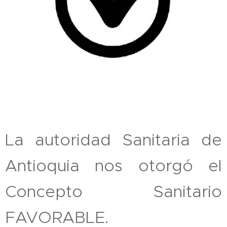
La autoridad Sanitaria de
Antioquia nos otorgó el
Concepto Sanitario
FAVORABLE.