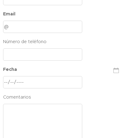
Email
Número de teléfono
Fecha
Comentarios