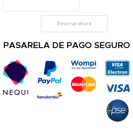
Reserva ahora
PASARELA DE PAGO SEGURO