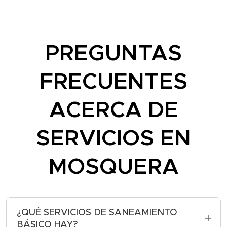
PREGUNTAS
FRECUENTES
ACERCA DE
SERVICIOS EN
MOSQUERA
¿QUÉ SERVICIOS DE SANEAMIENTO
BÁSICO HAY?