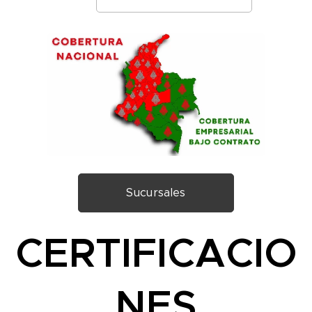
Sucursales
CERTIFICACIO
NES