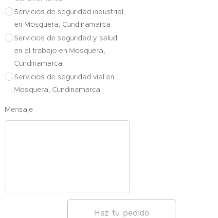
Servicios de seguridad industrial
en Mosquera, Cundinamarca
Servicios de seguridad y salud
en el trabajo en Mosquera,
Cundinamarca
Servicios de seguridad vial en
Mosquera, Cundinamarca
Mensaje
Haz tu pedido