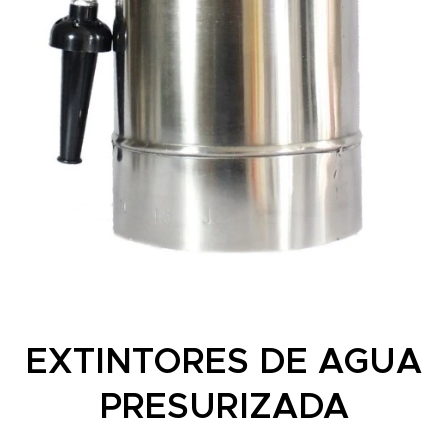
EXTINTORES DE AGUA
PRESURIZADA