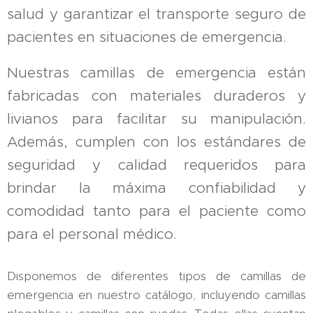
salud y garantizar el transporte seguro de
pacientes en situaciones de emergencia.
Nuestras camillas de emergencia están
fabricadas con materiales duraderos y
livianos para facilitar su manipulación.
Además, cumplen con los estándares de
seguridad y calidad requeridos para
brindar la máxima confiabilidad y
comodidad tanto para el paciente como
para el personal médico.
Disponemos de diferentes tipos de camillas de
emergencia en nuestro catálogo, incluyendo camillas