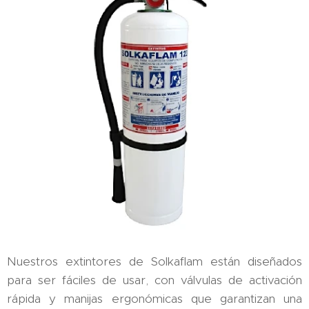
Nuestros extintores de Solkaflam están diseñados
para ser fáciles de usar, con válvulas de activación
rápida y manijas ergonómicas que garantizan una