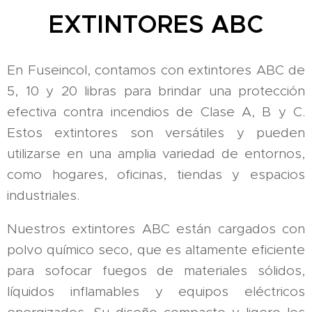
EXTINTORES ABC
En Fuseincol, contamos con extintores ABC de
5, 10 y 20 libras para brindar una protección
efectiva contra incendios de Clase A, B y C.
Estos extintores son versátiles y pueden
utilizarse en una amplia variedad de entornos,
como hogares, oficinas, tiendas y espacios
industriales.
Nuestros extintores ABC están cargados con
polvo químico seco, que es altamente eficiente
para sofocar fuegos de materiales sólidos,
líquidos inflamables y equipos eléctricos