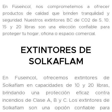
En Fuseincol, nos comprometemos a ofrecer
productos de calidad que brinden tranquilidad y
seguridad. Nuestros extintores BC de CO2 de 5, 10,
15 y 20 libras son una elección confiable para
proteger tu hogar, oficina o espacio comercial.
EXTINTORES DE
SOLKAFLAM
En Fuseincol, ofrecemos extintores de
Solkaflam en capacidades de 10 y 20 libras,
brindando una protección eficaz contra
incendios de Clase A, B y C. Los extintores de
Solkaflam son una opción confiable para