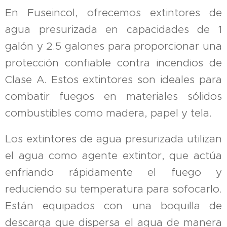
En Fuseincol, ofrecemos extintores de
agua presurizada en capacidades de 1
galón y 2.5 galones para proporcionar una
protección confiable contra incendios de
Clase A. Estos extintores son ideales para
combatir fuegos en materiales sólidos
combustibles como madera, papel y tela.
Los extintores de agua presurizada utilizan
el agua como agente extintor, que actúa
enfriando rápidamente el fuego y
reduciendo su temperatura para sofocarlo.
Están equipados con una boquilla de
descarga que dispersa el agua de manera