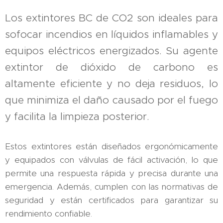
Los extintores BC de CO2 son ideales para
sofocar incendios en líquidos inflamables y
equipos eléctricos energizados. Su agente
extintor de dióxido de carbono es
altamente eficiente y no deja residuos, lo
que minimiza el daño causado por el fuego
y facilita la limpieza posterior.
Estos extintores están diseñados ergonómicamente
y equipados con válvulas de fácil activación, lo que
permite una respuesta rápida y precisa durante una
emergencia. Además, cumplen con las normativas de
seguridad y están certificados para garantizar su
rendimiento confiable.