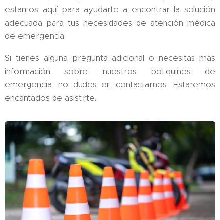
estamos aquí para ayudarte a encontrar la solución
adecuada para tus necesidades de atención médica
de emergencia.
Si tienes alguna pregunta adicional o necesitas más
información sobre nuestros botiquines de
emergencia, no dudes en contactarnos. Estaremos
encantados de asistirte.