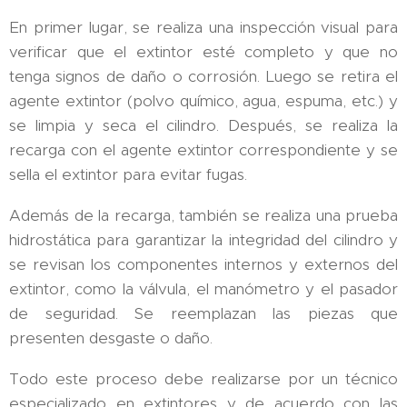
En primer lugar, se realiza una inspección visual para
verificar que el extintor esté completo y que no
tenga signos de daño o corrosión. Luego se retira el
agente extintor (polvo químico, agua, espuma, etc.) y
se limpia y seca el cilindro. Después, se realiza la
recarga con el agente extintor correspondiente y se
sella el extintor para evitar fugas.
Además de la recarga, también se realiza una prueba
hidrostática para garantizar la integridad del cilindro y
se revisan los componentes internos y externos del
extintor, como la válvula, el manómetro y el pasador
de seguridad. Se reemplazan las piezas que
presenten desgaste o daño.
Todo este proceso debe realizarse por un técnico
especializado en extintores y de acuerdo con las