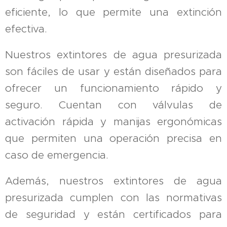
eficiente, lo que permite una extinción
efectiva.
Nuestros extintores de agua presurizada
son fáciles de usar y están diseñados para
ofrecer un funcionamiento rápido y
seguro. Cuentan con válvulas de
activación rápida y manijas ergonómicas
que permiten una operación precisa en
caso de emergencia.
Además, nuestros extintores de agua
presurizada cumplen con las normativas
de seguridad y están certificados para