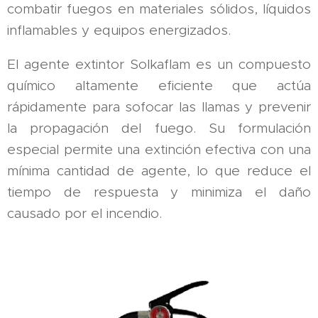
combatir fuegos en materiales sólidos, líquidos
inflamables y equipos energizados.
El agente extintor Solkaflam es un compuesto
químico altamente eficiente que actúa
rápidamente para sofocar las llamas y prevenir
la propagación del fuego. Su formulación
especial permite una extinción efectiva con una
mínima cantidad de agente, lo que reduce el
tiempo de respuesta y minimiza el daño
causado por el incendio.