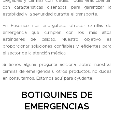
plegables y camillas con ruedas. Todas ellas cuentan
con características diseñadas para garantizar la
estabilidad y la seguridad durante el transporte.
En Fuseincol nos enorgullece ofrecer camillas de
emergencia que cumplen con los más altos
estándares de calidad. Nuestro objetivo es
proporcionar soluciones confiables y eficientes para
el sector de la atención médica.
Si tienes alguna pregunta adicional sobre nuestras
camillas de emergencia u otros productos, no dudes
en consultarnos. Estamos aquí para ayudarte.
BOTIQUINES DE
EMERGENCIAS