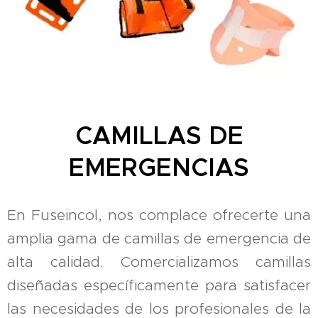
CAMILLAS DE
EMERGENCIAS
En Fuseincol, nos complace ofrecerte una
amplia gama de camillas de emergencia de
alta calidad. Comercializamos camillas
diseñadas específicamente para satisfacer
las necesidades de los profesionales de la