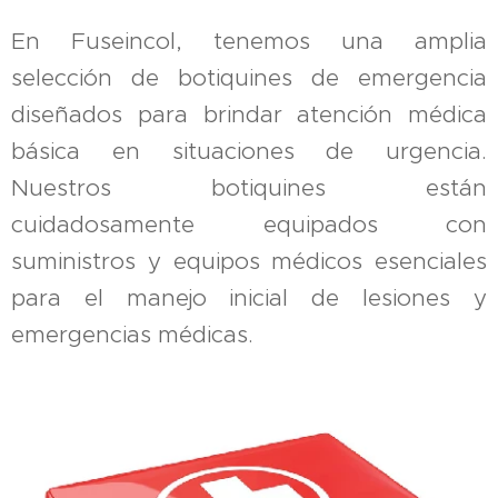
En Fuseincol, tenemos una amplia
selección de botiquines de emergencia
diseñados para brindar atención médica
básica en situaciones de urgencia.
Nuestros botiquines están
cuidadosamente equipados con
suministros y equipos médicos esenciales
para el manejo inicial de lesiones y
emergencias médicas.