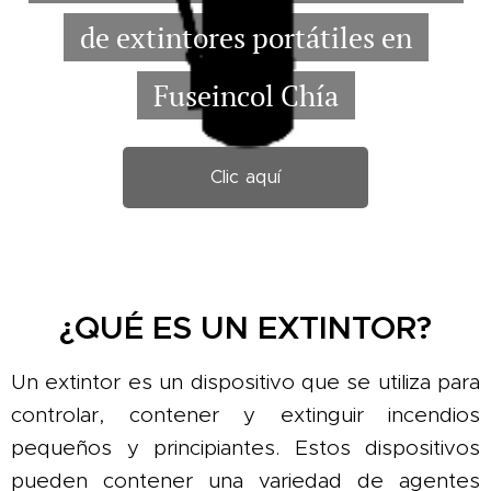
de extintores portátiles en
Fuseincol Chía
Clic aquí
¿QUÉ ES UN EXTINTOR?
Un extintor es un dispositivo que se utiliza para
controlar, contener y extinguir incendios
pequeños y principiantes. Estos dispositivos
pueden contener una variedad de agentes