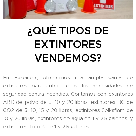
¿QUÉ TIPOS DE
EXTINTORES
VENDEMOS?
En Fuseincol, ofrecemos una amplia gama de
extintores para cubrir todas tus necesidades de
seguridad contra incendios. Contamos con extintores
ABC de polvo de 5, 10 y 20 libras, extintores BC de
CO2 de 5, 10, 15 y 20 libras, extintores Solkaflam de
10 y 20 libras, extintores de agua de 1 y 2.5 galones, y
extintores Tipo K de 1 y 2.5 galones.