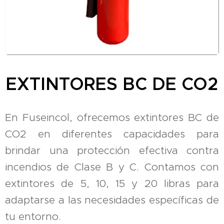
EXTINTORES BC DE CO2
En Fuseincol, ofrecemos extintores BC de
CO2 en diferentes capacidades para
brindar una protección efectiva contra
incendios de Clase B y C.
Contamos
con
extintores de 5, 10, 15 y 20 libras para
adaptarse a las necesidades específicas de
tu entorno.