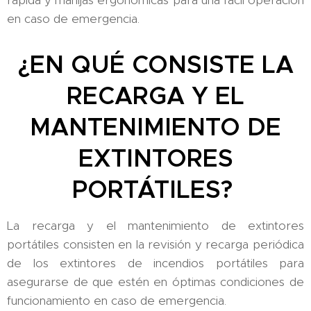
en caso de emergencia.
¿EN QUÉ CONSISTE LA
RECARGA Y EL
MANTENIMIENTO DE
EXTINTORES
PORTÁTILES?
La recarga y el mantenimiento de extintores
portátiles consisten en la revisión y recarga periódica
de los extintores de incendios portátiles para
asegurarse de que estén en óptimas condiciones de
funcionamiento en caso de emergencia.