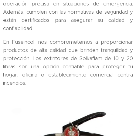
operación precisa en situaciones de emergencia.
Además, cumplen con las normativas de seguridad y
están certificados para asegurar su calidad y
confiabilidad.
En Fuseincol, nos comprometemos a proporcionar
productos de alta calidad que brinden tranquilidad y
protección. Los extintores de Solkaflam de 10 y 20
libras son una opción confiable para proteger tu
hogar, oficina o establecimiento comercial contra
incendios.