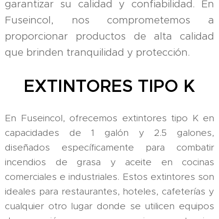
garantizar su calidad y confiabilidad. En
Fuseincol, nos comprometemos a
proporcionar productos de alta calidad
que brinden tranquilidad y protección.
EXTINTORES TIPO K
En Fuseincol, ofrecemos extintores tipo K en
capacidades de 1 galón y 2.5 galones,
diseñados específicamente para combatir
incendios de grasa y aceite en cocinas
comerciales e industriales. Estos extintores son
ideales para restaurantes, hoteles, cafeterías y
cualquier otro lugar donde se utilicen equipos