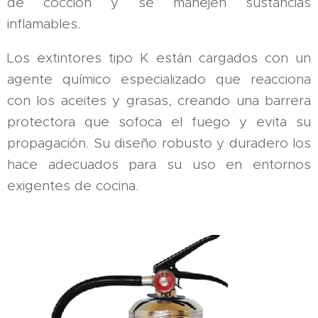
de cocción y se manejen sustancias
inflamables.
Los extintores tipo K están cargados con un
agente químico especializado que reacciona
con los aceites y grasas, creando una barrera
protectora que sofoca el fuego y evita su
propagación. Su diseño robusto y duradero los
hace adecuados para su uso en entornos
exigentes de cocina.