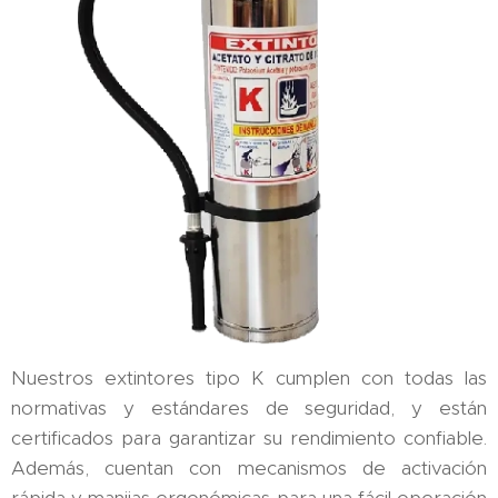
Nuestros extintores tipo K cumplen con todas las
normativas y estándares de seguridad, y están
certificados para garantizar su rendimiento confiable.
Además, cuentan con mecanismos de activación
rápida y manijas ergonómicas para una fácil operación