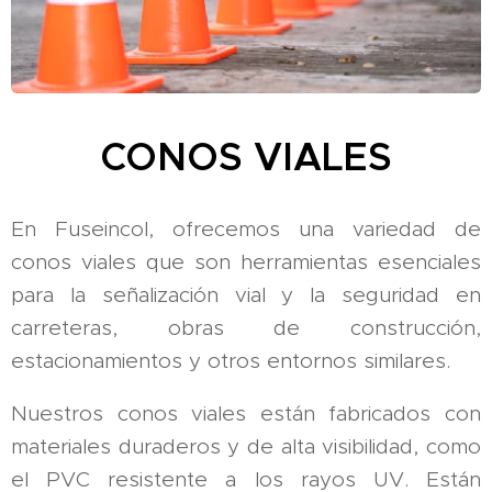
CONOS VIALES
En Fuseincol, ofrecemos una variedad de
conos viales que son herramientas esenciales
para la señalización vial y la seguridad en
carreteras, obras de construcción,
estacionamientos y otros entornos similares.
Nuestros conos viales están fabricados con
materiales duraderos y de alta visibilidad, como
el PVC resistente a los rayos UV. Están