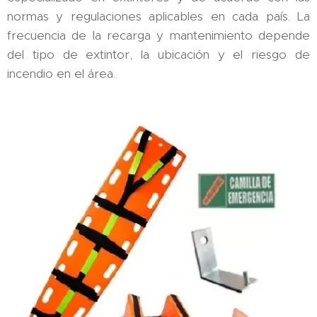
normas y regulaciones aplicables en cada país. La
frecuencia de la recarga y mantenimiento depende
del tipo de extintor, la ubicación y el riesgo de
incendio en el área.