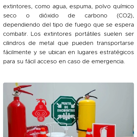
extintores, como agua, espuma, polvo químico
seco o dióxido de carbono (CO2),
dependiendo del tipo de fuego que se espera
combatir. Los extintores portátiles suelen ser
cilindros de metal que pueden transportarse
fácilmente y se ubican en lugares estratégicos
para su fácil acceso en caso de emergencia.