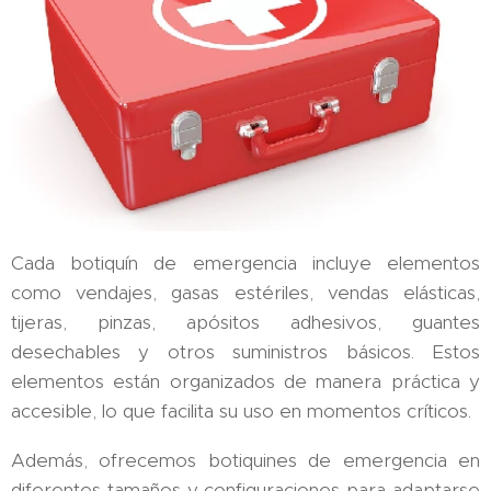
Cada botiquín de emergencia incluye elementos
como vendajes, gasas estériles, vendas elásticas,
tijeras, pinzas, apósitos adhesivos, guantes
desechables y otros suministros básicos. Estos
elementos están organizados de manera práctica y
accesible, lo que facilita su uso en momentos críticos.
Además, ofrecemos botiquines de emergencia en
diferentes tamaños y configuraciones para adaptarse