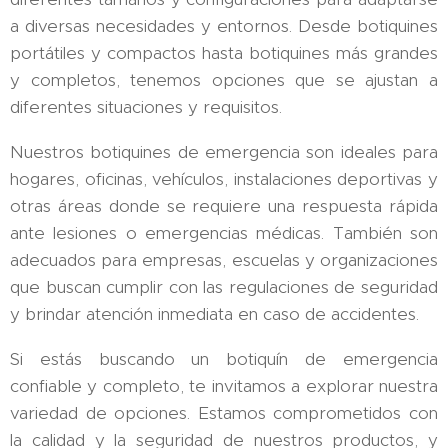
a diversas necesidades y entornos. Desde botiquines
portátiles y compactos hasta botiquines más grandes
y completos, tenemos opciones que se ajustan a
diferentes situaciones y requisitos.
Nuestros botiquines de emergencia son ideales para
hogares, oficinas, vehículos, instalaciones deportivas y
otras áreas donde se requiere una respuesta rápida
ante lesiones o emergencias médicas. También son
adecuados para empresas, escuelas y organizaciones
que buscan cumplir con las regulaciones de seguridad
y brindar atención inmediata en caso de accidentes.
Si estás buscando un botiquín de emergencia
confiable y completo, te invitamos a explorar nuestra
variedad de opciones. Estamos comprometidos con
la calidad y la seguridad de nuestros productos, y