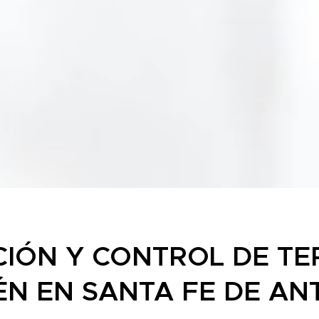
IÓN Y CONTROL DE TE
N EN SANTA FE DE AN