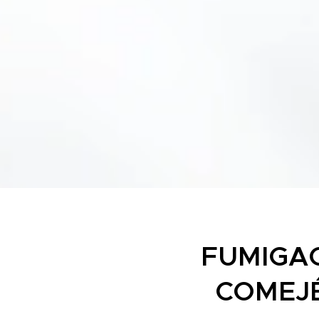
FUMIGAC
COMEJÉ