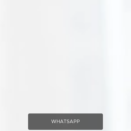
WHATSAPP