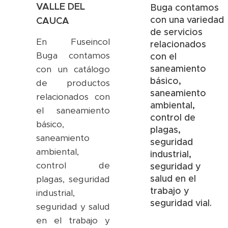
VALLE DEL
Buga contamos
con una variedad
CAUCA
de servicios
En Fuseincol
relacionados
Buga contamos
con el
saneamiento
con un catálogo
básico,
de productos
saneamiento
relacionados con
ambiental,
el saneamiento
control de
básico,
plagas,
saneamiento
seguridad
ambiental,
industrial,
control de
seguridad y
salud en el
plagas, seguridad
trabajo y
industrial,
seguridad vial.
seguridad y salud
en el trabajo y