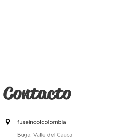
Contacto
fuseincolcolombia
Buga, Valle del Cauca