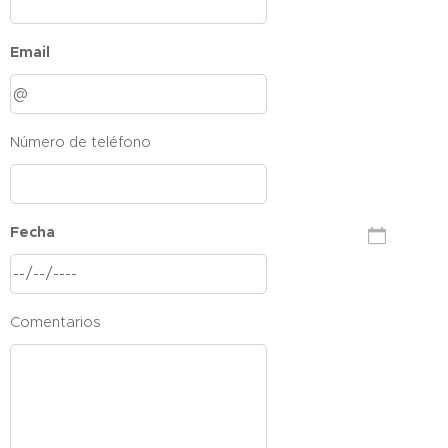
Email
Número de teléfono
Fecha
Comentarios