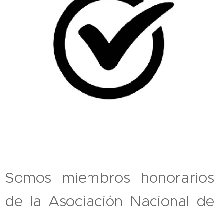
Somos miembros honorarios
de la Asociación Nacional de