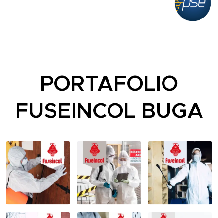
PORTAFOLIO
FUSEINCOL BUGA