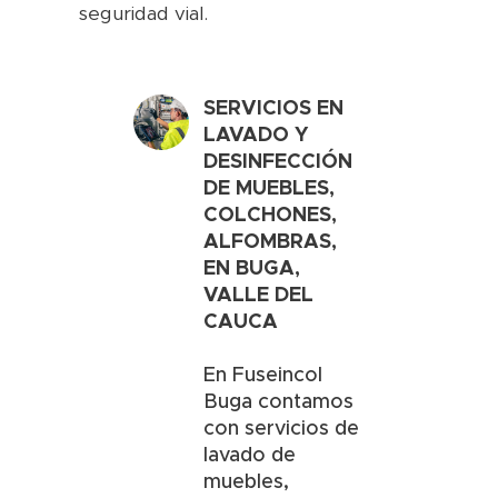
seguridad vial.
SERVICIOS EN
LAVADO Y
DESINFECCIÓN
DE MUEBLES,
COLCHONES,
ALFOMBRAS,
EN
BUGA,
VALLE DEL
CAUCA
En Fuseincol
Buga contamos
con servicios de
lavado de
muebles,