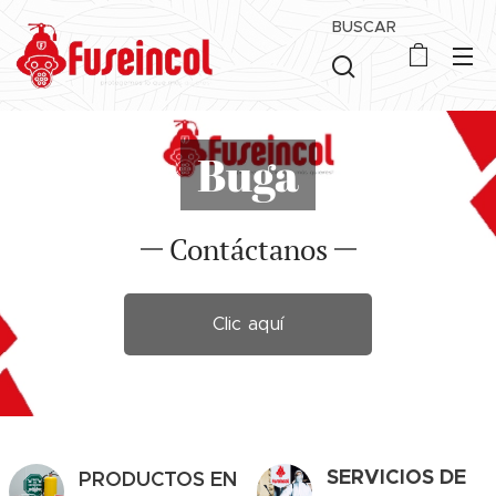
BUSCAR
Buga
Contáctanos
Clic aquí
SERVICIOS DE
PRODUCTOS EN