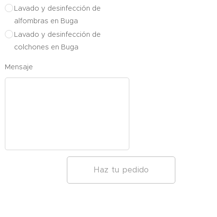
Lavado y desinfección de
alfombras en Buga
Lavado y desinfección de
colchones en Buga
Mensaje
Haz tu pedido