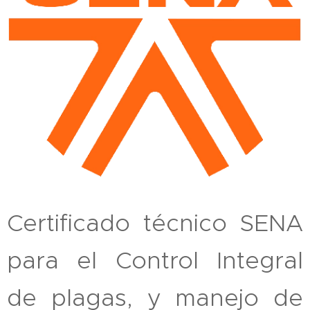
Certificado técnico SENA
para el Control Integral
de plagas, y manejo de