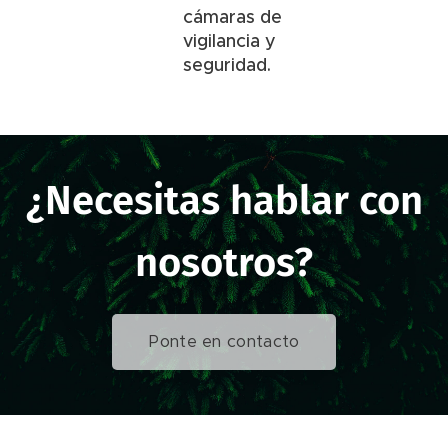
cámaras de
vigilancia y
seguridad.
¿Necesitas hablar con
nosotros?
Ponte en contacto