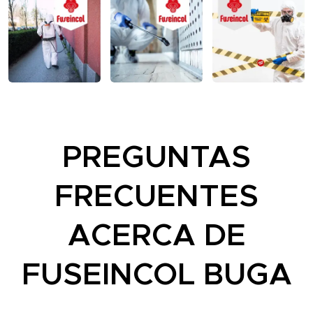
PREGUNTAS
FRECUENTES
ACERCA DE
FUSEINCOL BUGA