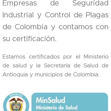
Empresas de Seguridad
Industrial y Control de Plagas
de Colombia y contamos con
su certificación.
Estamos certificados por el Ministerio
de salud y la Secretaría de Salud de
Antioquia y municipios de Colombia.