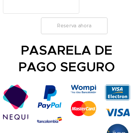
Reserva ahora
PASARELA DE
PAGO SEGURO