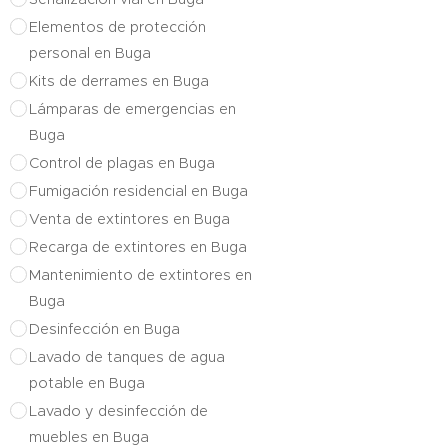
Elementos de protección
personal en Buga
Kits de derrames en Buga
Lámparas de emergencias en
Buga
Control de plagas en Buga
Fumigación residencial en Buga
Venta de extintores en Buga
Recarga de extintores en Buga
Mantenimiento de extintores en
Buga
Desinfección en Buga
Lavado de tanques de agua
potable en Buga
Lavado y desinfección de
muebles en Buga