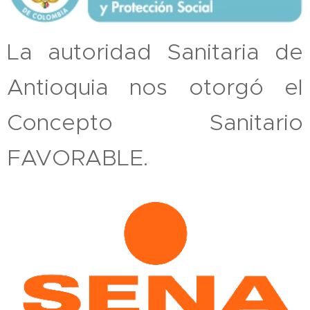
La autoridad Sanitaria de
Antioquia nos otorgó el
Concepto Sanitario
FAVORABLE.