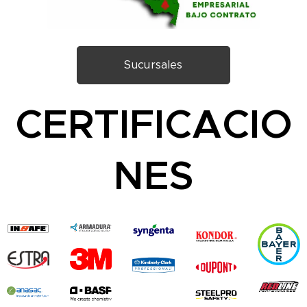
Sucursales
CERTIFICACIO
NES