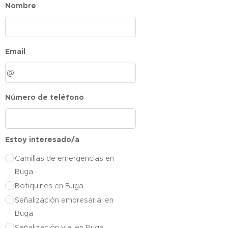
Nombre
Email
Número de teléfono
Estoy interesado/a
Camillas de emergencias en
Buga
Botiquines en Buga
Señalización empresarial en
Buga
Señalización vial en Buga