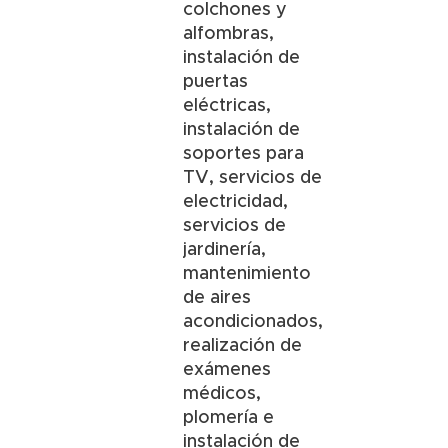
colchones y
alfombras,
instalación de
puertas
eléctricas,
instalación de
soportes para
TV, servicios de
electricidad,
servicios de
jardinería,
mantenimiento
de aires
acondicionados,
realización de
exámenes
médicos,
plomería e
instalación de