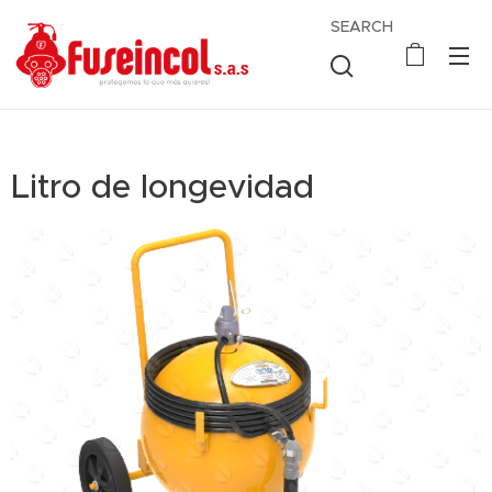
SEARCH
Litro de longevidad