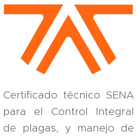
Certificado técnico SENA
para el Control Integral
de plagas, y manejo de