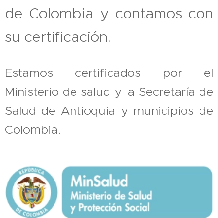
de Colombia y contamos con
su certificación.
Estamos certificados por el
Ministerio de salud y la Secretaría de
Salud de Antioquia y municipios de
Colombia.