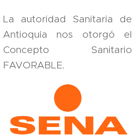
La autoridad Sanitaria de
Antioquia nos otorgó el
Concepto Sanitario
FAVORABLE.