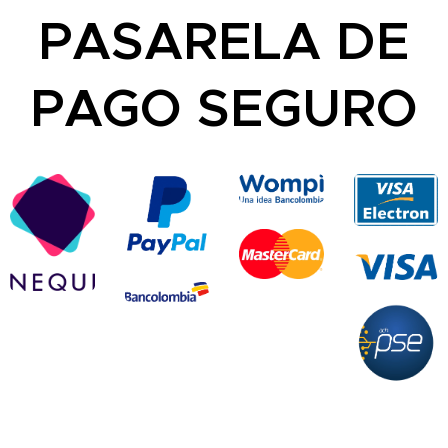
PASARELA DE
PAGO SEGURO