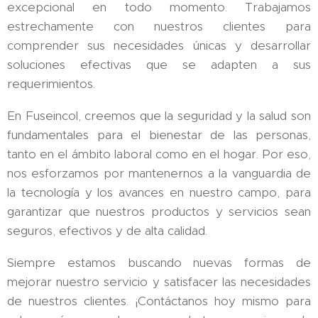
excepcional en todo momento. Trabajamos
estrechamente con nuestros clientes para
comprender sus necesidades únicas y desarrollar
soluciones efectivas que se adapten a sus
requerimientos.
En Fuseincol, creemos que la seguridad y la salud son
fundamentales para el bienestar de las personas,
tanto en el ámbito laboral como en el hogar. Por eso,
nos esforzamos por mantenernos a la vanguardia de
la tecnología y los avances en nuestro campo, para
garantizar que nuestros productos y servicios sean
seguros, efectivos y de alta calidad.
Siempre estamos buscando nuevas formas de
mejorar nuestro servicio y satisfacer las necesidades
de nuestros clientes. ¡Contáctanos hoy mismo para