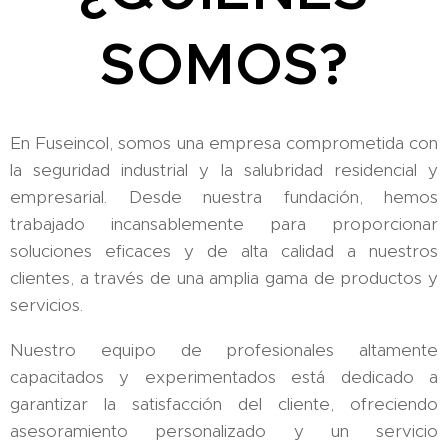
SOMOS?
En Fuseincol, somos una empresa comprometida con
la seguridad industrial y la salubridad residencial y
empresarial. Desde nuestra fundación, hemos
trabajado incansablemente para proporcionar
soluciones eficaces y de alta calidad a nuestros
clientes, a través de una amplia gama de productos y
servicios.
Nuestro equipo de profesionales altamente
capacitados y experimentados está dedicado a
garantizar la satisfacción del cliente, ofreciendo
asesoramiento personalizado y un servicio