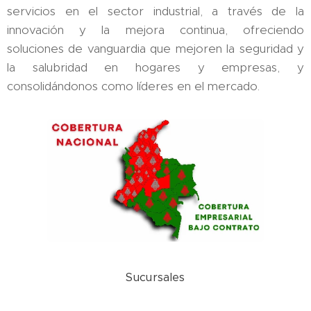
servicios en el sector industrial, a través de la
innovación y la mejora continua, ofreciendo
soluciones de vanguardia que mejoren la seguridad y
la salubridad en hogares y empresas, y
consolidándonos como líderes en el mercado.
Sucursales