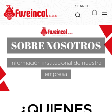
SEARCH
SOBRE NOSOTROS
Información institucional de nuestra
empresa
¿QUIENES