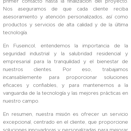
primer contacto hasta la finalización del proyecto.
Nos aseguramos de que cada cliente reciba
asesoramiento y atención personalizados, así como
productos y servicios de alta calidad y de la última
tecnología.
En Fuseincol, entendemos la importancia de la
seguridad industrial y la salubridad residencial y
empresarial para la tranquilidad y el bienestar de
nuestros clientes. Por eso, trabajamos
incansablemente para proporcionar soluciones
eficaces y confiables, y para mantenernos a la
vanguardia de la tecnología y las mejores prácticas en
nuestro campo.
En resumen, nuestra misión es ofrecer un servicio
excepcional, centrado en el cliente, que proporcione
soluciones innovadoras y personalizadas para mejorar