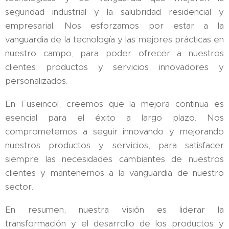
seguridad industrial y la salubridad residencial y
empresarial. Nos esforzamos por estar a la
vanguardia de la tecnología y las mejores prácticas en
nuestro campo, para poder ofrecer a nuestros
clientes productos y servicios innovadores y
personalizados.
En Fuseincol, creemos que la mejora continua es
esencial para el éxito a largo plazo. Nos
comprometemos a seguir innovando y mejorando
nuestros productos y servicios, para satisfacer
siempre las necesidades cambiantes de nuestros
clientes y mantenernos a la vanguardia de nuestro
sector.
En resumen, nuestra visión es liderar la
transformación y el desarrollo de los productos y