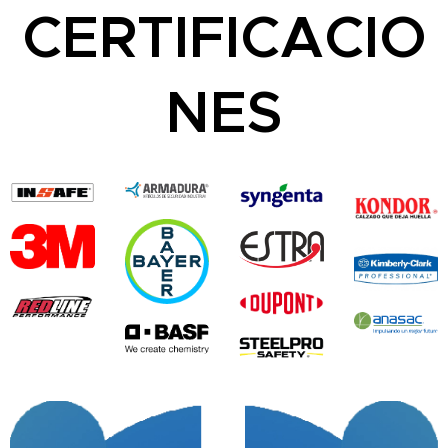
CERTIFICACIO
NES