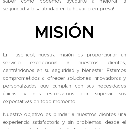
saber cómo podemos ayudarte a mejorar la
seguridad y la salubridad en tu hogar o empresa!
MISIÓN
En Fuseincol, nuestra misión es proporcionar un
servicio excepcional a nuestros clientes,
centrándonos en su seguridad y bienestar. Estamos
comprometidos a ofrecer soluciones innovadoras y
personalizadas que cumplan con sus necesidades
únicas, y nos esforzamos por superar sus
expectativas en todo momento.
Nuestro objetivo es brindar a nuestros clientes una
experiencia satisfactoria y sin problemas, desde el