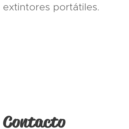
extintores portátiles.
Contacto