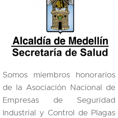
Somos miembros honorarios
de la Asociación Nacional de
Empresas
de Seguridad
Industrial y Control de Plagas