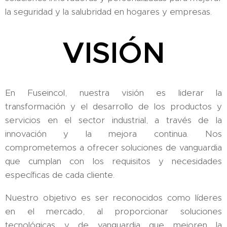
la seguridad y la salubridad en hogares y empresas.
VISIÓN
En Fuseincol, nuestra visión es liderar la
transformación y el desarrollo de los productos y
servicios en el sector industrial, a través de la
innovación y la mejora continua. Nos
comprometemos a ofrecer soluciones de vanguardia
que cumplan con los requisitos y necesidades
específicas de cada cliente.
Nuestro objetivo es ser reconocidos como líderes
en el mercado, al proporcionar soluciones
tecnológicas y de vanguardia que mejoren la